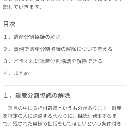
説していきます。
目次
１．遺産分割協議の解除
２．事例で遺産分割協議の解除について考える
３．どうすれば遺産分割協議を解除できる
４．まとめ
１．遺産分割協議の解除
遺言の中に負担付遺贈というものがあります。財産
を特定の人に遺贈する代わりに、相続が発生するま
で、残された奥様の世話をしてほしいという条件付き