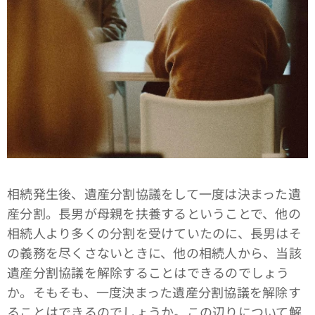
相続発生後、遺産分割協議をして一度は決まった遺
産分割。長男が母親を扶養するということで、他の
相続人より多くの分割を受けていたのに、長男はそ
の義務を尽くさないときに、他の相続人から、当該
遺産分割協議を解除することはできるのでしょう
か。そもそも、一度決まった遺産分割協議を解除す
ることはできるのでしょうか。この辺りについて解