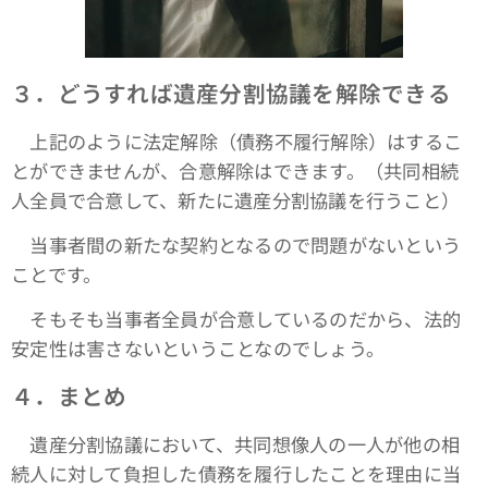
３．どうすれば遺産分割協議を解除できる
上記のように法定解除（債務不履行解除）はするこ
とができませんが、合意解除はできます。（共同相続
人全員で合意して、新たに遺産分割協議を行うこと）
当事者間の新たな契約となるので問題がないという
ことです。
そもそも当事者全員が合意しているのだから、法的
安定性は害さないということなのでしょう。
４．まとめ
遺産分割協議において、共同想像人の一人が他の相
続人に対して負担した債務を履行したことを理由に当