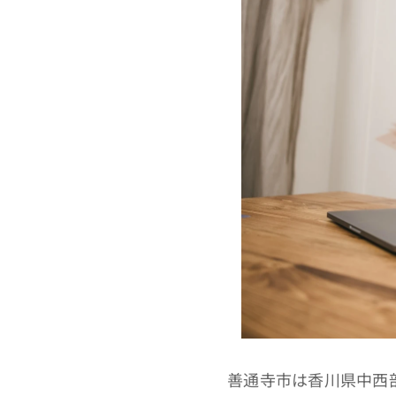
善通寺市は香川県中西