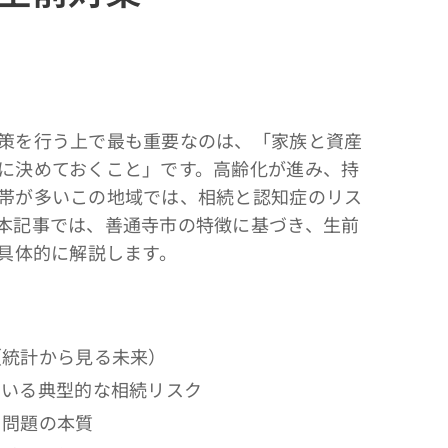
策を行う上で最も重要なのは、「家族と資産
に決めておくこと」です。高齢化が進み、持
帯が多いこの地域では、相続と認知症のリス
本記事では、善通寺市の特徴に基づき、生前
て具体的に解説します。
（統計から見る未来）
ている典型的な相続リスク
る問題の本質