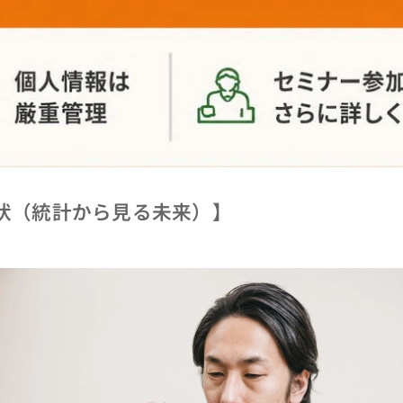
現状（統計から見る未来）】