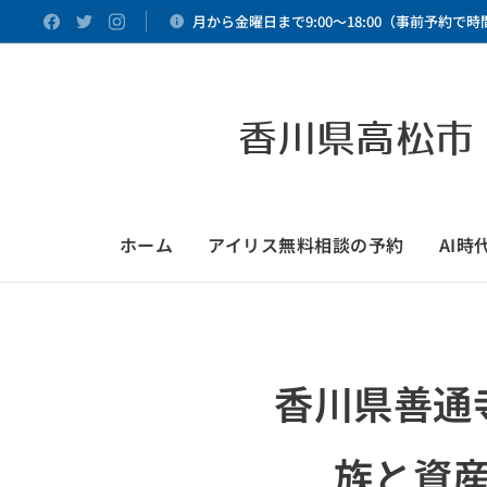
月から金曜日まで9:00～18:00（事前予約で
香川県高松市
ホーム
アイリス無料相談の予約
AI
香川県善通
族と資