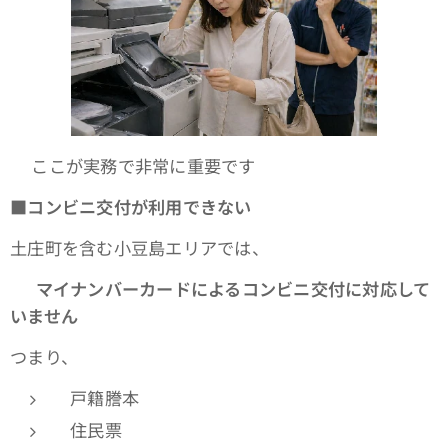
👉ここが実務で非常に重要です
■
コンビニ交付が利用できない
土庄町を含む小豆島エリアでは、
👉
マイナンバーカードによるコンビニ交付に対応して
いません
つまり、
戸籍謄本
住民票