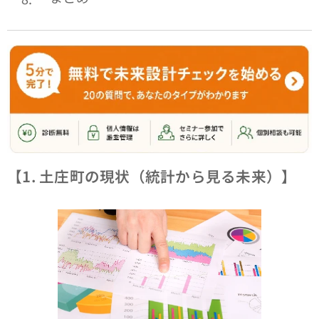
【1. 土庄町の現状（統計から見る未来）】