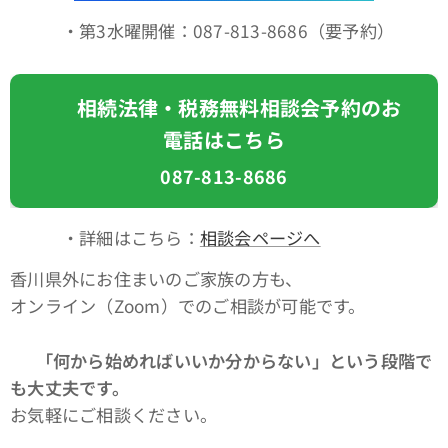
・第3水曜開催：087-813-8686（要予約）
📞 相続法律・税務無料相談会予約のお
電話はこちら
087-813-8686
・詳細はこちら：
相談会ページへ
香川県外にお住まいのご家族の方も、
オンライン（Zoom）でのご相談が可能です。
👉
「何から始めればいいか分からない」という段階で
も大丈夫です。
お気軽にご相談ください。