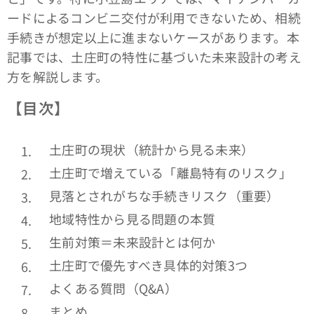
ードによるコンビニ交付が利用できないため、相続
手続きが想定以上に進まないケースがあります。本
記事では、土庄町の特性に基づいた未来設計の考え
方を解説します。
【目次】
土庄町の現状（統計から見る未来）
土庄町で増えている「離島特有のリスク」
見落とされがちな手続きリスク（重要）
地域特性から見る問題の本質
生前対策＝未来設計とは何か
土庄町で優先すべき具体的対策3つ
よくある質問（Q&A）
まとめ