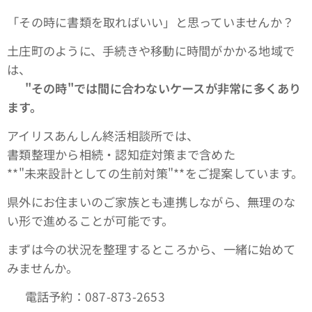
「その時に書類を取ればいい」と思っていませんか？
土庄町のように、手続きや移動に時間がかかる地域で
は、
👉
"
その時"では間に合わないケースが非常に多くあり
ます。
アイリスあんしん終活相談所では、
書類整理から相続・認知症対策まで含めた
**"未来設計としての生前対策"**をご提案しています。
県外にお住まいのご家族とも連携しながら、無理のな
い形で進めることが可能です。
まずは今の状況を整理するところから、一緒に始めて
みませんか。
📞 電話予約：087-873-2653