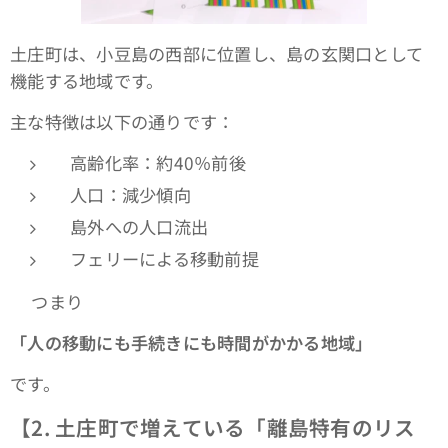
土庄町は、小豆島の西部に位置し、島の玄関口として
機能する地域です。
主な特徴は以下の通りです：
高齢化率：約40％前後
人口：減少傾向
島外への人口流出
フェリーによる移動前提
👉つまり
「人の移動にも手続きにも時間がかかる地域」
です。
【2. 土庄町で増えている「離島特有のリス