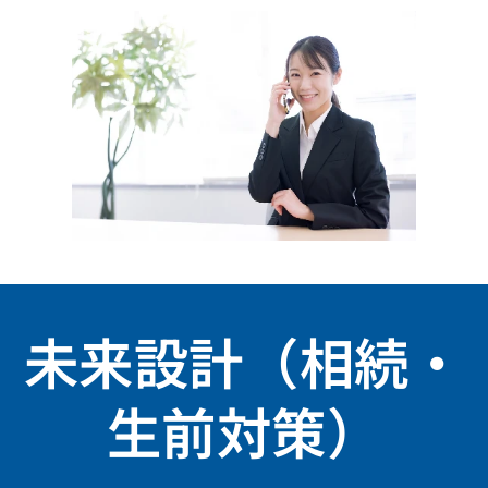
未来設計（相続・
生前対策）