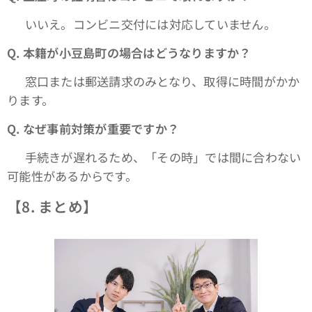
👉 いいえ。コンビニ交付には対応していません。
Q.
本籍が小豆島町の場合はどうなりますか？
👉 窓口または郵送請求のみとなり、取得に時間がかか
ります。
Q.
なぜ事前対策が重要ですか？
👉 手続きが遅れるため、「その時」では間に合わない
可能性があるからです。
【8. まとめ】