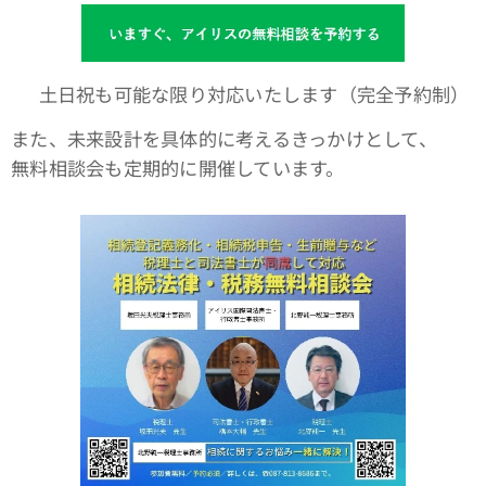
📆 土日祝も可能な限り対応いたします（完全予約制）
また、未来設計を具体的に考えるきっかけとして、
無料相談会も定期的に開催しています。