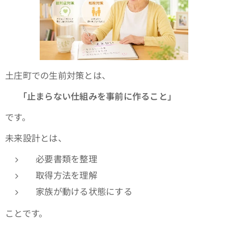
土庄町での生前対策とは、
👉
「止まらない仕組みを事前に作ること」
です。
未来設計とは、
必要書類を整理
取得方法を理解
家族が動ける状態にする
ことです。