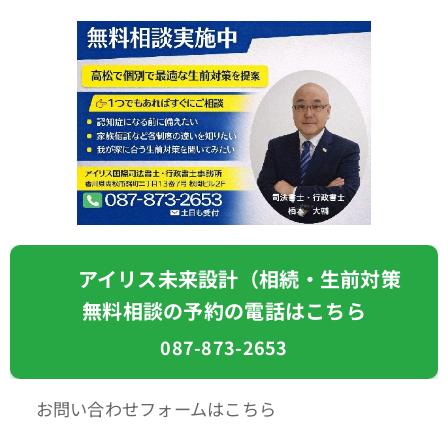
📞 アイリス未来設計（相続・生前対策
無料相談の予約の電話はこちら
087-873-2653
🌐 お問い合わせフォームはこちら