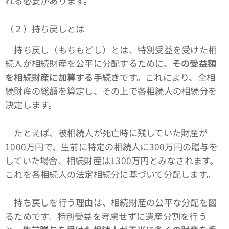
れる必要があります。
（２）持ち戻しとは
持ち戻し（もちもどし）とは、特別受益を受けた相
続人が相続財産を公平に分配するために、
その受益額
を相続財産に加算する手続き
です。これにより、全相
続財産の総額を算定し、その上で各相続人の相続分を
決定します。
たとえば、被相続人が死亡時に残していた財産が
1000万円で、生前に特定の相続人に300万円の贈与を
していた場合、相続財産は1300万円とみなされます。
これを各相続人の法定相続分に基づいて分配します。
持ち戻しを行う理由は、相続財産の公平な分配を図
るためです。特別受益を考慮せずに遺産分割を行う