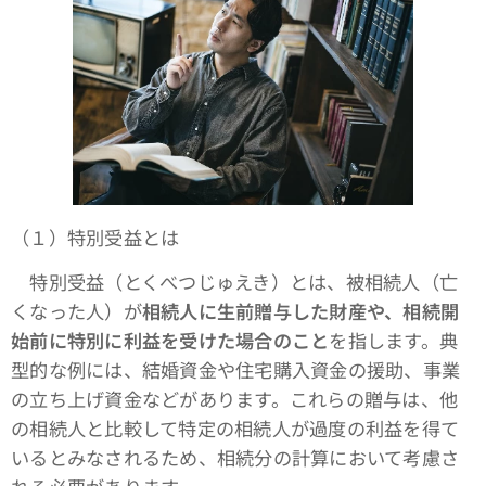
（１）特別受益とは
特別受益（とくべつじゅえき）とは、被相続人（亡
くなった人）が
相続人に生前贈与した財産や、相続開
始前に特別に利益を受けた場合のこと
を指します。典
型的な例には、結婚資金や住宅購入資金の援助、事業
の立ち上げ資金などがあります。これらの贈与は、他
の相続人と比較して特定の相続人が過度の利益を得て
いるとみなされるため、相続分の計算において考慮さ