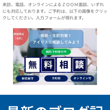
来訪、電話、オンラインによるＺＯＯＭ面談、いずれ
にも対応しております。ご予約は、以下の画像をクリッ
クしてください。入力フォームが現れます。