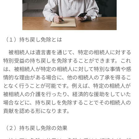
（１）持ち戻し免除とは
被相続人は遺言書を通じて、特定の相続人に対する
特別受益の持ち戻しを免除することができます。これ
は、被相続人が特定の相続人に対して特別な事情や感
情的な理由がある場合に、他の相続人の了承を得るこ
となく行うことが可能です。例えば、特定の相続人が
被相続人の介護を行ったり、経済的な援助をしていた
場合などに、持ち戻しを免除することでその相続人の
貢献を認める形になります。
（２）持ち戻し免除の効果