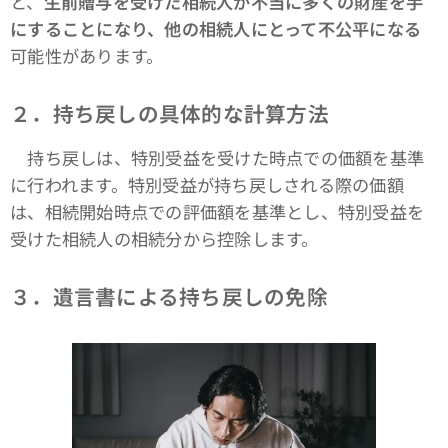
と、
生前贈与を受けた相続人が不当に多くの財産を手
にすることになり、他の相続人にとって不公平になる
可能性があります。
２．持ち戻しの具体的な計算方法
持ち戻しは、特別受益を受けた時点での価額を基準
に行われます。特別受益が持ち戻しされる際の価額
は、相続開始時点での評価額を基準とし、特別受益を
受けた相続人の相続分から控除します。
３．遺言書による持ち戻しの免除