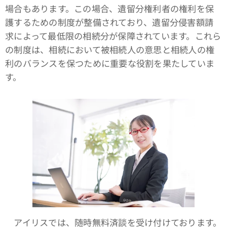
場合もあります。この場合、遺留分権利者の権利を保
護するための制度が整備されており、遺留分侵害額請
求によって最低限の相続分が保障されています。これら
の制度は、相続において被相続人の意思と相続人の権
利のバランスを保つために重要な役割を果たしていま
す。
アイリスでは、随時無料済談を受け付けております。