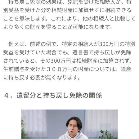
持ち戻し免除の効果は、免除を受けた相続人が、特
別受益を受けた分を相続財産に加算せずに相続できる
ことを意味します。これにより、他の相続人と比較して
より多くの財産を得ることが可能になります。
例えば、前述の例で、特定の相続人が300万円の特別
受益を受けていた場合でも、遺言書で持ち戻しが免除
されていると、その300万円は相続財産に加算されず、
生前贈与を受けた３００万円の財産については、遺産
に持ち戻す必要が無くなります。
４．遺留分と持ち戻し免除の関係