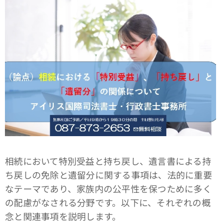
相続において特別受益と持ち戻し、遺言書による持
ち戻しの免除と遺留分に関する事項は、法的に重要
なテーマであり、家族内の公平性を保つために多く
の配慮がなされる分野です。以下に、それぞれの概
念と関連事項を説明します。