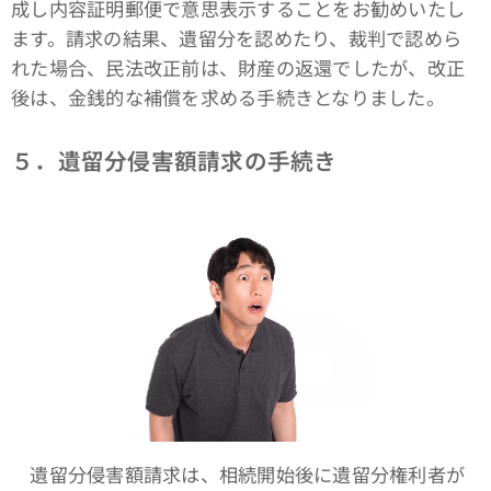
成し内容証明郵便で意思表示することをお勧めいたし
ます。請求の結果、遺留分を認めたり、裁判で認めら
れた場合、民法改正前は、財産の返還でしたが、改正
後は、金銭的な補償を求める手続きとなりました。
５．遺留分侵害額請求の手続き
遺留分侵害額請求は、相続開始後に遺留分権利者が