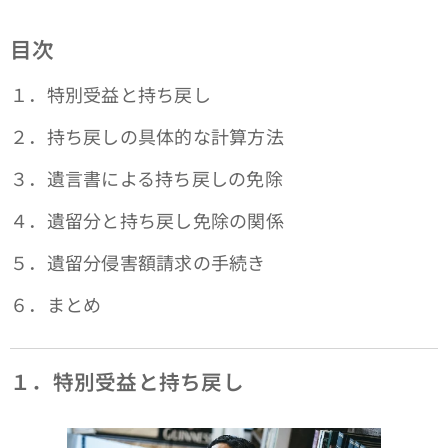
目次
１．特別受益と持ち戻し
２．持ち戻しの具体的な計算方法
３．遺言書による持ち戻しの免除
４．遺留分と持ち戻し免除の関係
５．遺留分侵害額請求の手続き
６．まとめ
１．特別受益と持ち戻し