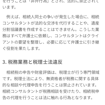
を行うことは「非弁行為」とされ、法的に禁止されて
います。
例えば、相続人同士の争いが発生した場合に、相続
コンサルタントが法的な交渉を代行することや、遺産
分割協議書を作成することはできません。こうした業
務はすべて弁護士に依頼し、コンサルタントはクライ
アントの要望を整理し、必要に応じて弁護士に引き継
ぐ役割を果たします。
3.
税務業務と税理士法違反
相続税の申告や財産評価は、税理士が行う専門領域
です。税理士法により、無資格者が税務に関する具体
的な相談や代理申告を行うことは禁止されています。
相続コンサルタントが税務相談を受けたり、相続税申
告の代理を行うことは法に触れる行為となります。