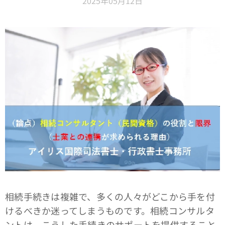
2025年05月12日
相続手続きは複雑で、多くの人々がどこから手を付
けるべきか迷ってしまうものです。相続コンサルタ
ントは、こうした手続きのサポートを提供すること