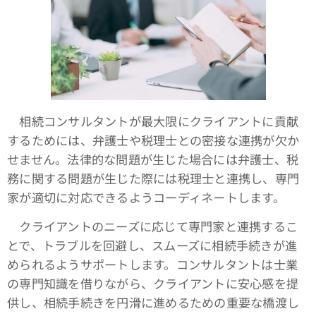
相続コンサルタントが最大限にクライアントに貢献
するためには、弁護士や税理士との密接な連携が欠か
せません。法律的な問題が生じた場合には弁護士、税
務に関する問題が生じた際には税理士と連携し、専門
家が適切に対応できるようコーディネートします。
クライアントのニーズに応じて専門家と連携するこ
とで、トラブルを回避し、スムーズに相続手続きが進
められるようサポートします。コンサルタントは士業
の専門知識を借りながら、クライアントに安心感を提
供し、相続手続きを円滑に進めるための重要な橋渡し