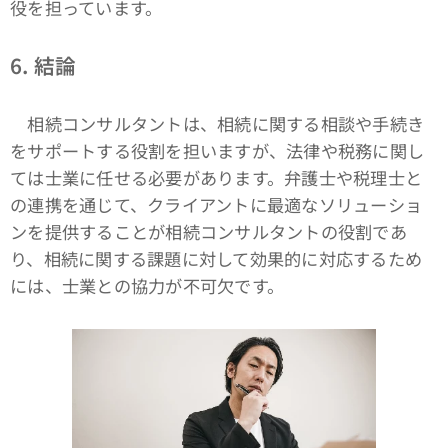
役を担っています。
6.
結論
相続コンサルタントは、相続に関する相談や手続き
をサポートする役割を担いますが、法律や税務に関し
ては士業に任せる必要があります。弁護士や税理士と
の連携を通じて、クライアントに最適なソリューショ
ンを提供することが相続コンサルタントの役割であ
り、相続に関する課題に対して効果的に対応するため
には、士業との協力が不可欠です。