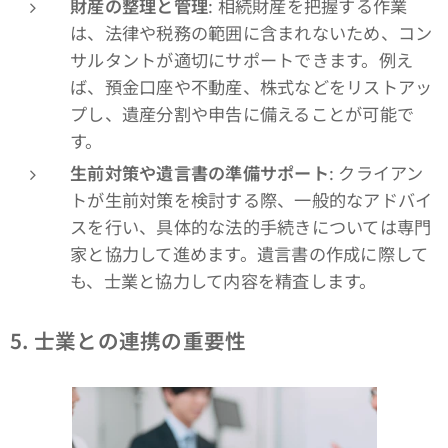
財産の整理と管理
: 相続財産を把握する作業
は、法律や税務の範囲に含まれないため、コン
サルタントが適切にサポートできます。例え
ば、預金口座や不動産、株式などをリストアッ
プし、遺産分割や申告に備えることが可能で
す。
生前対策や遺言書の準備サポート
: クライアン
トが生前対策を検討する際、一般的なアドバイ
スを行い、具体的な法的手続きについては専門
家と協力して進めます。遺言書の作成に際して
も、士業と協力して内容を精査します。
5.
士業との連携の重要性