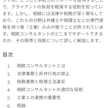
で、クライアントの負担を軽減する役割を担ってい
ます。しかし、相続には法律や税務が深く関与して
おり、これらの分野は弁護士や税理士などの専門資
格を持つ者（士業）のみが扱うことが許されていま
す。相続コンサルタントがどこまでサポートできる
のか、その限界と役割について詳しく解説します。
目次
相続コンサルタントとは
法律業務と非弁行為の禁止
税務業務と税理士法違反
相続コンサルタントの適切な役割
士業との連携の重要性
結論