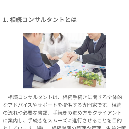
1.
相続コンサルタントとは
相続コンサルタントは、相続手続きに関する全体的
なアドバイスやサポートを提供する専門家です。相続
の流れや必要な書類、手続きの進め方をクライアント
に案内し、手続きをスムーズに進行させることを目的
としています。特に、相続財産の整理や管理、生前対策