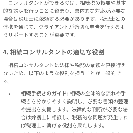
コンサルタントができるのは、相続税の概要や基本
的な説明を行うことに留まり、具体的な対応が必要な
場合は税理士に依頼する必要があります。税理士との
連携を通じて、クライアントが適切な申告を行えるよ
うサポートすることが重要です。
4.
相続コンサルタントの適切な役割
相続コンサルタントは法律や税務の業務を直接行え
ないため、以下のような役割を担うことが一般的で
す。
相続手続きのガイド
: 相続の全体的な流れや手
続きを分かりやすく説明し、必要な書類の整理
や提出を支援します。法律的な判断が必要な場
合は弁護士に相談し、税務的な問題が発生すれ
ば税理士に繋げる役割を果たします。