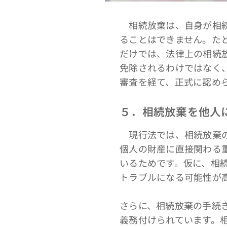
相続放棄は、自身が相続
ることはできません。た
だけでは、法律上の相続
免除されるわけではなく
審査を経て、正式に認め
５．相続放棄を他人
現行法では、相続放棄の
個人の財産に直接関わる
いるためです。仮に、相
トラブルになる可能性が
さらに、相続放棄の手続
義務付けられています。