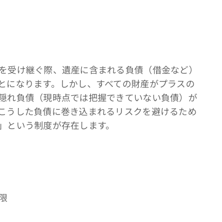
を受け継ぐ際、遺産に含まれる負債（借金など）
とになります。しかし、すべての財産がプラスの
隠れ負債（現時点では把握できていない負債）が
こうした負債に巻き込まれるリスクを避けるため
」という制度が存在します。
限