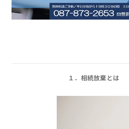
１．相続放棄とは