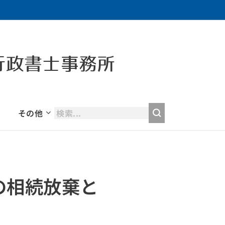
行政書士事務所
その他
の相続放棄と