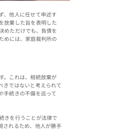
ず、他人に任せて申述す
を放棄した旨を表明した
決めただけでも、負債を
ためには、家庭裁判所の
す。これは、相続放棄が
べきではないと考えられて
や手続きの不備を巡って
続きを行うことが法律で
視されるため、他人が勝手