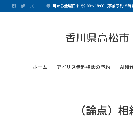
月から金曜日まで9:00～18:00（事前予約で
香川県高松市
ホーム
アイリス無料相談の予約
AI
（論点）相