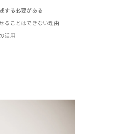
述する必要がある
せることはできない理由
の活用