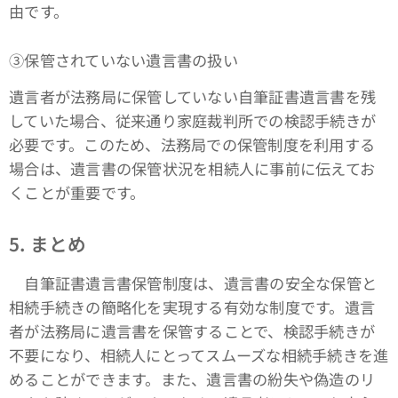
由です。
③保管されていない遺言書の扱い
遺言者が法務局に保管していない自筆証書遺言書を残
していた場合、従来通り家庭裁判所での検認手続きが
必要です。このため、法務局での保管制度を利用する
場合は、遺言書の保管状況を相続人に事前に伝えてお
くことが重要です。
5. まとめ
自筆証書遺言書保管制度は、遺言書の安全な保管と
相続手続きの簡略化を実現する有効な制度です。遺言
者が法務局に遺言書を保管することで、検認手続きが
不要になり、相続人にとってスムーズな相続手続きを進
めることができます。また、遺言書の紛失や偽造のリ