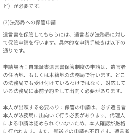
ど）が必要です。
(2)法務局への保管申請
遺言書を保管してもらうには、遺言者が法務局に対し
て保管申請を行います。具体的な申請手続きは以下の
通りです。
申請場所：自筆証書遺言書保管制度の申請は、遺言者
の住所地、もしくは本籍地の法務局で行います。どこ
の法務局でも受け付けているわけではなく、対応して
いる法務局に事前予約をして出向く必要があります。
本人が出頭する必要あり：保管の申請は、必ず遺言者
本人が法務局に出向いて行う必要があります。代理人
による申請は認められていないため、本人確認が厳格
に行われます。また、郵送での申請も不可です。遺言者