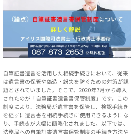
自筆証書遺言を活用した相続手続きにおいて、従来
は遺言書の保管や偽造・紛失を防ぐための対策が課
題とされていました。そこで、2020年7月から導入
されたのが「自筆証書遺言書保管制度」です。この
制度により、法務局が遺言書を保管し、検認手続き
を経ずに遺言書を相続手続きに使用できるようにな
り、手続きが大幅に簡略化されました。以下では、
法務局への自筆証書遺言書保管制度の手続き方法や