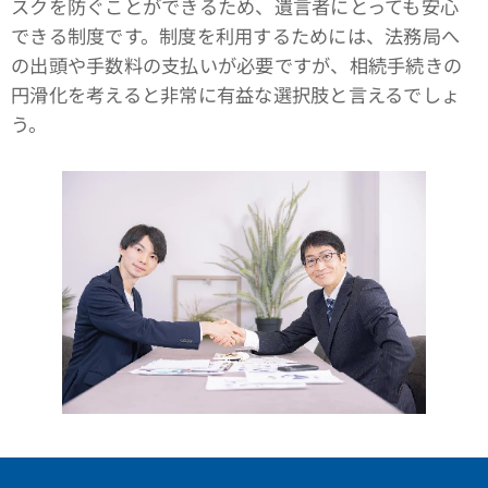
スクを防ぐことができるため、遺言者にとっても安心
できる制度です。制度を利用するためには、法務局へ
の出頭や手数料の支払いが必要ですが、相続手続きの
円滑化を考えると非常に有益な選択肢と言えるでしょ
う。