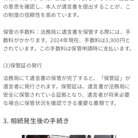
の意思を確認し、本人が遺言書を提出することが、こ
の制度の信頼性を高めています。
保管の手数料：法務局に遺言書を保管する際には、手
数料がかかります。2024年現在、手数料は3,900円と
されています。この手数料は保管申請時に支払います。
(3)保管証の発行
法務局にて遺言書の保管が完了すると、「保管証」が
遺言者に発行されます。保管証は、遺言書が法務局に
安全に保管されている証拠となり、遺言者が将来必要
な場合に保管状況を確認できる重要な書類です。
3. 相続発生後の手続き