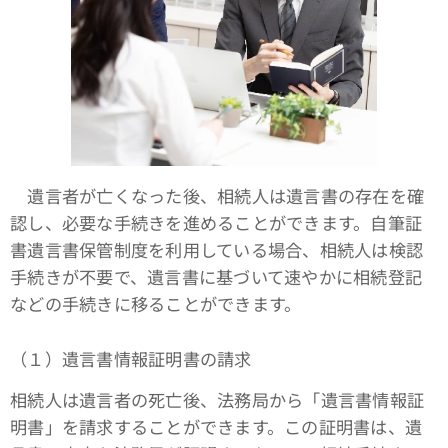
遺言者が亡くなった後、相続人は遺言書の存在を確
認し、必要な手続きを進めることができます。自筆証
書遺言書保管制度を利用している場合、相続人は検認
手続きが不要で、遺言書に基づいて速やかに相続登記
などの手続きに移ることができます。
（１）遺言書情報証明書の請求
相続人は遺言者の死亡後、法務局から「遺言書情報証
明書」を請求することができます。この証明書は、遺