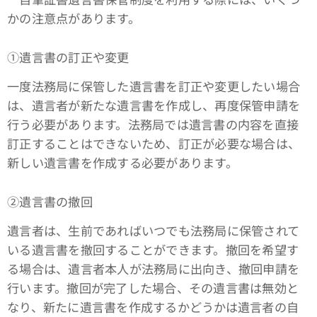
かの注意点があります。
①遺言書の訂正や変更
一度法務局に保管した遺言書を訂正や変更したい場合
は、遺言者が新たな遺言書を作成し、再度保管申請を
行う必要があります。法務局では遺言書の内容を直接
訂正することはできないため、訂正が必要な場合は、
新しい遺言書を作成する必要があります。
➁遺言書の撤回
遺言者は、生前であればいつでも法務局に保管されて
いる遺言書を撤回することができます。撤回を希望す
る場合は、遺言者本人が法務局に出向き、撤回申請を
行います。撤回が完了した場合、その遺言書は無効と
なり、新たに遺言書を作成するかどうかは遺言者の自