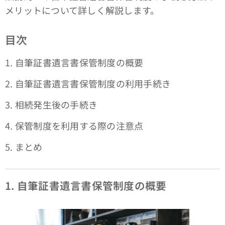
メリットについて詳しく解説します。
目次
1. 自筆証書遺言書保管制度の概要
2. 自筆証書遺言書保管制度の利用手続き
3. 相続発生後の手続き
4. 保管制度を利用する際の注意点
5. まとめ
1. 自筆証書遺言書保管制度の概要