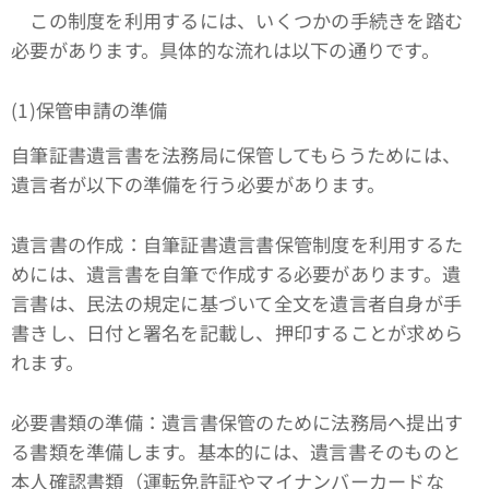
この制度を利用するには、いくつかの手続きを踏む
必要があります。具体的な流れは以下の通りです。
(1)保管申請の準備
自筆証書遺言書を法務局に保管してもらうためには、
遺言者が以下の準備を行う必要があります。
遺言書の作成：自筆証書遺言書保管制度を利用するた
めには、遺言書を自筆で作成する必要があります。遺
言書は、民法の規定に基づいて全文を遺言者自身が手
書きし、日付と署名を記載し、押印することが求めら
れます。
必要書類の準備：遺言書保管のために法務局へ提出す
る書類を準備します。基本的には、遺言書そのものと
本人確認書類（運転免許証やマイナンバーカードな