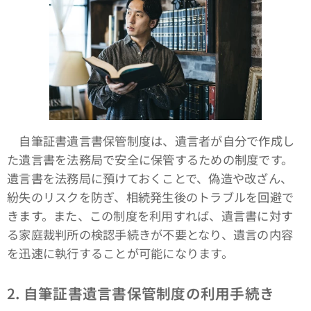
自筆証書遺言書保管制度は、遺言者が自分で作成し
た遺言書を法務局で安全に保管するための制度です。
遺言書を法務局に預けておくことで、偽造や改ざん、
紛失のリスクを防ぎ、相続発生後のトラブルを回避で
きます。また、この制度を利用すれば、遺言書に対す
る家庭裁判所の検認手続きが不要となり、遺言の内容
を迅速に執行することが可能になります。
2. 自筆証書遺言書保管制度の利用手続き