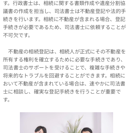
す。行政書士は、相続に関する書類作成や遺産分割協
議書の作成を担当し、司法書士は不動産登記や法的手
続きを行います。相続に不動産が含まれる場合、登記
手続きが必要であるため、司法書士に依頼することが
不可欠です。
不動産の相続登記は、相続人が正式にその不動産を
所有する権利を確立するために必要な手続きであり、
司法書士のサポートを受けることで、複雑な手続きや
将来的なトラブルを回避することができます。相続に
おいて不動産が含まれている場合は、速やかに司法書
士に相談し、確実な登記手続きを行うことが重要で
す。