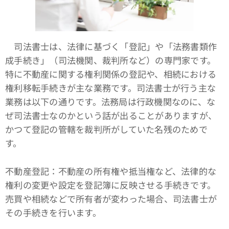
司法書士は、法律に基づく「登記」や「法務書類作
成手続き」（司法機関、裁判所など）の専門家です。
特に不動産に関する権利関係の登記や、相続における
権利移転手続きが主な業務です。司法書士が行う主な
業務は以下の通りです。法務局は行政機関なのに、な
ぜ司法書士なのかという話が出ることがありますが、
かつて登記の管轄を裁判所がしていた名残のためで
す。
不動産登記：不動産の所有権や抵当権など、法律的な
権利の変更や設定を登記簿に反映させる手続きです。
売買や相続などで所有者が変わった場合、司法書士が
その手続きを行います。