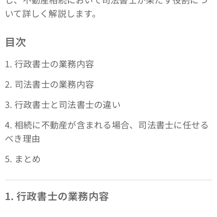
いて詳しく解説します。
目次
1. 行政書士の業務内容
2. 司法書士の業務内容
3. 行政書士と司法書士の違い
4. 相続に不動産が含まれる場合、司法書士に任せる
べき理由
5. まとめ
1. 行政書士の業務内容