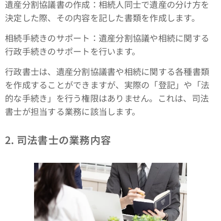
遺産分割協議書の作成：相続人同士で遺産の分け方を
決定した際、その内容を記した書類を作成します。
相続手続きのサポート：遺産分割協議や相続に関する
行政手続きのサポートを行います。
行政書士は、遺産分割協議書や相続に関する各種書類
を作成することができますが、実際の「登記」や「法
的な手続き」を行う権限はありません。これは、司法
書士が担当する業務に該当します。
2. 司法書士の業務内容