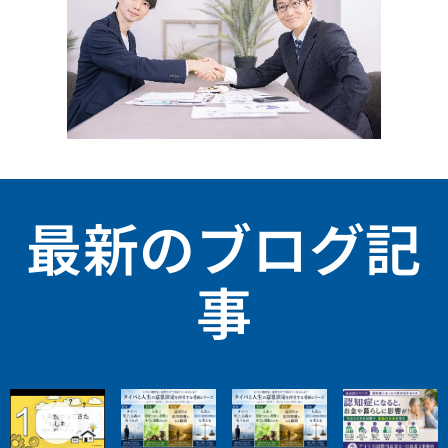
最新のブログ記
事