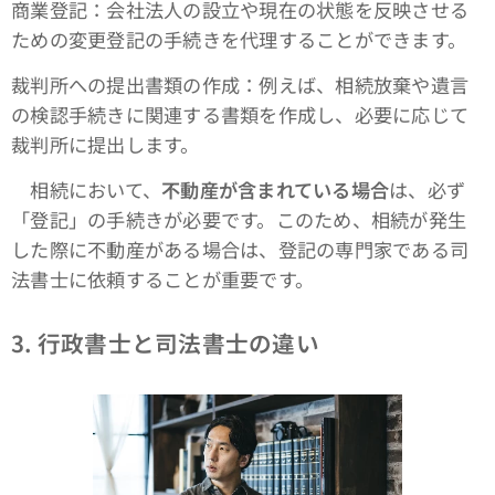
商業登記：会社法人の設立や現在の状態を反映させる
ための変更登記の手続きを代理することができます。
裁判所への提出書類の作成：例えば、相続放棄や遺言
の検認手続きに関連する書類を作成し、必要に応じて
裁判所に提出します。
相続において、
不動産が含まれている場合
は、必ず
「登記」の手続きが必要です。このため、相続が発生
した際に不動産がある場合は、登記の専門家である司
法書士に依頼することが重要です。
3. 行政書士と司法書士の違い