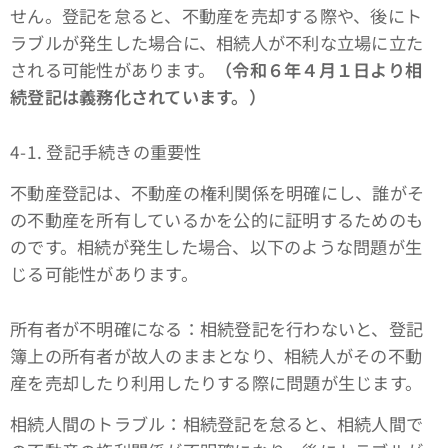
せん。登記を怠ると、不動産を売却する際や、後にト
ラブルが発生した場合に、相続人が不利な立場に立た
される可能性があります。
（令和６年４月１日より相
続登記は義務化されています。）
4-1. 登記手続きの重要性
不動産登記は、不動産の権利関係を明確にし、誰がそ
の不動産を所有しているかを公的に証明するためのも
のです。相続が発生した場合、以下のような問題が生
じる可能性があります。
所有者が不明確になる：相続登記を行わないと、登記
簿上の所有者が故人のままとなり、相続人がその不動
産を売却したり利用したりする際に問題が生じます。
相続人間のトラブル：相続登記を怠ると、相続人間で