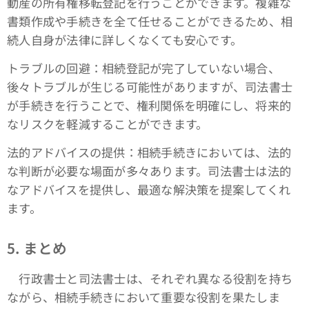
動産の所有権移転登記を行うことができます。複雑な
書類作成や手続きを全て任せることができるため、相
続人自身が法律に詳しくなくても安心です。
トラブルの回避：相続登記が完了していない場合、
後々トラブルが生じる可能性がありますが、司法書士
が手続きを行うことで、権利関係を明確にし、将来的
なリスクを軽減することができます。
法的アドバイスの提供：相続手続きにおいては、法的
な判断が必要な場面が多々あります。司法書士は法的
なアドバイスを提供し、最適な解決策を提案してくれ
ます。
5. まとめ
行政書士と司法書士は、それぞれ異なる役割を持ち
ながら、相続手続きにおいて重要な役割を果たしま