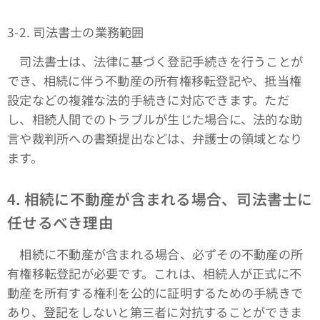
3-2. 司法書士の業務範囲
司法書士は、法律に基づく登記手続きを行うことが
でき、相続に伴う不動産の所有権移転登記や、抵当権
設定などの複雑な法的手続きに対応できます。ただ
し、相続人間でのトラブルが生じた場合に、法的な助
言や裁判所への書類提出などは、弁護士の領域となり
ます。
4. 相続に不動産が含まれる場合、司法書士に
任せるべき理由
相続に不動産が含まれる場合、必ずその不動産の所
有権移転登記が必要です。これは、相続人が正式に不
動産を所有する権利を公的に証明するための手続きで
あり、登記をしないと第三者に対抗することができま