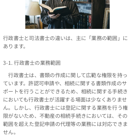
行政書士と司法書士の違いは、主に「業務の範囲」に
あります。
3-1. 行政書士の業務範囲
行政書士は、書類の作成に関して広範な権限を持っ
ています。許認可申請や、相続に関する書類作成のサ
ポートを行うことができるため、相続に関する手続き
においても行政書士が活躍する場面は少なくありませ
ん。しかし、行政書士には登記に関する業務を行う権
限がないため、不動産の相続手続きにおいては、その
範囲を超えた登記申請の代理等の業務には対応できま
せん。