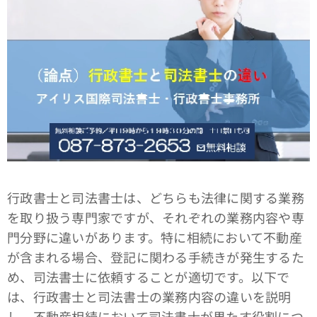
行政書士と司法書士は、どちらも法律に関する業務
を取り扱う専門家ですが、それぞれの業務内容や専
門分野に違いがあります。特に相続において不動産
が含まれる場合、登記に関わる手続きが発生するた
め、司法書士に依頼することが適切です。以下で
は、行政書士と司法書士の業務内容の違いを説明
し、不動産相続において司法書士が果たす役割につ