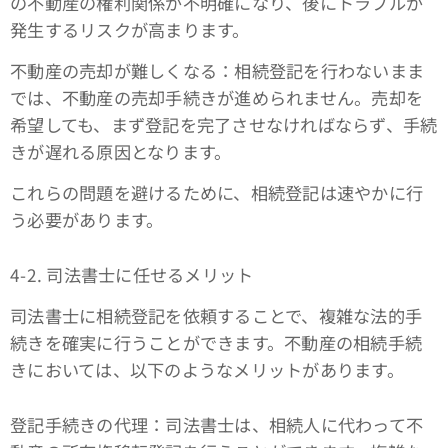
の不動産の権利関係が不明確になり、後にトラブルが
発生するリスクが高まります。
不動産の売却が難しくなる：相続登記を行わないまま
では、不動産の売却手続きが進められません。売却を
希望しても、まず登記を完了させなければならず、手続
きが遅れる原因となります。
これらの問題を避けるために、相続登記は速やかに行
う必要があります。
4-2. 司法書士に任せるメリット
司法書士に相続登記を依頼することで、複雑な法的手
続きを確実に行うことができます。不動産の相続手続
きにおいては、以下のようなメリットがあります。
登記手続きの代理：司法書士は、相続人に代わって不