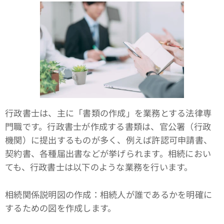
行政書士は、主に「書類の作成」を業務とする法律専
門職です。行政書士が作成する書類は、官公署（行政
機関）に提出するものが多く、例えば許認可申請書、
契約書、各種届出書などが挙げられます。相続におい
ても、行政書士は以下のような業務を行います。
相続関係説明図の作成：相続人が誰であるかを明確に
するための図を作成します。