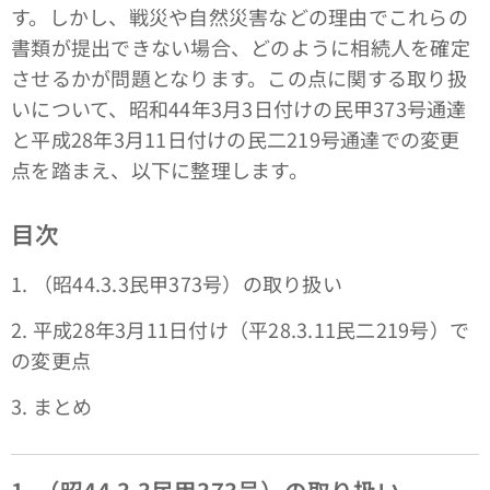
す。しかし、戦災や自然災害などの理由でこれらの
書類が提出できない場合、どのように相続人を確定
させるかが問題となります。この点に関する取り扱
いについて、昭和44年3月3日付けの民甲373号通達
と平成28年3月11日付けの民二219号通達での変更
点を踏まえ、以下に整理します。
目次
1. （昭44.3.3民甲373号）の取り扱い
2. 平成28年3月11日付け（平28.3.11民二219号）で
の変更点
3. まとめ
1. （昭44.3.3民甲373号）の取り扱い