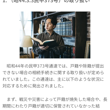
昭和44年の民甲373号通達では、戸籍や除籍が提出
できない場合の相続手続きに関する取り扱いが定めら
れていました。この通達は、主に以下のような状況に
対応するために発出されました。
まず、戦災や災害によって戸籍が焼失した場合や、長
期間にわたり戸籍が適切に保管されていなかった結