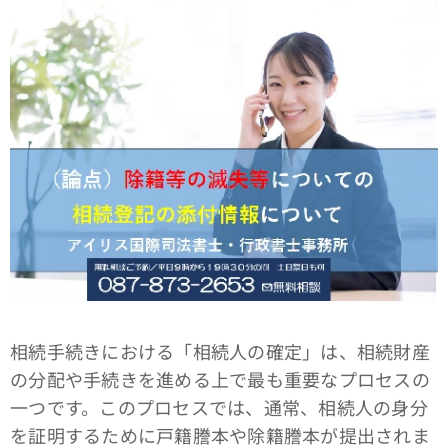
相続手続きにおける「相続人の確定」は、相続財産
の分配や手続きを進める上で最も重要なプロセスの
一つです。このプロセスでは、通常、相続人の身分
を証明するために戸籍謄本や除籍謄本が提出されま