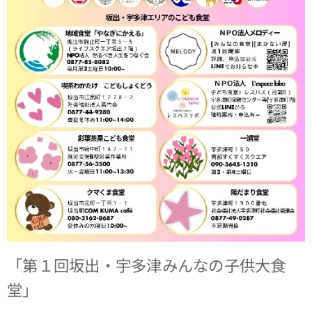
「第１回坂出・宇多津みんなの子供大食
堂」