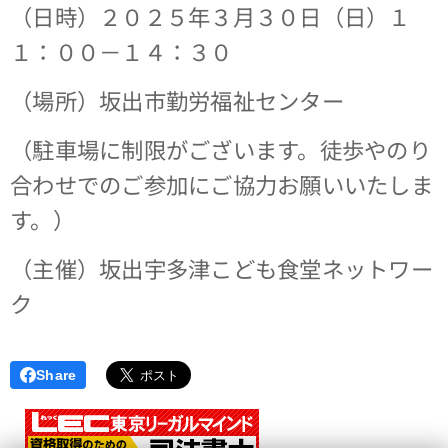
（日時）２０２５年３月３０日（日）１
１：００－１４：３０
（場所）坂出市勤労福祉センター
（駐車場に制限がございます。徒歩やのり
合わせでのご参加にご協力お願いいたしま
す。）
（主催）坂出宇多津こども食堂ネットワー
ク
Share