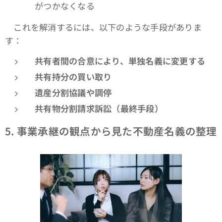
がつかなくなる
これを解消するには、以下のような手段がありま
す：
共有者間の合意により、単独名義に変更する
共有持分の買い取り
遺産分割協議や調停
共有物分割請求訴訟（最終手段）
5.
事業承継の観点から見た不動産名義の整理