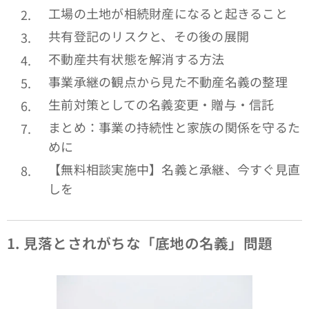
工場の土地が相続財産になると起きること
共有登記のリスクと、その後の展開
不動産共有状態を解消する方法
事業承継の観点から見た不動産名義の整理
生前対策としての名義変更・贈与・信託
まとめ：事業の持続性と家族の関係を守るた
めに
【無料相談実施中】名義と承継、今すぐ見直
しを
1.
見落とされがちな「底地の名義」問題