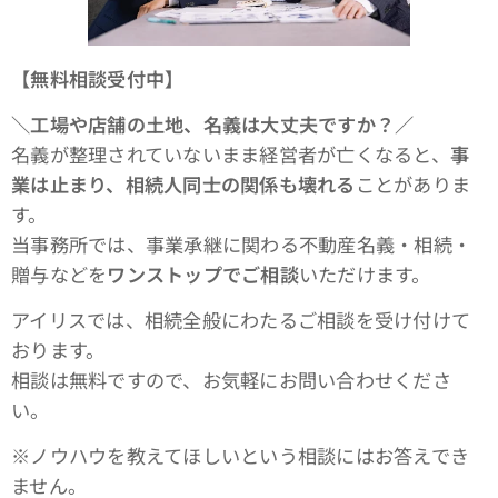
【無料相談受付中】
＼工場や店舗の土地、名義は大丈夫ですか？／
名義が整理されていないまま経営者が亡くなると、
事
業は止まり、相続人同士の関係も壊れる
ことがありま
す。
当事務所では、事業承継に関わる不動産名義・相続・
贈与などを
ワンストップでご相談
いただけます。
アイリスでは、相続全般にわたるご相談を受け付けて
おります。
相談は無料ですので、お気軽にお問い合わせくださ
い。
※ノウハウを教えてほしいという相談にはお答えでき
ません。