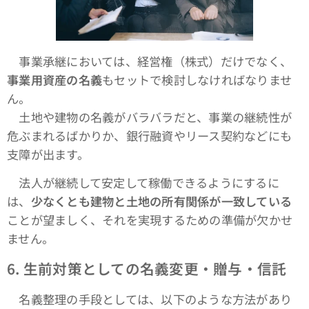
事業承継においては、経営権（株式）だけでなく、
事業用資産の名義
もセットで検討しなければなりませ
ん。
土地や建物の名義がバラバラだと、事業の継続性が
危ぶまれるばかりか、銀行融資やリース契約などにも
支障が出ます。
法人が継続して安定して稼働できるようにするに
は、
少なくとも建物と土地の所有関係が一致している
ことが望ましく、それを実現するための準備が欠かせ
ません。
6.
生前対策としての名義変更・贈与・信託
名義整理の手段としては、以下のような方法があり