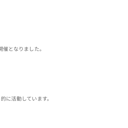
開催となりました。
目的に活動しています。