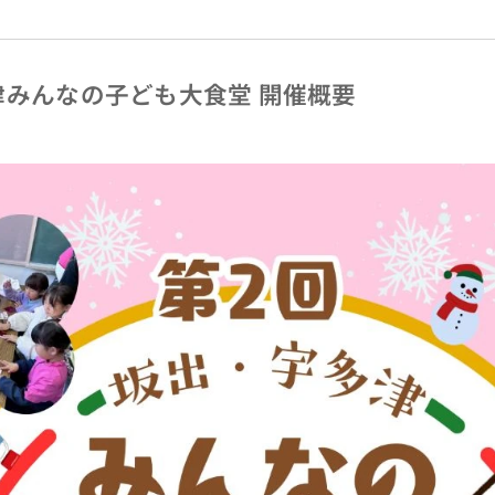
津みんなの子ども大食堂 開催概要