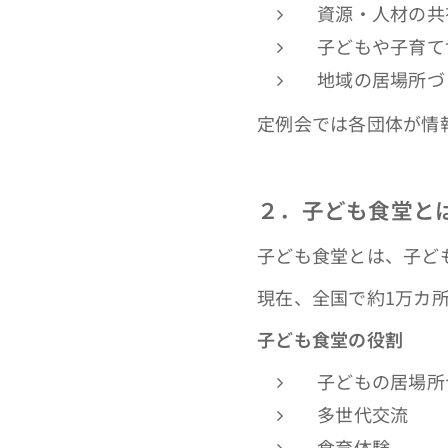
資源・人材の共
子どもや子育て
地域の居場所づ
定例会では各団体が情
２．子ども食堂と
子ども食堂とは、子ど
現在、全国で約1万カ
子ども食堂の役割
子どもの居場所
多世代交流
食育体験