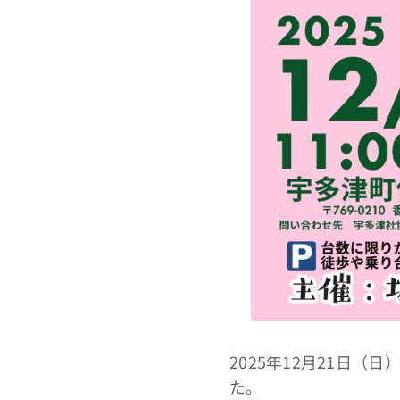
2025年12月21日
た。