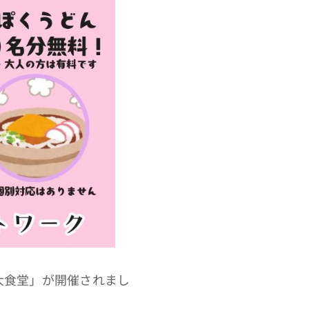
も大食堂」が開催されまし