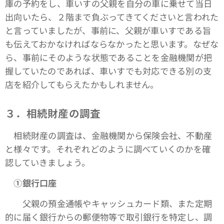
庫の予約をし、車いすの父親を自分の車に乗せて当日
出向いたら、２階まで負ぶってきてくださいと言われた
と言っていましたが、事前に、父親が車いすである旨
も伝えておかなければならなかったと思います。なぜな
ら、事前にそのような状態であることを金融機関が把
握していたのであれば、車いすでも対応できる別の支
店を紹介してもらえたかもしれません。
３．相続財産の調査
相続財産の調査は、金融機関から保険会社、不動産
と様々です。それぞれどのように調べていくのかを確
認していきましょう。
①銀行口座
父親の預金通帳やキャッシュカード類、また定期
的に届く銀行からの郵便物等で取引銀行を特定し、調