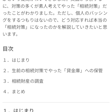
に、対策の多くが素人考えてやった「相続対策」だ
ったことがわかりました。ただし、個人のバッシン
グをするつもりはないので、どう対応すれば本当の
「相続対策」になったのかを解説していきたいと思
います。
目次
１．はじまり
２．生前の相続対策でやった「貸金庫」への保管
３．相続財産の調査
４．まとめ
１．はじまり