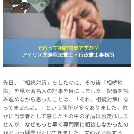
先日、「相続対策」をしたのに、その後「相続地
獄」を見た著名人の記事を目にしました。記事を読
み進めながら思ったことは、「それ、相続対策にな
ってませんよ。」という箇所が多々ありました。確
かに当事者として感じた世の中の矛盾は否定はしま
せんが、
なぜもっと早く専門家に相談しなかったの
か
という疑問がわいてきました。文面から察する