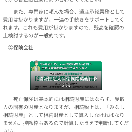
また、専門家に頼んだ場合、遺産承継業務として
費用は掛かりますが、一連の手続きをサポートしてく
れます。これも費用が掛かりますので、残高を確認の
上検討するのが一般的です。
➁保険会社
一般社団法人生命保険協会ＨＰ
引用
死亡保険は基本的には相続財産にはならず、受取
人の固有の財産となりますが、相続税上は、「みなし
相続財産」として相続財産として算入しなければなり
ません。控除枠もあるので計算したうえで判断してくだ
さい。