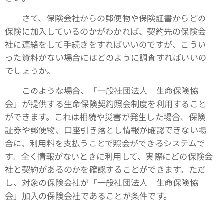
さて、保険会社からの郵便物や保険証書からどの
保険に加入しているのかがわかれば、契約先の保険会
社に連絡をして手続きをすればいいのですが、こうい
った資料がない場合にはどのように調査すればいいの
でしょうか。
このような場合、「一般社団法人 生命保険協
会」が提供する生命保険契約照会制度を利用すること
ができます。これは相続や災害が発生した場合、保険
証券や郵便物、口座引き落とし情報が確認できない場
合に、利用料を支払うことで照会ができるシステムで
す。全く情報がないときに利用して、実際にどの保険会
社と契約があるのかを確認することができます。ただ
し、対象の保険会社が「一般社団法人 生命保険協
会」加入の保険会社であることが条件です。