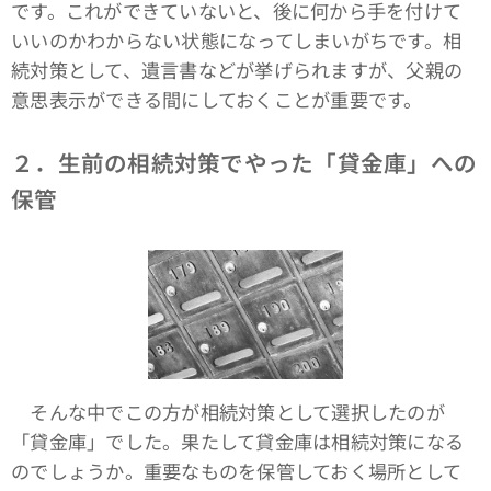
です。これができていないと、後に何から手を付けて
いいのかわからない状態になってしまいがちです。相
続対策として、遺言書などが挙げられますが、父親の
意思表示ができる間にしておくことが重要です。
２．生前の相続対策でやった「貸金庫」への
保管
そんな中でこの方が相続対策として選択したのが
「貸金庫」でした。果たして貸金庫は相続対策になる
のでしょうか。重要なものを保管しておく場所として