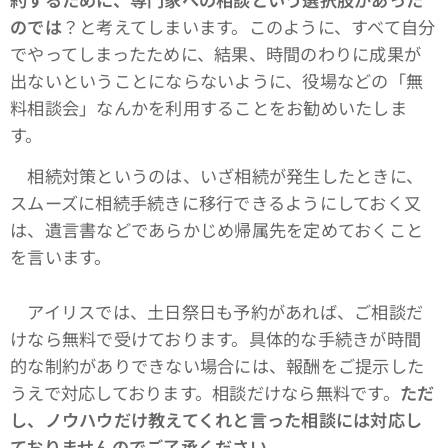
のでは
？と考えてしまいます。このように、すべて自分
でやってしまったために、結果、時間のわりに成果が
出ないということにならないように、役場などの「無
料相談会」なんかを利用することをお勧めいたしま
す。
相続対策というのは、いざ相続が発生したときに、
スムーズに相続手続きに移行できるようにしておく又
は、遺言書などであらかじめ帰属先を定めておくこと
を言います。
アイリスでは、土日祭日も予約があれば、ご相談だ
けなら無料で受けております。具体的な手続きが時間
的な制約がありできない場合には、報酬をご提示した
うえで対応しております。相談だけなら無料です。
ただ
し、ノウハウだけ教えてくれと言った相談には対応し
ておりませんのでご了承ください。