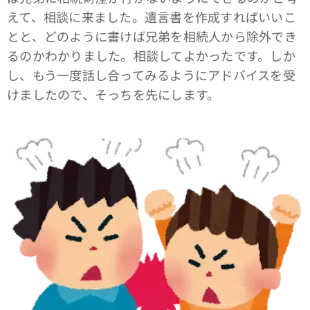
えて、相談に来ました。遺言書を作成すればいいこ
とと、どのように書けば兄弟を相続人から除外でき
るのかわかりました。相談してよかったです。しか
し、もう一度話し合ってみるようにアドバイスを受
けましたので、そっちを先にします。