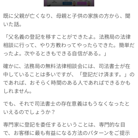
既に父親が亡くなり、母親と子供の家族の方から、聞
いた話。
「父名義の登記を移すことができたよ。法務局の法律
相談に行って、やり方教わってやったらできた。簡単だ
ったよ。次やるときもできる自信がある。」
確かに、法務局の無料法律相談会には、司法書士が在
中していることは多いですが、「登記だけ済ます。」の
であれば、おそらく時間のある人であればできるかも
しれません。
でも、それで司法書士の存在意義はもうなくなったと
いえるのでしょうか？
専門家に登記を委任するということは、専門的な目
で、お客様に最も有益になる方法のパターンをご提示