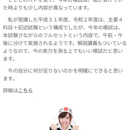
た時よりも少し内容が異なっています。
私が受講した平成３１年度、令和２年度は、主要４
科目＋記述試験という構成でしたが、今年の模試は、
本試験さながらのフルセットという内容で、午前・午
後に分けて実施されるようです。解説講義もついている
ようなので、今の実力を測る上でもいい模試だと思い
ます。
今の自分に何が足りないのかを明確にできると思い
ます。
詳細は
こちら