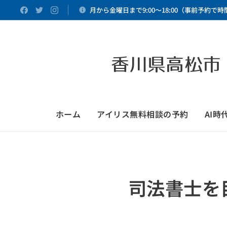
月から金曜日まで9:00～18:00（事前予約で
香川県高松市
ホーム
アイリス無料相談の予約
AI
司法書士を