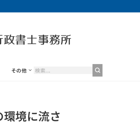
行政書士事務所
その他
の環境に流さ