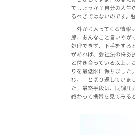
でしょうか？自分の人生
るべきではないのです。
外から入ってくる情報は
郎、あんなこと言いやが
処理できず、下手をする
があれば、会社法の株券
と付き合っている以上、
りを最低限に保ちました
わ。」と切り返していま
た。最終手段は、同調圧
終わって携帯を見てみる