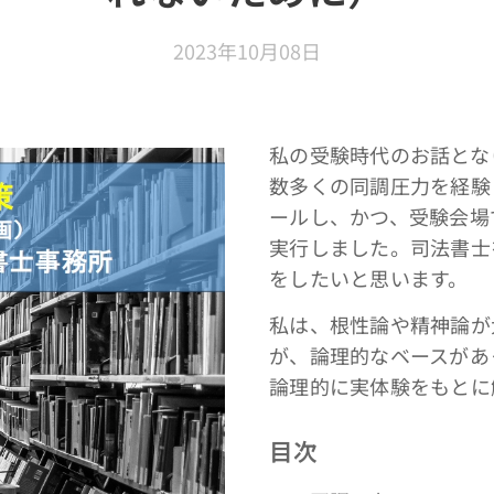
2023年10月08日
私の受験時代のお話とな
数多くの同調圧力を経験
ールし、かつ、受験会場
実行しました。司法書士
をしたいと思います。
私は、根性論や精神論が
が、論理的なベースがあ
論理的に実体験をもとに
目次