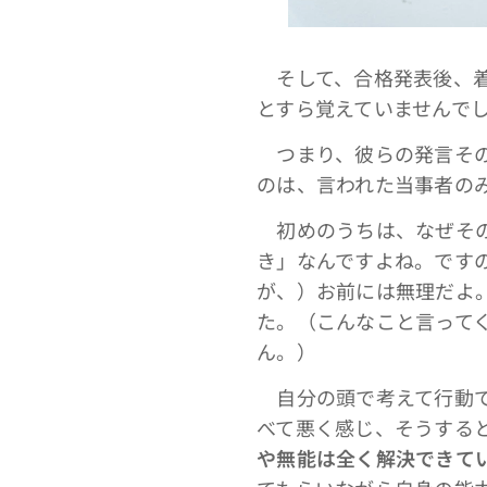
そして、合格発表後、着
とすら覚えていませんで
つまり、彼らの発言その
のは、言われた当事者の
初めのうちは、なぜその
き」なんですよね。です
が、）お前には無理だよ
た。（こんなこと言って
ん。）
自分の頭で考えて行動で
べて悪く感じ、そうする
や無能は全く解決できて