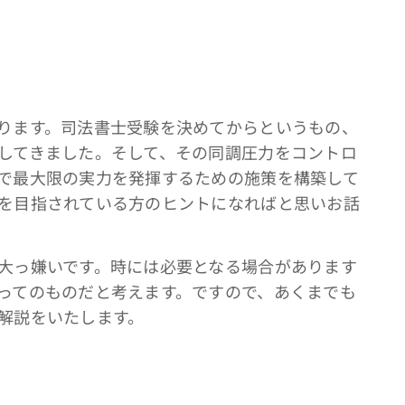
ります。司法書士受験を決めてからというもの、
してきました。そして、その同調圧力をコントロ
で最大限の実力を発揮するための施策を構築して
を目指されている方のヒントになればと思いお話
大っ嫌いです。時には必要となる場合があります
ってのものだと考えます。ですので、あくまでも
解説をいたします。