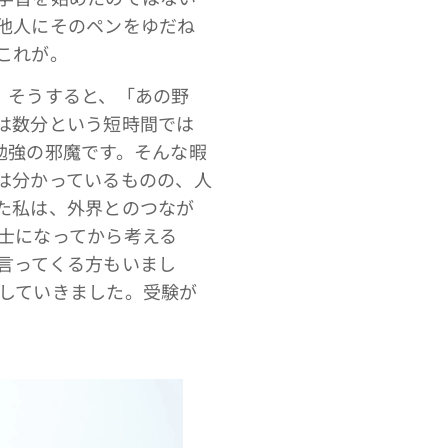
他人にそのペンをゆだね
これが。
。そうすると、「あの野
は数分という短時間では
勉強の邪魔です。そんな暇
は分かっているものの、人
た私は、外界とのつなが
士になってから考える
言ってくる方もいまし
していきました。受験が
。