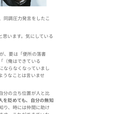
、同調圧力発言をしたこ
と思います。気にしている
が、要は「便所の落書
「（俺はできている
にならなくなっていまし
ようなことは言いませ
自分の立ち位置が人と比
人を貶めても、自分の無知
知り、時には仲間に助け