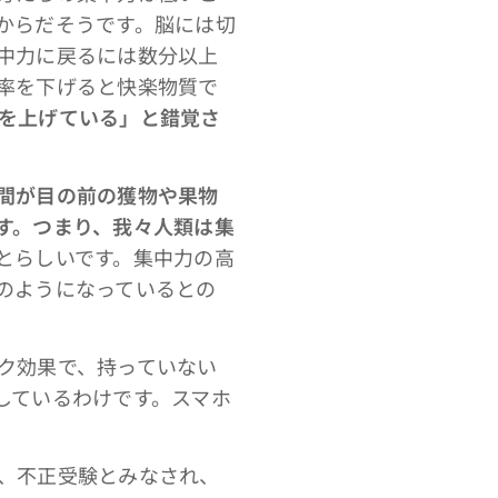
からだそうです。脳には切
中力に戻るには数分以上
率を下げると快楽物質で
を上げている」と錯覚さ
間が目の前の獲物や果物
す。つまり、我々人類は集
とらしいです。集中力の高
のようになっているとの
ク効果で、持っていない
しているわけです。スマホ
、不正受験とみなされ、