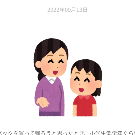
2022年09月13日
パックを買って帰ろうと思ったとき、小学生低学年ぐら