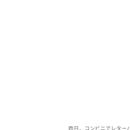
昨日、コンビニでレター