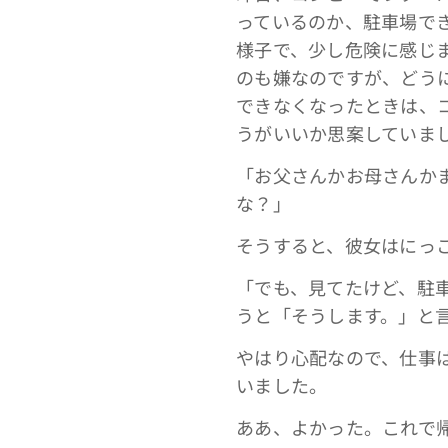
っているのか、駐車場で
様子で、少し危険に感じ
のも嫌なのですが、どう
できなくなったときは、
うがいいか思案していま
「お父さんかお母さんか
な？」
そうすると、彼女はにっ
「でも、見てたけど、駐
うと「そうします。」と
やはり心配なので、仕事
いました。
ああ、よかった。これで