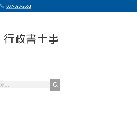
087-873-2653
・行政書士事