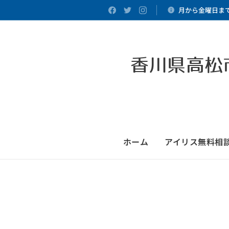
月から金曜日まで
香川県高松
ホーム
アイリス無料相