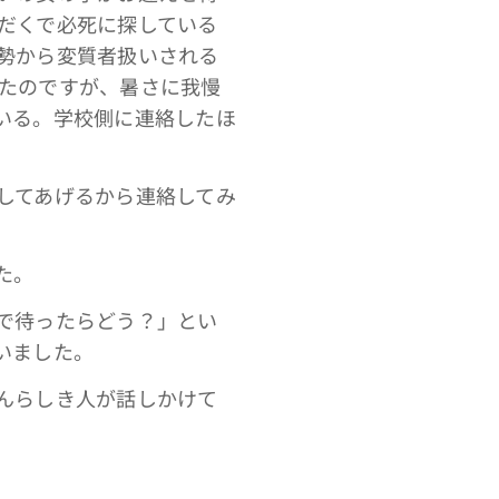
だくで必死に探している
勢から変質者扱いされる
たのですが、暑さに我慢
いる。学校側に連絡したほ
してあげるから連絡してみ
た。
で待ったらどう？」とい
いました。
んらしき人が話しかけて