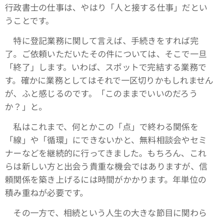
行政書士の仕事は、やはり「人と接する仕事」だとい
うことです。
特に登記業務に関して言えば、手続きをすれば完
了。ご依頼いただいたその件については、そこで一旦
「終了」します。いわば、スポットで完結する業務で
す。確かに業務としてはそれで一区切りかもしれません
が、ふと感じるのです。「このままでいいのだろう
か？」と。
私はこれまで、何とかこの「点」で終わる関係を
「線」や「循環」にできないかと、無料相談会やセミ
ナーなどを継続的に行ってきました。もちろん、これ
らは新しい方と出会う貴重な機会ではありますが、信
頼関係を築き上げるには時間がかかります。年単位の
積み重ねが必要です。
その一方で、相続という人生の大きな節目に関わら