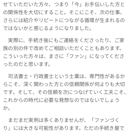
せていただいた方々、つまり「今」お手伝いした方と
の関係性を大切にすること。そこにこそ、次の仕事、
さらには紹介やリピートにつながる循環が生まれるの
ではないかと感じるようになりました。
実際に、手続き後にもご連絡をくださったり、ご家
族の別の件で改めてご相談いただくこともあります。
こういった方々は、まさに「ファン」になってくださ
ったのだと思います。
司法書士・行政書士という士業は、専門性があるか
らこそ、深く関わった方との信頼関係が何よりも大切
です。そして、その信頼を次につなげていく工夫こそ、
これからの時代に必要な発想なのではないでしょう
か。
まだまだ実例は多くありませんが、「ファンづく
り」には大きな可能性があります。ただの手続き屋で