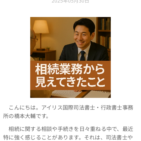
2025年05月30日
こんにちは。アイリス国際司法書士・行政書士事務
所の橋本大輔です。
相続に関する相談や手続きを日々重ねる中で、最近
特に強く感じることがあります。それは、司法書士や