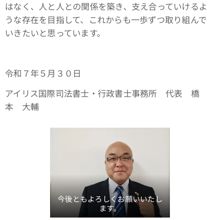
はなく、人と人との関係を築き、支え合っていけるよ
うな存在を目指して、これからも一歩ずつ取り組んで
いきたいと思っています。
令和７年５月３０日
アイリス国際司法書士・行政書士事務所 代表 橋
本 大輔
今後ともよろしくお願いいたし
ます。