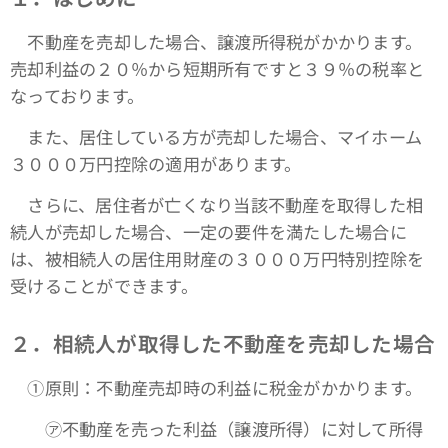
不動産を売却した場合、譲渡所得税がかかります。
売却利益の２０％から短期所有ですと３９％の税率と
なっております。
また、居住している方が売却した場合、マイホーム
３０００万円控除の適用があります。
さらに、居住者が亡くなり当該不動産を取得した相
続人が売却した場合、一定の要件を満たした場合に
は、被相続人の居住用財産の３０００万円特別控除を
受けることができます。
２．相続人が取得した不動産を売却した場合
①原則：不動産売却時の利益に税金がかかります。
㋐不動産を売った利益（譲渡所得）に対して所得