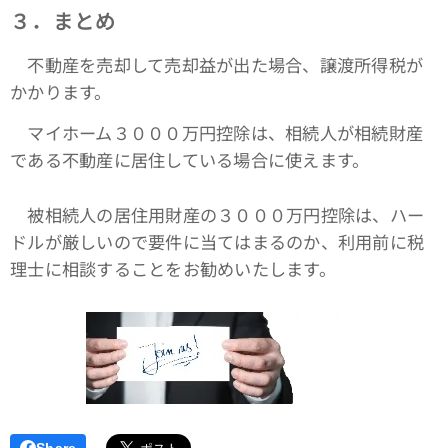
３．まとめ
不動産を売却して売却益が出た場合、譲渡所得税が
かかります。
マイホーム３０００万円控除は、相続人が相続財産
である不動産に居住している場合に使えます。
被相続人の居住用財産の３０００万円控除は、ハー
ドルが厳しいので要件に当てはまるのか、利用前に税
理士に相談することをお勧めいたします。
Share