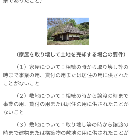
家であったこと
）
（家屋を取り壊して土地を売却する場合の要件）
（１）家屋について：相続の時から取り壊し等の
時まで事業の用、貸付の用または居住の用に供された
ことがないこと
（２）敷地について：相続の時から譲渡の時まで
事業の用、貸付の用または居住の用に供されたことが
ないこと
（３）敷地について：取り壊し等の時から譲渡の
時まで建物または構築物の敷地の用に供されたことが