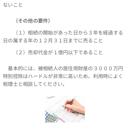
ないこと
（その他の要件）
（１）相続の開始があった日から３年を経過する
日の属する年の１２月３１日までに売ること
（２）売却代金が１億円以下であること
基本的には、被相続人の居住用財産の３０００万円
特別控除はハードルが非常に高いため、利用時によく
税理士と相談してください。