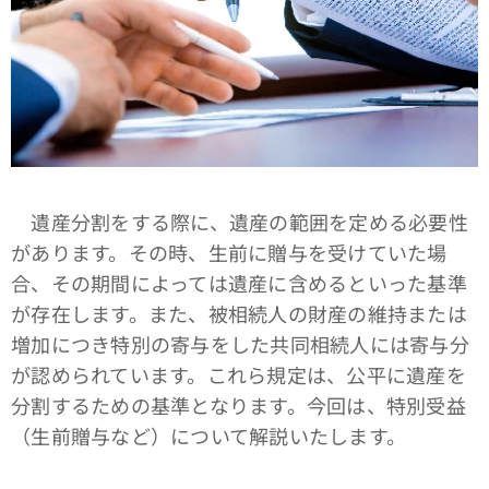
遺産分割をする際に、遺産の範囲を定める必要性
があります。その時、生前に贈与を受けていた場
合、その期間によっては遺産に含めるといった基準
が存在します。また、被相続人の財産の維持または
増加につき特別の寄与をした共同相続人には寄与分
が認められています。これら規定は、公平に遺産を
分割するための基準となります。今回は、特別受益
（生前贈与など）について解説いたします。