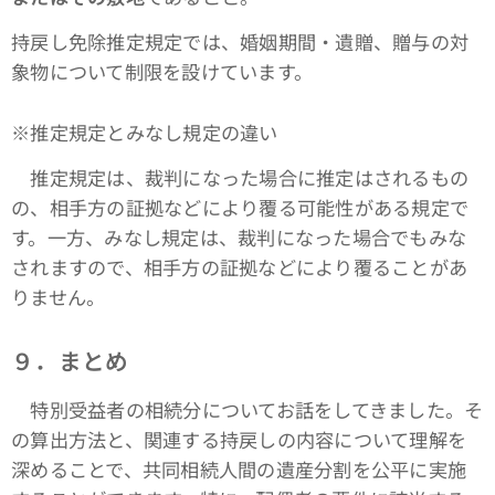
持戻し免除推定規定では、婚姻期間・遺贈、贈与の対
象物について制限を設けています。
※推定規定とみなし規定の違い
推定規定は、裁判になった場合に推定はされるもの
の、相手方の証拠などにより覆る可能性がある規定で
す。一方、みなし規定は、裁判になった場合でもみな
されますので、相手方の証拠などにより覆ることがあ
りません。
９．
まとめ
特別受益者の相続分についてお話をしてきました。そ
の算出方法と、関連する持戻しの内容について理解を
深めることで、共同相続人間の遺産分割を公平に実施