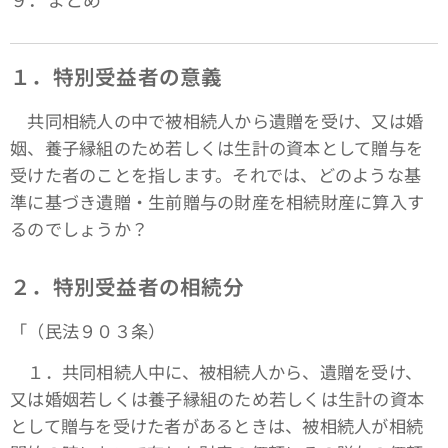
１．特別受益者の意義
共同相続人の中で被相続人から遺贈を受け、又は婚
姻、養子縁組のため若しくは生計の資本として贈与を
受けた者のことを指します。それでは、どのような基
準に基づき遺贈・生前贈与の財産を相続財産に算入す
るのでしょうか？
２．特別受益者の相続分
「（民法９０３条）
１．共同相続人中に、被相続人から、遺贈を受け、
又は婚姻若しくは養子縁組のため若しくは生計の資本
として贈与を受けた者があるときは、被相続人が相続