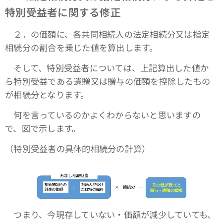
特別受益者に関する修正
２．の価額に、各共同相続人の法定相続分又は指定
相続分の割合を乗じた値を算出します。
そして、特別受益者については、上記算出した値か
ら特別受益である遺贈又は贈与の価額を控除したもの
が相続分となります。
何を言っているのかよくわからないと思いますの
で、図で示します。
（特別受益者の具体的相続分の計算）
つまり、今現存していない・価額が減少していても、