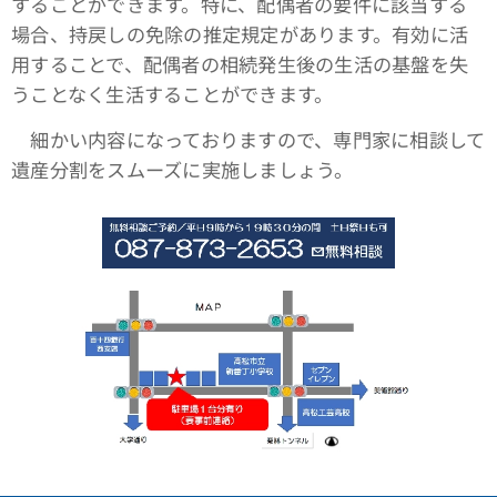
することができます。特に、配偶者の要件に該当する
場合、持戻しの免除の推定規定があります。有効に活
用することで、配偶者の相続発生後の生活の基盤を失
うことなく生活することができます。
細かい内容になっておりますので、専門家に相談して
遺産分割をスムーズに実施しましょう。