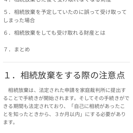
５．相続放棄を予定していたのに誤って受け取って
しまった場合
６．相続放棄をしても受け取れる財産とは
７．まとめ
１．相続放棄をする際の注意点
相続放棄は、法定された申請を家庭裁判所に提出す
ることで手続きが開始されます。そしてその手続きがで
きる期間も法定されており、「自己に相続があったこ
とを知ったときから、３か月以内」にする必要があり
ます。