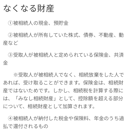
なくなる財産
①被相続人の現金、預貯金
➁被相続人が所有していた株式、債券、不動産、動
産など
③受取人が被相続人と定められている保険金、共済
金
※受取人が被相続人でなく、相続放棄をした人で
あれば、受け取ることができます。保険金は、相続財
産ではないためです。しかし、相続税を計算する際に
は、「みなし相続財産」として、控除額を超える部分
について、相続財産として加算されます。
④被相続人が納付した税金や保険料、年金のうち過
払で還付されるもの