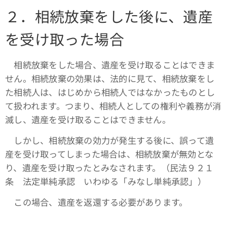
２．相続放棄をした後に、遺産
を受け取った場合
相続放棄をした場合、遺産を受け取ることはできま
せん。相続放棄の効果は、法的に見て、相続放棄をし
た相続人は、はじめから相続人ではなかったものとし
て扱われます。つまり、相続人としての権利や義務が消
滅し、遺産を受け取ることはできません。
しかし、相続放棄の効力が発生する後に、誤って遺
産を受け取ってしまった場合は、相続放棄が無効とな
り、遺産を受け取ったとみなされます。（民法９２１
条 法定単純承認 いわゆる「みなし単純承認」）
この場合、遺産を返還する必要があります。