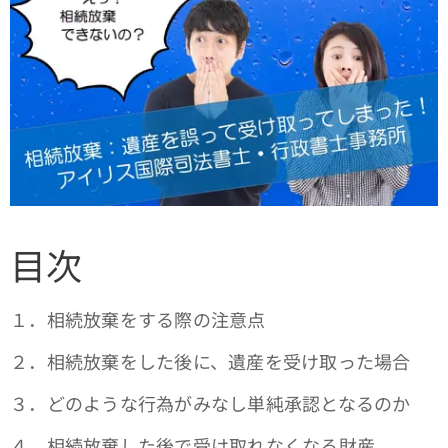
目次
１．相続放棄をする際の注意点
２．相続放棄をした後に、遺産を受け取った場合
３．どのような行為がみなし単純承認となるのか
４．相続放棄した後で受け取れなくなる財産