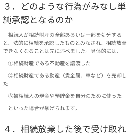
３．どのような行為がみなし単
純承認となるのか
相続人が相続財産の全部あるいは一部を処分する
と、法的に相続を承認したものとみなされ、相続放棄
できなくなることは先に述べました。具体的には、
①相続財産である不動産を譲渡した
➁相続財産である動産（貴金属、車など）を売却し
た
③被相続人の現金や預貯金を自分のために使った
といった場合が挙げられます。
４．相続放棄した後で受け取れ