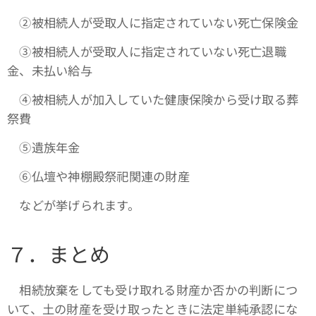
➁被相続人が受取人に指定されていない死亡保険金
③被相続人が受取人に指定されていない死亡退職
金、未払い給与
④被相続人が加入していた健康保険から受け取る葬
祭費
➄遺族年金
⑥仏壇や神棚殿祭祀関連の財産
などが挙げられます。
７．まとめ
相続放棄をしても受け取れる財産か否かの判断につ
いて、土の財産を受け取ったときに法定単純承認にな