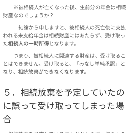
※被相続人が亡くなった後、生前分の年金は相続
財産なのでしょうか？
結論から申しますと、被相続人の死亡後に支払
われる未支給年金は相続財産にはあたらず、受け取っ
た
相続人の一時所得
となります。
つまり、被相続人に関連する財産は、受け取るこ
とはできません。受け取ると、「みなし単純承認」と
なり、相続放棄ができなくなります。
５．相続放棄を予定していたの
に誤って受け取ってしまった場
合