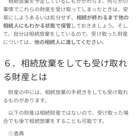
相続放棄を予定しているにもかかわらず、何らかの
事情でこれらの財産を受け取ってしまったときは、安
易にしようあるいは処分せず
、相続が終わるまで他の
相続人にもわかる状態で保管
しておきましょう。そし
て、自分は相続放棄をしているので、受け取った財産
については、
他の相続人に渡してください
。
６．相続放棄をしても受け取れ
る財産とは
財産の中には、相続放棄の手続きをしても受け取れ
るものがあります。
以下の財産は相続財産ではないので、受け取った場
合でも後で相続放棄をすることも可能です。
①香典