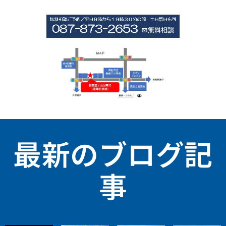
最新のブログ記
事