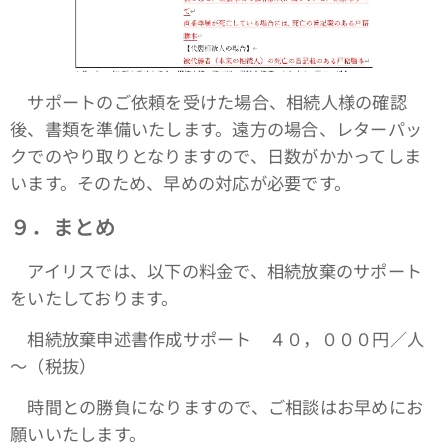
サポートのご依頼を受けた場合、相続人様の確認
後、書類を準備いたします。遠方の場合、レターパッ
クでのやり取りとなりますので、日数がかかってしま
います。そのため、早めの対応が必要です。
９．まとめ
アイリスでは、以下の料金で、相続放棄のサポート
をいたしております。
相続放棄申述書作成サポート ４０，０００円／人
～（税抜）
時間との勝負になりますので、ご相談はお早めにお
願いいたします。