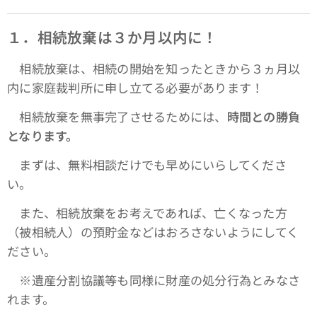
１．相続放棄は３か月以内に！
相続放棄は、相続の開始を知ったときから３ヵ月以
内に家庭裁判所に申し立てる必要があります！
相続放棄を無事完了させるためには、
時間との勝負
となります。
まずは、無料相談だけでも早めにいらしてくださ
い。
また、相続放棄をお考えであれば、亡くなった方
（被相続人）の預貯金などはおろさないようにしてく
ださい。
※遺産分割協議等も同様に財産の処分行為とみなさ
れます。