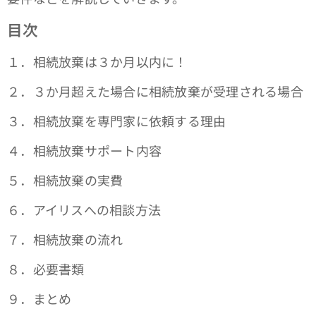
目次
１．相続放棄は３か月以内に！
２．３か月超えた場合に相続放棄が受理される場合
３．相続放棄を専門家に依頼する理由
４．相続放棄サポート内容
５．相続放棄の実費
６．アイリスへの相談方法
７．相続放棄の流れ
８．必要書類
９．まとめ