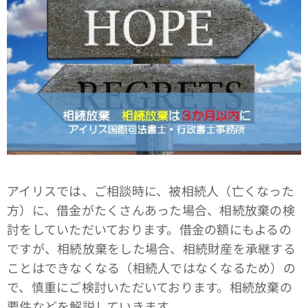
アイリスでは、ご相談時に、被相続人（亡くなった
方）に、借金がたくさんあった場合、相続放棄の検
討をしていただいております。借金の額にもよるの
ですが、相続放棄をした場合、相続財産を承継する
ことはできなくなる（相続人ではなくなるため）の
で、慎重にご検討いただいております。相続放棄の
要件などを解説していきます。