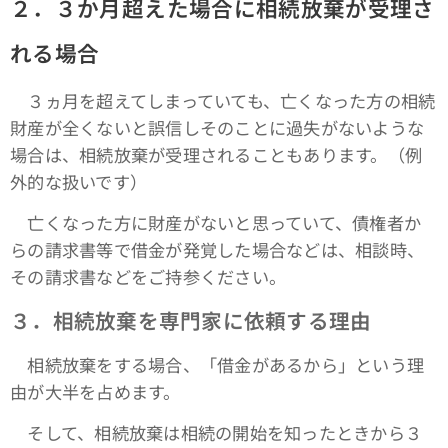
２．３か月超えた場合に相続放棄が受理さ
れる場合
３ヵ月を超えてしまっていても、亡くなった方の相続
財産が全くないと誤信しそのことに過失がないような
場合は、相続放棄が受理されることもあります。（例
外的な扱いです）
亡くなった方に財産がないと思っていて、債権者か
らの請求書等で借金が発覚した場合などは、相談時、
その請求書などをご持参ください。
３．相続放棄を専門家に依頼する理由
相続放棄をする場合、「借金があるから」という理
由が大半を占めます。
そして、相続放棄は相続の開始を知ったときから３