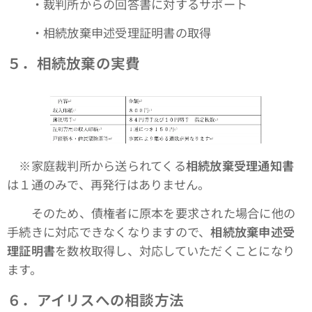
・裁判所からの回答書に対するサポート
・相続放棄申述受理証明書の取得
５．相続放棄の実費
※家庭裁判所から送られてくる
相続放棄受理通知書
は１通のみで、再発行はありません。
そのため、債権者に原本を要求された場合に他の
手続きに対応できなくなりますので、
相続放棄申述受
理証明書
を数枚取得し、対応していただくことになり
ます。
６．アイリスへの相談方法