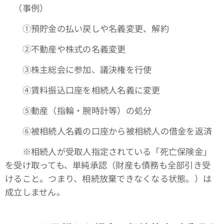
（事例）
①預貯金の払い戻しや名義変更、解約
➁不動産や株式の名義変更
③株主総会に参加、議決権を行使
④賃料振込口座を相続人名義に変更
➄動産（指輪・腕時計等）の処分
⑥被相続人名義の口座から被相続人の借金を返済
※相続人が受取人指定されている「死亡保険金」
を受け取っても、単純承認（財産も債務も全部引き受
けること。つまり、相続放棄できなくなる状態。）は
成立しません。