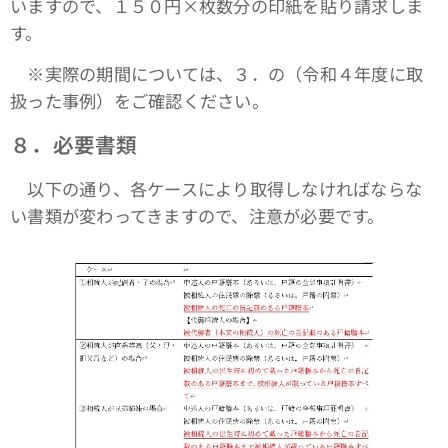
いますので、１５０円×枚数分の印紙を貼り請求しま
す。
※実際の期間については、３．の（令和４年度に取
扱った事例）をご確認ください。
８．必要書類
以下の通り、各ケースにより取得しなければならな
い書類が変わってきますので、注意が必要です。