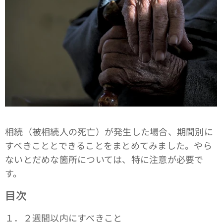
相続（被相続人の死亡）が発生した場合、期間別に
すべきこととできることをまとめてみました。やら
ないとだめな箇所については、特に注意が必要で
す。
目次
１．２週間以内にすべきこと