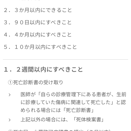
２．３か月以内にできること
３．９０日以内にすべきこと
４．４か月以内にすべきこと
５．１０か月以内にすべきこと
１．２週間以内にすべきこと
①死亡診断書の受け取り
医師が「自らの診療管理下にある患者が、生前
に診療していた傷病に関連して死亡した」と認
められる場合には「死亡診断書」
上記以外の場合には、「死体検案書」