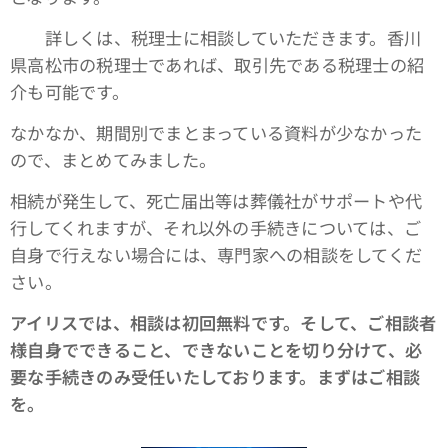
詳しくは、税理士に相談していただきます。香川
県高松市の税理士であれば、取引先である税理士の紹
介も可能です。
なかなか、期間別でまとまっている資料が少なかった
ので、まとめてみました。
相続が発生して、死亡届出等は葬儀社がサポートや代
行してくれますが、それ以外の手続きについては、ご
自身で行えない場合には、専門家への相談をしてくだ
さい。
アイリスでは、相談は初回無料です。そして、ご相談者
様自身でできること、できないことを切り分けて、必
要な手続きのみ受任いたしております。まずはご相談
を。