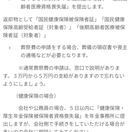
齢者医療資格喪失届」を提出します。
返却物として「国民健康保険被保険者証」「国民健康
保険高齢受給者証（対象者）」「後期高齢者医療被保
険者証（対象者）」
葬祭費の申請をする場合、葬儀の領収書や喪主
の通帳などが必要となります。
※通常葬祭費の申請は、窓口で説明がありま
す。３万円から５万円の支給がありますので忘れない
ようにしましょう。
（健康保険の場合）
会社や公務員の場合、５日以内に「健康保険・
厚生年金保険被保険者資格喪失届」を年金事務所に提
出しますが、会社側で手続きをしていただける場合が
多いので会社に相談してみてください。