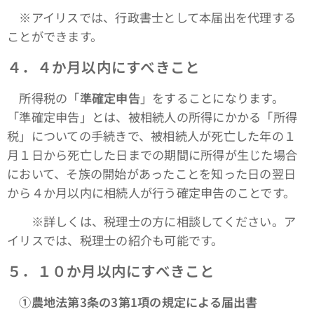
※アイリスでは、行政書士として本届出を代理する
ことができます。
４．４か月以内にすべきこと
所得税の「
準確定申告
」をすることになります。
「準確定申告」とは、被相続人の所得にかかる「所得
税」についての手続きで、被相続人が死亡した年の１
月１日から死亡した日までの期間に所得が生じた場合
において、そ族の開始があったことを知った日の翌日
から４か月以内に相続人が行う確定申告のことです。
※詳しくは、税理士の方に相談してください。ア
イリスでは、税理士の紹介も可能です。
５．１０か月以内にすべきこと
①農地法第3条の3第1項の規定による届出書