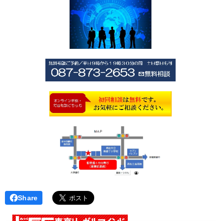
Share