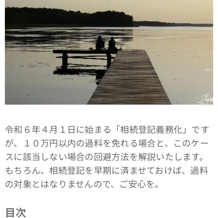
令和６年４月１日に始まる「相続登記義務化」です
が、１０万円以内の過料を免れる場合と、このケー
スに該当しない場合の回避方法を解説いたします。
もちろん、相続登記を早期に済ませておけば、過料
の対象とはなりませんので、ご安心を。
目次