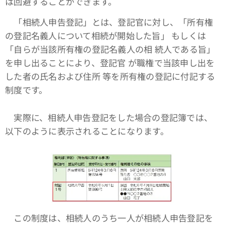
は回避することができます。
「相続人申告登記」とは、登記官に対し、「所有権
の登記名義人について相続が開始した旨」 もしくは
「自らが当該所有権の登記名義人の相 続人である旨」
を申し出ることにより、登記官 が職権で当該申し出を
した者の氏名および住所 等を所有権の登記に付記する
制度です。
実際に、相続人申告登記をした場合の登記簿では、
以下のように表示されることになります。
この制度は、相続人のうち一人が相続人申告登記を