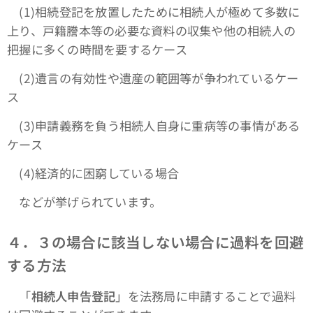
(1)相続登記を放置したために相続人が極めて多数に
上り、戸籍謄本等の必要な資料の収集や他の相続人の
把握に多くの時間を要するケース
(2)遺言の有効性や遺産の範囲等が争われているケー
ス
(3)申請義務を負う相続人自身に重病等の事情がある
ケース
(4)経済的に困窮している場合
などが挙げられています。
４．３の場合に該当しない場合に過料を回避
する方法
「
相続人申告登記
」を法務局に申請することで過料