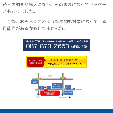
続人の調査が膨大になり、そのままになっているケー
スもありました。
今後、おそらくこのような建物も対象になってくる
可能性があるかもしれませんね。