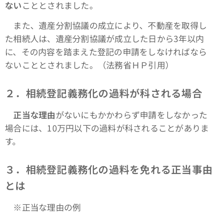
ない
こととされました。
また、遺産分割協議の成立により、不動産を取得し
た相続人は、遺産分割協議が成立した日から3年以内
に、その内容を踏まえた登記の申請をしなければなら
ないこととされました。（法務省ＨＰ引用）
２．相続登記義務化の過料が科される場合
正当な理由
がないにもかかわらず申請をしなかった
場合には、10万円以下の過料が科されることがありま
す。
３．相続登記義務化の過料を免れる正当事由
とは
※正当な理由の例