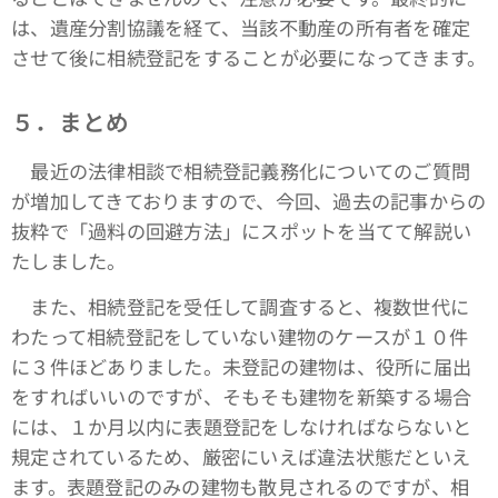
は、遺産分割協議を経て、当該不動産の所有者を確定
させて後に相続登記をすることが必要になってきます。
５．まとめ
最近の法律相談で相続登記義務化についてのご質問
が増加してきておりますので、今回、過去の記事からの
抜粋で「過料の回避方法」にスポットを当てて解説い
たしました。
また、相続登記を受任して調査すると、複数世代に
わたって相続登記をしていない建物のケースが１０件
に３件ほどありました。未登記の建物は、役所に届出
をすればいいのですが、そもそも建物を新築する場合
には、１か月以内に表題登記をしなければならないと
規定されているため、厳密にいえば違法状態だといえ
ます。表題登記のみの建物も散見されるのですが、相