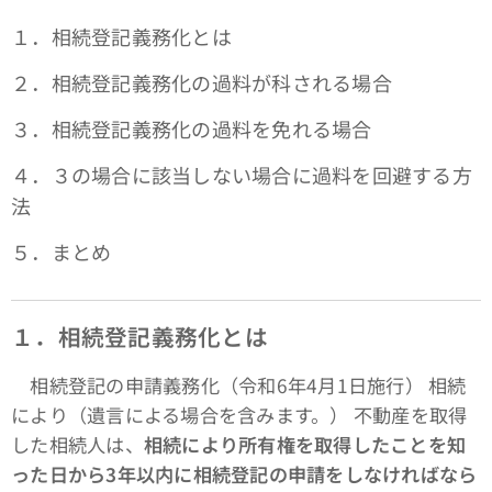
１．相続登記義務化とは
２．相続登記義務化の過料が科される場合
３．相続登記義務化の過料を免れる場合
４．３の場合に該当しない場合に過料を回避する方
法
５．まとめ
１．相続登記義務化とは
相続登記の申請義務化（令和6年4月1日施行） 相続
により（遺言による場合を含みます。） 不動産を取得
した相続人は、
相続により所有権を取得したことを知
った日から3年以内に相続登記の申請をしなければなら