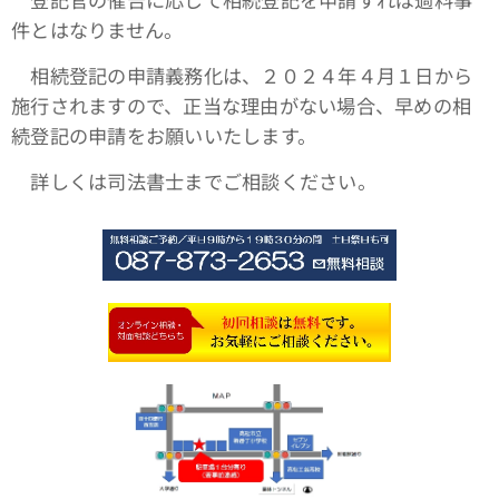
件とはなりません。
相続登記の申請義務化は、２０２４年４月１日から
施行されますので、正当な理由がない場合、早めの相
続登記の申請をお願いいたします。
詳しくは司法書士までご相談ください。