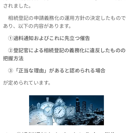
されました。
相続登記の申請義務化の運用方針の決定したもので
あり、以下の内容があります。
①過料通知およびこれに先立つ催告
➁登記官による相続登記の義務化に違反したものの
把握方法
③「正当な理由」があると認められる場合
が定められています。