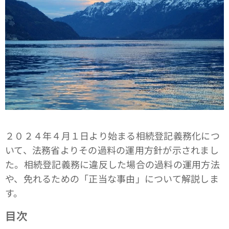
２０２４年４月１日より始まる相続登記義務化につ
いて、法務省よりその過料の運用方針が示されまし
た。相続登記義務に違反した場合の過料の運用方法
や、免れるための「正当な事由」について解説しま
す。
目次