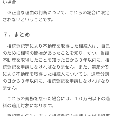
い場合
※正当な理由の判断について、これらの場合に限定
されないということです。
７．まとめ
相続登記等により不動産を取得した相続人は、自己
のために相続の開始があったことを知り、かつ、当該
不動産を取得したことを知った日から３年以内に、相
続登記を申請しなければなりません。また、遺産分割
により不動産を取得した相続人についても、遺産分割
の日から３年以内に、相続登記を申請しなければなり
ません。
これらの義務を怠った場合には、１０万円以下の過
料の適用対象になります。
登記官の催告に応じて相続登記を申請すれば過料事