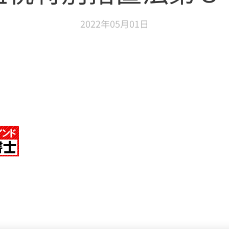
2022年05月01日