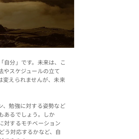
「自分」です。未来は、こ
法やスケジュールの立て
は変えられませんが、未来
ン、勉強に対する姿勢など
もあるでしょう。しか
に対するモチベーション
どう対応するかなど、自