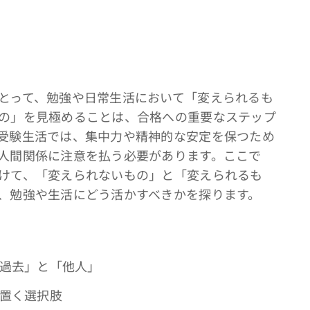
とって、勉強や日常生活において「変えられるも
の」を見極めることは、合格への重要なステップ
受験生活では、集中力や精神的な安定を保つため
人間関係に注意を払う必要があります。ここで
けて、「変えられないもの」と「変えられるも
、勉強や生活にどう活かすべきかを探ります。
「過去」と「他人」
を置く選択肢