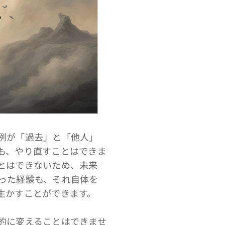
例が「過去」と「他人」
も、やり直すことはできま
とはできないため、未来
った経験も、それ自体を
生かすことができます。
的に変えることはできませ