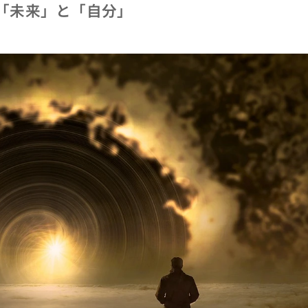
：「未来」と「自分」