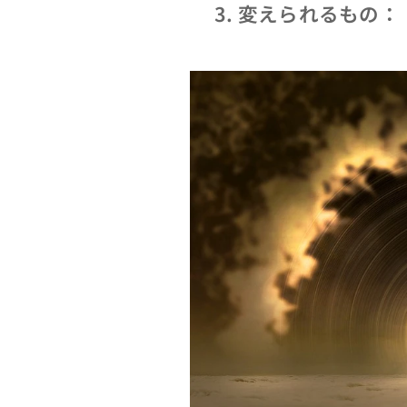
3. 変えられるもの