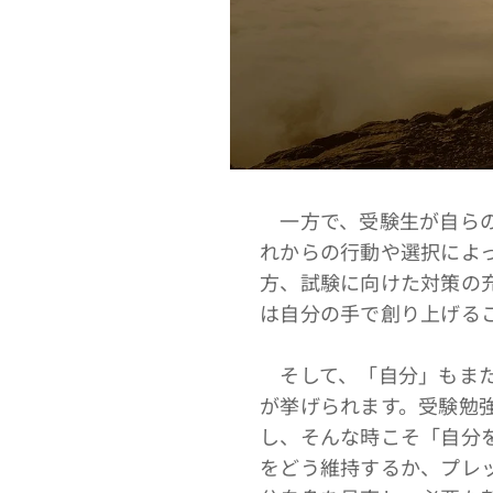
一方で、受験生が自らの
れからの行動や選択によ
方、試験に向けた対策の
は自分の手で創り上げる
そして、「自分」もまた
が挙げられます。受験勉
し、そんな時こそ「自分
をどう維持するか、プレ