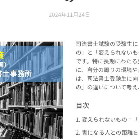
2024年11月24日
司法書士試験の受験生に
の」と「変えられないも
です。特に長期にわたる
に、自分の周りの環境や
は、司法書士受験生に向
の」の違いについて考え
目次
1. 変えられないもの：
2. 害になる人との距離