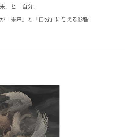
未来」と「自分」
関係が「未来」と「自分」に与える影響