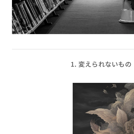
1. 変えられないも