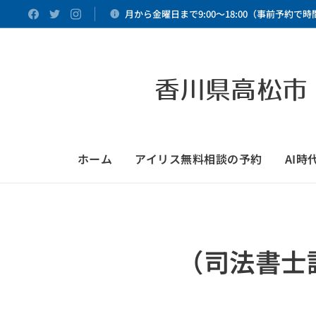
月から金曜日まで9:00～18:00（事前予約で
香川県高松市
ホーム
アイリス無料相談の予約
AI
（司法書士