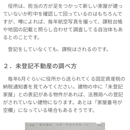
役所は、担当の方が足をつかって新しい家屋が建っ
ていないか町中を確認して回っているのはもちろんで
すが、噂によれば、毎年航空写真を撮って、課税台帳
や地図の記載と照らし合わせて調査してる自治体もあ
るとのことです。
登記をしていなくても、課税はされるのです。
２．未登記不動産の調べ方
毎年6月ぐらいに役所から送られてくる固定資産税の
納税通知書を見てみてください。建物の中に「未登記
家屋」との表記がある物件があれば、法務局への登記
がされていない建物になります。あとは「家屋番号が
空欄」になっている場合もあるそうです。