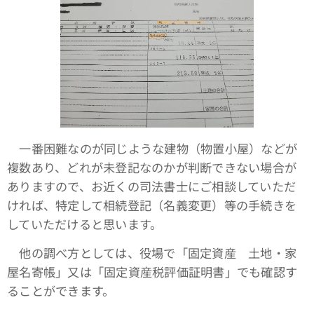
一番困難なのが同じような建物（物置小屋）などが
複数あり、どれが未登記なのかが判断できない場合が
ありますので、お近くの司法書士にご相談していただ
ければ、特定して相続登記（名義変更）等の手続きを
していただけると思います。
他の調べ方としては、役場で「固定資産 土地・家
屋名寄帳」又は「固定資産税評価証明書」でも確認す
ることができます。