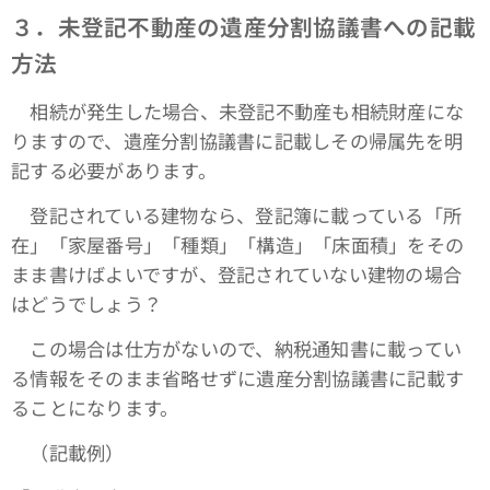
３．未登記不動産の遺産分割協議書への記載
方法
相続が発生した場合、未登記不動産も相続財産にな
りますので、遺産分割協議書に記載しその帰属先を明
記する必要があります。
登記されている建物なら、登記簿に載っている「所
在」「家屋番号」「種類」「構造」「床面積」をその
まま書けばよいですが、登記されていない建物の場合
はどうでしょう？
この場合は仕方がないので、納税通知書に載ってい
る情報をそのまま省略せずに遺産分割協議書に記載す
ることになります。
（記載例）