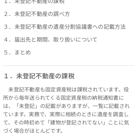
１．未登記不動産の課税
２．未登記不動産の調べ方
３．未登記不動産の遺産分割協議書への記載方法
４．届出先と期間、取り扱いについて
５．まとめ
１．未登記不動産の課税
未登記不動産も固定資産税は課税されています。役
所から毎年送られてくる固定資産税の納税通知書に
は、「未登記」の記載がありますが、一覧に記載され
ています。実務で、実際に相続のときに遺産を調査し
て、その時初めて「建物が登記されてない」ことに気
づく場合がほとんどです。