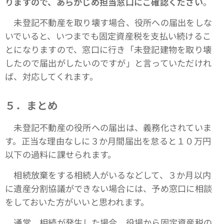
りますので、あらかじめ担当窓口にご確認ください
。
未登記不動産を取り壊す場合、役所への届出をしな
いでいると、いつまでも固定資産税を支払い続けるこ
とになりますので、窓口に行き「未登記建物を取り壊
したので届出がしたいのですが」と言っていただけれ
ば、対応してくれます。
５．まとめ
未登記不動産の役所への届出は、義務化されていま
す。正当な理由なしに３か月間届出を怠ると１０万円
以下の過料に課せられます。
相続放棄をする相続人がいるなどして、３か月以内
に遺産分割協議ができない場合には、予め窓口に相談
をしておいた方がいいと思われます。
通常、相続が発生した場合、役場から固定資産税の