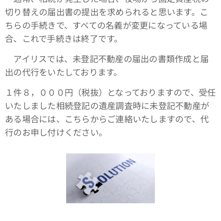
切り替えの届出書の提出を求められると思います。こ
ちらの手続きで、すべての名義が変更になっている場
合、これで手続きは終了です。
アイリスでは、未登記不動産の届出の書類作成と届
出の代行をいたしております。
１件８，０００円（税抜）となっておりますので、受任
いたしました相続登記の遺産調査時に未登記不動産が
ある場合には、こちらからご連絡いたしますので、代
行のお申し付けください。