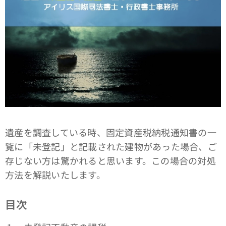
遺産を調査している時、固定資産税納税通知書の一
覧に「未登記」と記載された建物があった場合、ご
存じない方は驚かれると思います。この場合の対処
方法を解説いたします。
目次