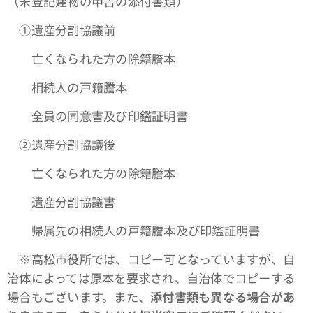
（未登記建物の申告の添付書類）
①遺産分割協議前
亡くなられた方の除籍謄本
相続人の戸籍謄本
全員の同意書及び印鑑証明書
➁遺産分割協議後
亡くなられた方の除籍謄本
遺産分割協議書
帰属先の相続人の戸籍謄本及び印鑑証明書
※高松市役所では、コピー可となっていますが、自
治体によっては原本を要求され、自治体でコピーする
場合もございます。また、
添付書類も異なる場合があ