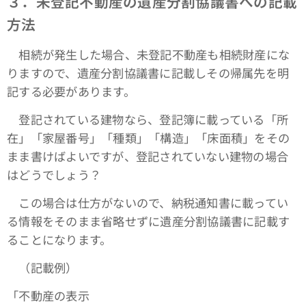
３．未登記不動産の遺産分割協議書への記載
方法
相続が発生した場合、未登記不動産も相続財産にな
りますので、遺産分割協議書に記載しその帰属先を明
記する必要があります。
登記されている建物なら、登記簿に載っている「所
在」「家屋番号」「種類」「構造」「床面積」をその
まま書けばよいですが、登記されていない建物の場合
はどうでしょう？
この場合は仕方がないので、納税通知書に載ってい
る情報をそのまま省略せずに遺産分割協議書に記載す
ることになります。
（記載例）
「不動産の表示