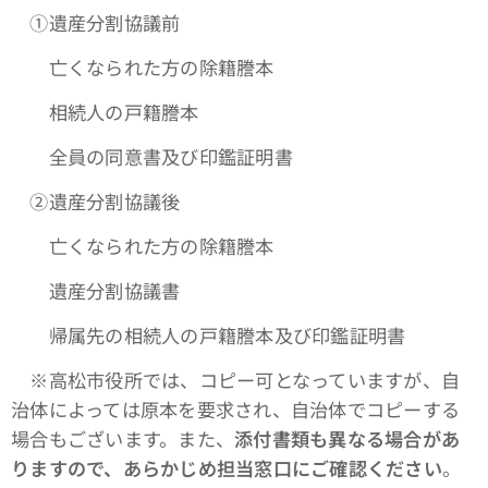
①遺産分割協議前
亡くなられた方の除籍謄本
相続人の戸籍謄本
全員の同意書及び印鑑証明書
➁遺産分割協議後
亡くなられた方の除籍謄本
遺産分割協議書
帰属先の相続人の戸籍謄本及び印鑑証明書
※高松市役所では、コピー可となっていますが、自
治体によっては原本を要求され、自治体でコピーする
場合もございます。また、
添付書類も異なる場合があ
りますので、あらかじめ担当窓口にご確認ください
。