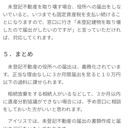
未登記不動産を取り壊す場合、役所への届出をしな
いでいると、いつまでも固定資産税を支払い続けるこ
とになりますので、窓口に行き「未登記建物を取り壊
したので届出がしたいのですが」と言っていただけれ
ば、対応してくれます。
５．まとめ
未登記不動産の役所への届出は、義務化されていま
す。正当な理由なしに３か月間届出を怠ると１０万円
以下の過料に課せられます。
相続放棄をする相続人がいるなどして、３か月以内
に遺産分割協議ができない場合には、予め窓口に相談
をしておいた方がいいと思われます。
アイリスでは、未登記不動産の届出の書類作成と届