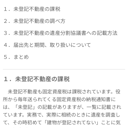
１．未登記不動産の課税
２．未登記不動産の調べ方
３．未登記不動産の遺産分割協議書への記載方法
４．届出先と期間、取り扱いについて
５．まとめ
１．未登記不動産の課税
未登記不動産も固定資産税は課税されています。役
所から毎年送られてくる固定資産税の納税通知書に
は、「未登記」の記載がありますが、一覧に記載され
ています。実務で、実際に相続のときに遺産を調査し
て、その時初めて「建物が登記されてない」ことに気