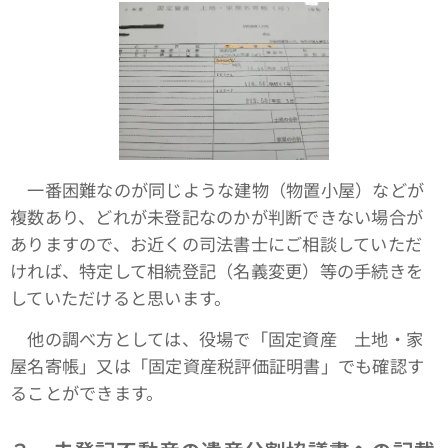
一番困難なのが同じような建物（物置小屋）などが
複数あり、どれが未登記なのかが判断できない場合が
ありますので、お近くの司法書士にご相談していただ
ければ、特定して相続登記（名義変更）等の手続きを
していただけると思います。
他の調べ方としては、役場で「固定資産 土地・家
屋名寄帳」又は「固定資産税評価証明書」でも確認す
ることができます。