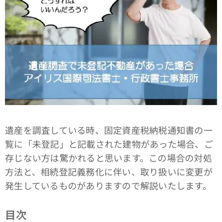
遺産を調査している時、固定資産税納税通知書の一
覧に「未登記」と記載された建物があった場合、ご
存じない方は驚かれると思います。この場合の対処
方法と、相続登記義務化に伴い、取り扱いに変更が
発生しているものがありますので解説いたします。
目次