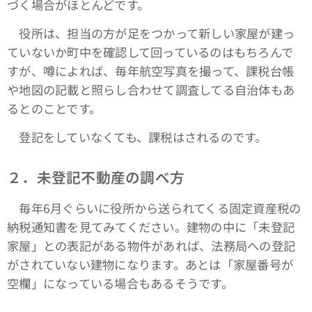
づく場合がほとんどです。
役所は、担当の方が足をつかって新しい家屋が建っ
ていないか町中を確認して回っているのはもちろんで
すが、噂によれば、毎年航空写真を撮って、課税台帳
や地図の記載と照らし合わせて調査してる自治体もあ
るとのことです。
登記をしていなくても、課税はされるのです。
２．未登記不動産の調べ方
毎年6月ぐらいに役所から送られてくる固定資産税の
納税通知書を見てみてください。建物の中に「未登記
家屋」との表記がある物件があれば、法務局への登記
がされていない建物になります。あとは「家屋番号が
空欄」になっている場合もあるそうです。