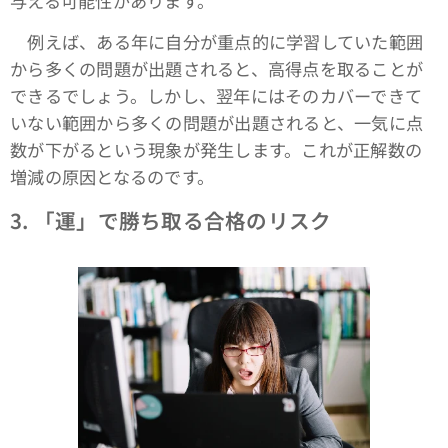
与える可能性があります。
例えば、ある年に自分が重点的に学習していた範囲
から多くの問題が出題されると、高得点を取ることが
できるでしょう。しかし、翌年にはそのカバーできて
いない範囲から多くの問題が出題されると、一気に点
数が下がるという現象が発生します。これが正解数の
増減の原因となるのです。
3.
「運」で勝ち取る合格のリスク