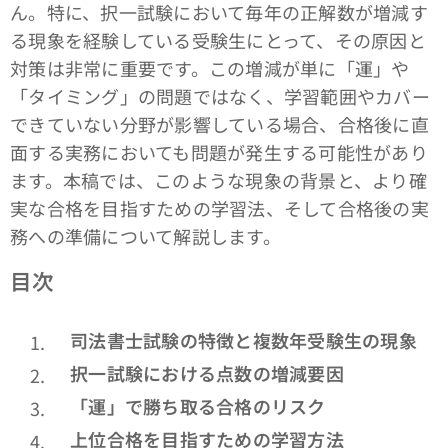
ん。特に、択一試験において毎年の正解数が増減す
る現象を経験している受験生にとって、その原因と
対策は非常に重要です。この増減が単に「運」や
「タイミング」の問題ではなく、学習範囲やカバー
できていない分野が影響している場合、合格後に直
面する実務においても問題が発生する可能性があり
ます。本稿では、このような現象の背景と、より確
実な合格を目指すための学習法、そして合格後の実
務への準備について解説します。
目次
司法書士試験の特徴と複数年受験生の現象
択一試験における点数の増減要因
「運」で勝ち取る合格のリスク
上位合格を目指すための学習方法