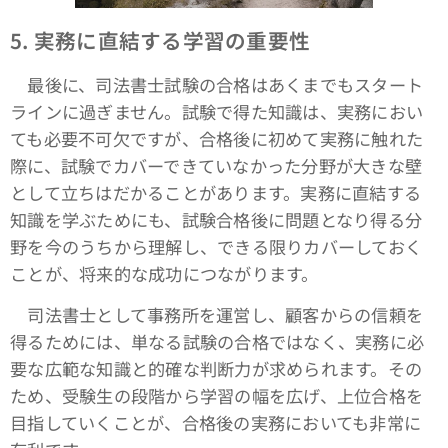
5.
実務に直結する学習の重要性
最後に、司法書士試験の合格はあくまでもスタート
ラインに過ぎません。試験で得た知識は、実務におい
ても必要不可欠ですが、合格後に初めて実務に触れた
際に、試験でカバーできていなかった分野が大きな壁
として立ちはだかることがあります。実務に直結する
知識を学ぶためにも、試験合格後に問題となり得る分
野を今のうちから理解し、できる限りカバーしておく
ことが、将来的な成功につながります。
司法書士として事務所を運営し、顧客からの信頼を
得るためには、単なる試験の合格ではなく、実務に必
要な広範な知識と的確な判断力が求められます。その
ため、受験生の段階から学習の幅を広げ、上位合格を
目指していくことが、合格後の実務においても非常に