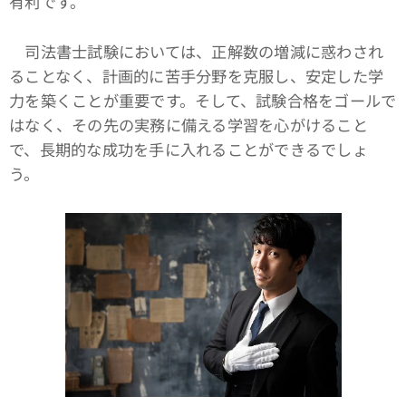
有利です。
司法書士試験においては、正解数の増減に惑わされ
ることなく、計画的に苦手分野を克服し、安定した学
力を築くことが重要です。そして、試験合格をゴールで
はなく、その先の実務に備える学習を心がけること
で、長期的な成功を手に入れることができるでしょ
う。