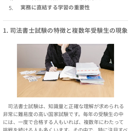
実務に直結する学習の重要性
1.
司法書士試験の特徴と複数年受験生の現象
司法書士試験は、知識量と正確な理解が求められる
非常に難易度の高い国家試験です。毎年の受験生の中
には、一度で合格する人もいれば、複数年にわたって
挑戦を続ける人も多くいます。その中で、特に注目すべ