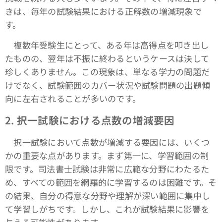
きは、毎年の試験結果における正解数の増減現象で
す。
複数年受験生にとって、ある年は高得点を叩き出し
たものの、翌年は不振に終わるというケースは決して
珍しくありません。この現象は、単なる学力の問題だ
けでなく、試験範囲のカバー状況や試験問題の出題傾
向に左右されることが多いのです。
2.
択一試験における点数の増減要因
択一試験において点数が増減する要因には、いくつ
かの重要な点があります。まず第一に、学習範囲の制
限です。司法書士試験は非常に広範な分野にわたるた
め、すべての範囲を網羅的に学習するのは困難です。そ
の結果、自分の得意な分野や理解が深い範囲に集中し
て学習しがちです。しかし、これが試験結果に影響を