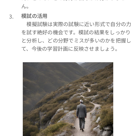
ん。
模試の活用
模擬試験は実際の試験に近い形式で自分の力
を試す絶好の機会です。模試の結果をしっかり
と分析し、どの分野でミスが多いのかを把握し
て、今後の学習計画に反映させましょう。