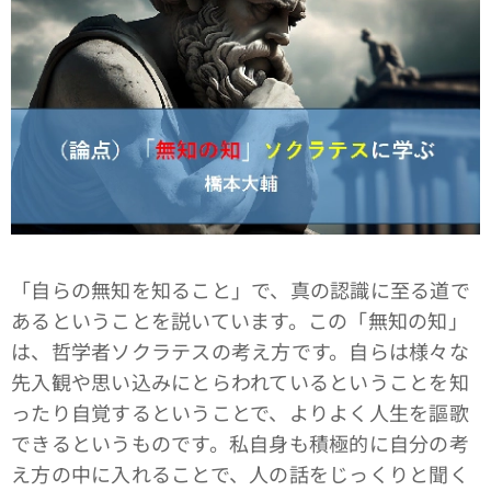
「自らの無知を知ること」で、真の認識に至る道で
あるということを説いています。この「無知の知」
は、哲学者ソクラテスの考え方です。自らは様々な
先入観や思い込みにとらわれているということを知
ったり自覚するということで、よりよく人生を謳歌
できるというものです。私自身も積極的に自分の考
え方の中に入れることで、人の話をじっくりと聞く