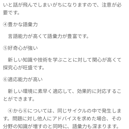
いと話が飛んでしまいがちになりますので、注意が必
要です。
④豊かな語彙力
言語能力が高くて語彙力が豊富です。
➄好奇心が強い
新しい知識や技術を学ぶことに対して関心が高くて
探究心が旺盛です。
⑥適応能力が高い
新しい環境に素早く適応して、効果的に対応するこ
とができます。
④から⑥については、同じサイクルの中で発生しま
す。問題に対し他人にアドバイスを求めた場合、その
分野の知識が増すのと同時に、語彙力も深まります。