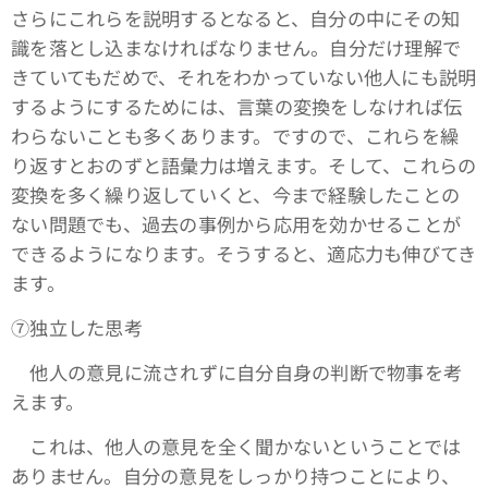
さらにこれらを説明するとなると、自分の中にその知
識を落とし込まなければなりません。自分だけ理解で
きていてもだめで、それをわかっていない他人にも説明
するようにするためには、言葉の変換をしなければ伝
わらないことも多くあります。ですので、これらを繰
り返すとおのずと語彙力は増えます。そして、これらの
変換を多く繰り返していくと、今まで経験したことの
ない問題でも、過去の事例から応用を効かせることが
できるようになります。そうすると、適応力も伸びてき
ます。
⑦独立した思考
他人の意見に流されずに自分自身の判断で物事を考
えます。
これは、他人の意見を全く聞かないということでは
ありません。自分の意見をしっかり持つことにより、