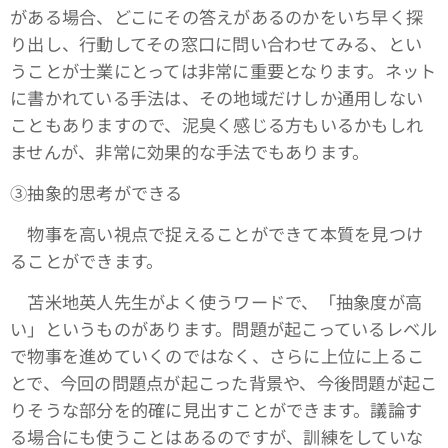
がある場合、どこにその答えがあるのかをいち早く探
り出し、行動してその窓口に問い合わせてみる、とい
うことが士業にとっては非常に重要となります。ネット
に書かれている手法は、その地域だけしか通用しない
こともありますので、泥臭く感じる方もいるかもしれ
ませんが、非常に効果的な手法でもあります。
③抽象的思考ができる
物事を高い視点で捉えることができて本質を見つけ
ることができます。
苫米地英人先生がよく使うワードで、「抽象度が高
い」というものがあります。問題が起こっているレベル
で物事を進めていくのではなく、さらに上位に上るこ
とで、今回の問題点が起こった背景や、今後問題が起こ
りそうな部分を的確に見出すことができます。議論す
る場合にも使うことはあるのですが、訓練をしていな