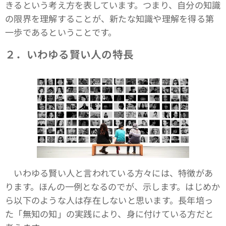
きるという考え方を表しています。つまり、自分の知識
の限界を理解することが、新たな知識や理解を得る第
一歩であるということです。
２．いわゆる賢い人の特長
いわゆる賢い人と言われている方々には、特徴があ
ります。ほんの一例となるのでが、示します。はじめか
ら以下のような人は存在しないと思います。長年培っ
た「無知の知」の実践により、身に付けている方だと