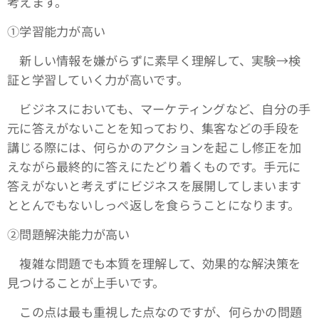
考えます。
①学習能力が高い
新しい情報を嫌がらずに素早く理解して、実験→検
証と学習していく力が高いです。
ビジネスにおいても、マーケティングなど、自分の手
元に答えがないことを知っており、集客などの手段を
講じる際には、何らかのアクションを起こし修正を加
えながら最終的に答えにたどり着くものです。手元に
答えがないと考えずにビジネスを展開してしまいます
ととんでもないしっぺ返しを食らうことになります。
➁問題解決能力が高い
複雑な問題でも本質を理解して、効果的な解決策を
見つけることが上手いです。
この点は最も重視した点なのですが、何らかの問題