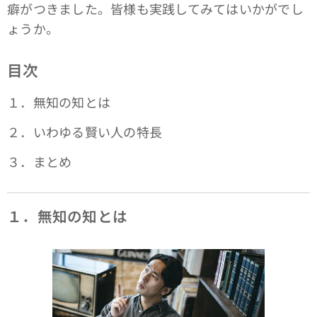
癖がつきました。皆様も実践してみてはいかがでし
ょうか。
目次
１．無知の知とは
２．いわゆる賢い人の特長
３．まとめ
１．無知の知とは