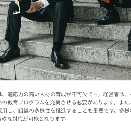
、適応力の高い人材の育成が不可欠です。経営者は、
めの教育プログラムを充実させる必要があります。また
採用し、組織の多様性を推進することも重要です。多様
柔軟な対応が可能となります。