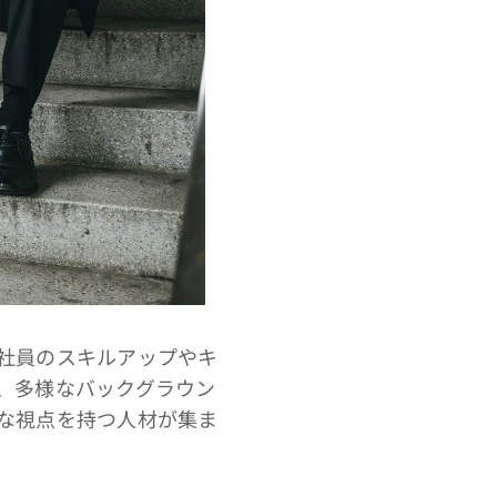
社員のスキルアップやキ
、多様なバックグラウン
な視点を持つ人材が集ま