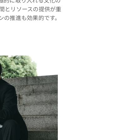
間とリソースの提供が重
ンの推進も効果的です。