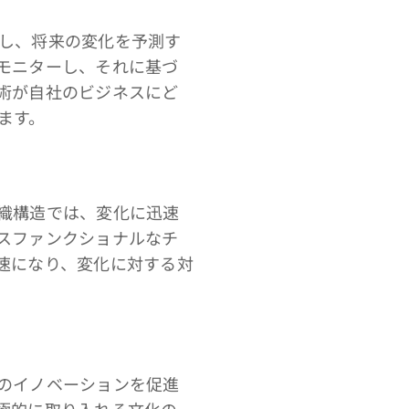
し、将来の変化を予測す
モニターし、それに基づ
術が自社のビジネスにど
ます。
織構造では、変化に迅速
スファンクショナルなチ
速になり、変化に対する対
のイノベーションを促進
極的に取り入れる文化の