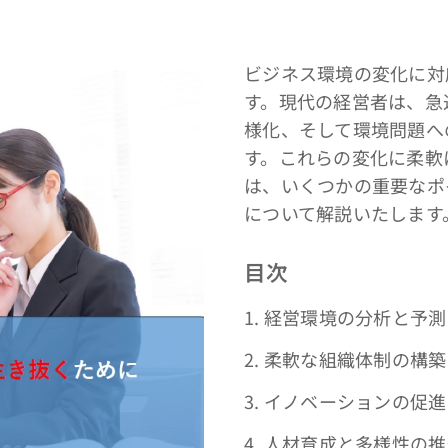
ビジネス環境の変化に対
す。現代の経営者は、急
様化、そして環境問題へ
す。これらの変化に柔軟
は、いくつかの重要なポ
について解説いたします
目次
1. 経営環境の分析と予測
2. 柔軟な組織体制の構築
3. イノベーションの促進
4. 人材育成と多様性の