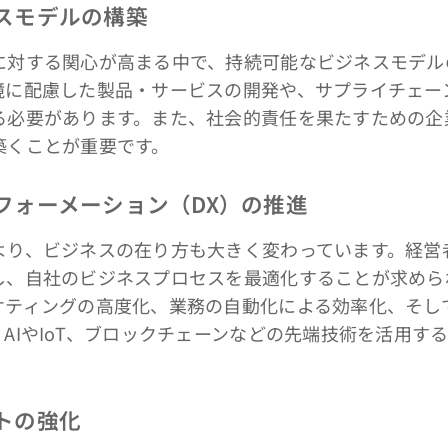
ネスモデルの構築
対する関心が高まる中で、持続可能なビジネスモデル
境に配慮した製品・サービスの開発や、サプライチェー
る必要があります。また、社会的責任を果たすための企
築くことが重要です。
スフォーメーション（DX）の推進
り、ビジネスの在り方も大きく変わっています。経営
し、自社のビジネスプロセスを最適化することが求めら
ケティングの高度化、業務の自動化による効率化、そし
AIやIoT、ブロックチェーンなどの先端技術を活用す
ントの強化