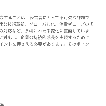
応することは、経営者にとって不可欠な課題で
速な技術革新、グローバル化、消費者ニーズの多
の対応など、多岐にわたる変化に直面していま
に対応し、企業の持続的成長を実現するために
イントを押さえる必要があります。そのポイント
。
推進