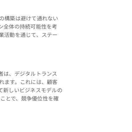
の構築は避けて通れない
ン全体の持続可能性を考
業活動を通じて、ステー
者は、デジタルトランス
れます。これには、顧客
て新しいビジネスモデルの
ることで、競争優位性を確