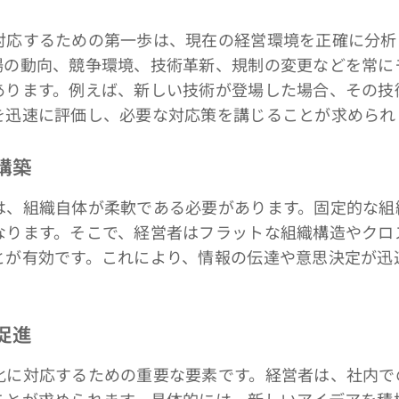
応するための第一歩は、現在の経営環境を正確に分析
場の動向、競争環境、技術革新、規制の変更などを常に
あります。例えば、新しい技術が登場した場合、その技
を迅速に評価し、必要な対応策を講じることが求められ
構築
、組織自体が柔軟である必要があります。固定的な組
なります。そこで、経営者はフラットな組織構造やクロ
とが有効です。これにより、情報の伝達や意思決定が迅
促進
に対応するための重要な要素です。経営者は、社内で
ことが求められます。具体的には、新しいアイデアを積