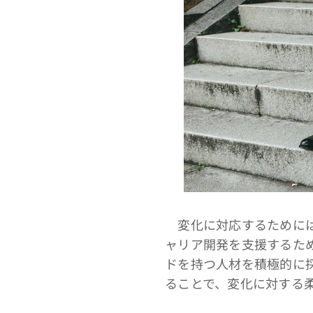
変化に対応するためには
ャリア開発を支援するた
ドを持つ人材を積極的に
ることで、変化に対する