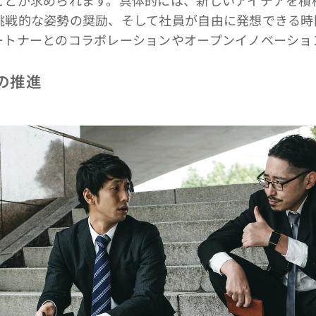
挑戦的な姿勢の奨励、そして社員が自由に発想できる時
ートナーとのコラボレーションやオープンイノベーショ
性の推進