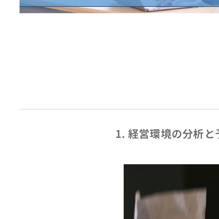
1. 経営環境の分析と