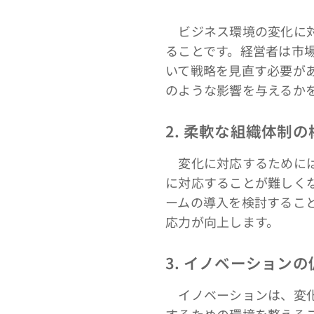
ビジネス環境の変化に対
ることです。経営者は市
いて戦略を見直す必要が
のような影響を与えるか
2. 柔軟な組織体制の
変化に対応するためには
に対応することが難しく
ームの導入を検討するこ
応力が向上します。
3. イノベーションの
イノベーションは、変化
するための環境を整える