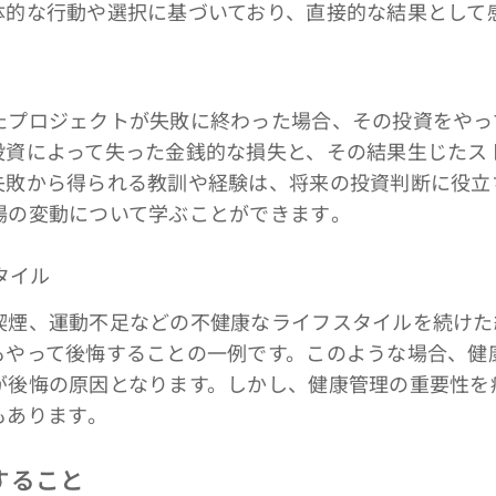
体的な行動や選択に基づいており、直接的な結果として
プロジェクトが失敗に終わった場合、その投資をやっ
投資によって失った金銭的な損失と、その結果生じたス
失敗から得られる教訓や経験は、将来の投資判断に役立
の変動について学ぶことができます​。
タイル
煙、運動不足などの不健康なライフスタイルを続けた
もやって後悔することの一例です。このような場合、健
が後悔の原因となります。しかし、健康管理の重要性を
あります​。
すること