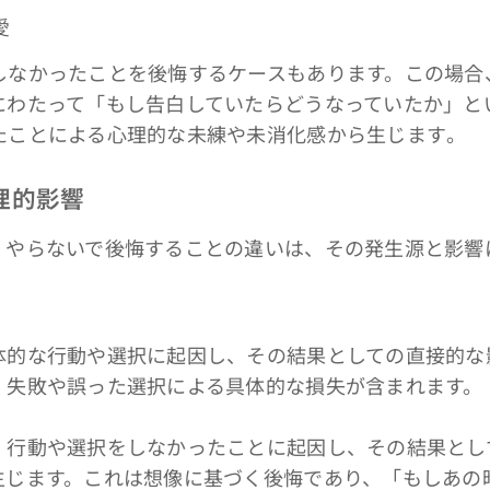
愛
なかったことを後悔するケースもあります。この場合
にわたって「もし告白していたらどうなっていたか」と
ことによる心理的な未練や未消化感から生じます​​。
理的影響
やらないで後悔することの違いは、その発生源と影響
体的な行動や選択に起因し、その結果としての直接的な
、失敗や誤った選択による具体的な損失が含まれます。
：行動や選択をしなかったことに起因し、その結果とし
生じます。これは想像に基づく後悔であり、「もしあの