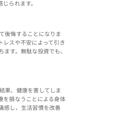
感じられます。
て後悔することになりま
トレスや不安によって引き
ちます。無駄な投資でも、
結果、健康を害してしま
康を損なうことによる身体
痛感し、生活習慣を改善