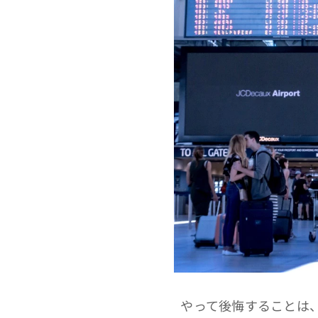
やって後悔することは、