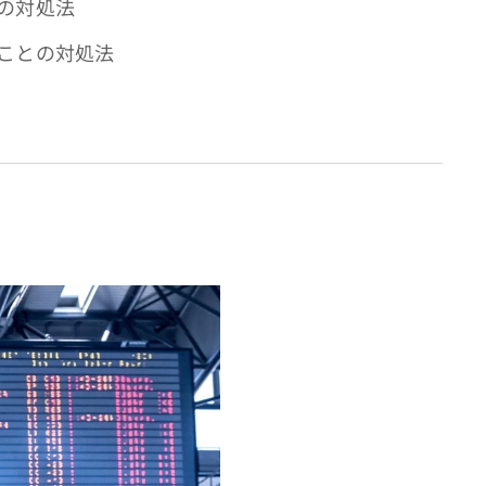
の対処法
ことの対処法