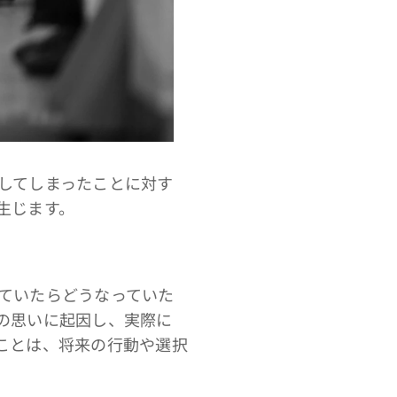
してしまったことに対す
生じます。
ていたらどうなっていた
の思いに起因し、実際に
ことは、将来の行動や選択