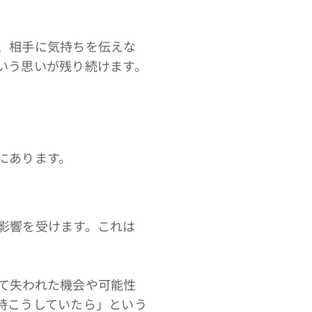
、相手に気持ちを伝えな
いう思いが残り続けます。
にあります。
影響を受けます。これは
て失われた機会や可能性
時こうしていたら」という