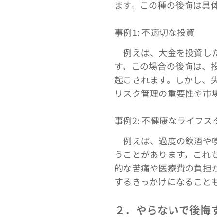
ます。この種の後悔は具
事例1: 不適切な投資
例えば、大金を投資した
す。この場合の後悔は、
起こされます。しかし、
リスク管理の重要性や市場
事例2: 不健康なライフス
例えば、過度の飲酒や喫
うことがあります。これ
的な苦痛や医療費の負担
するきっかけになることも
２．やらないで後悔