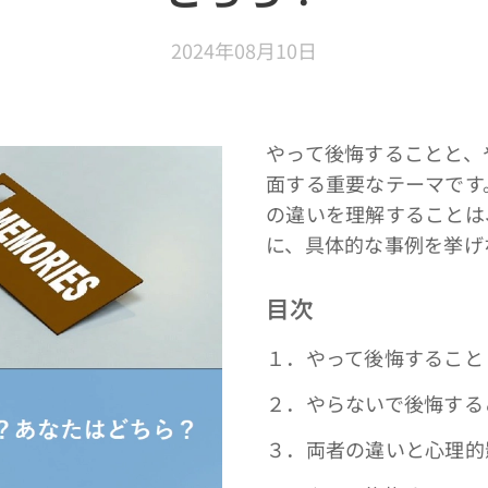
2024年08月10日
やって後悔することと、
面する重要なテーマです
の違いを理解することは
に、具体的な事例を挙げ
目次
１．やって後悔すること
２．やらないで後悔する
３．両者の違いと心理的