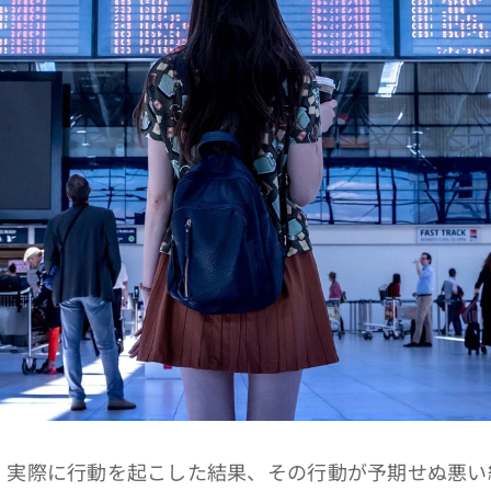
実際に行動を起こした結果、その行動が予期せぬ悪い