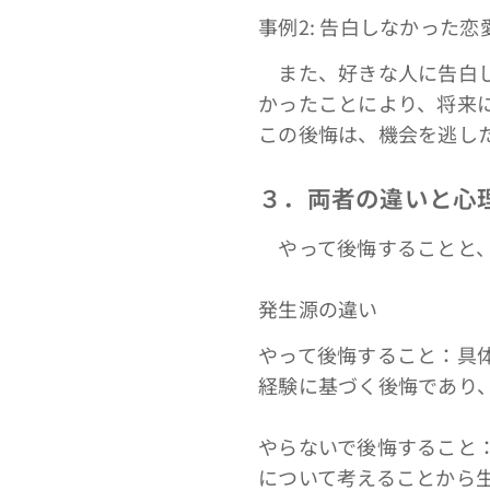
事例2: 告白しなかった恋
また、好きな人に告白し
かったことにより、将来
この後悔は、機会を逃した
３．両者の違いと心
やって後悔することと、
発生源の違い
やって後悔すること：具
経験に基づく後悔であり
やらないで後悔すること
について考えることから