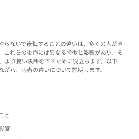
やらないで後悔することの違いは、多くの人が直
。これらの後悔には異なる特徴と影響があり、そ
、より良い決断を下すために役立ちます。以下
ながら、両者の違いについて説明します。
こと
影響