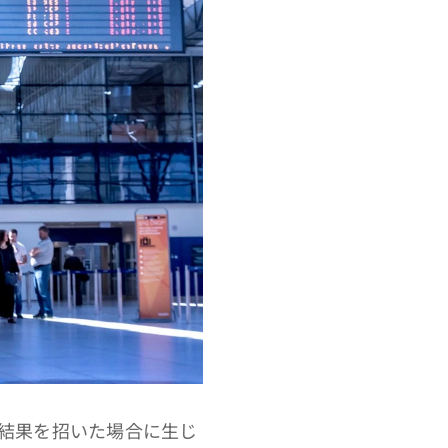
結果を招いた場合に生じ