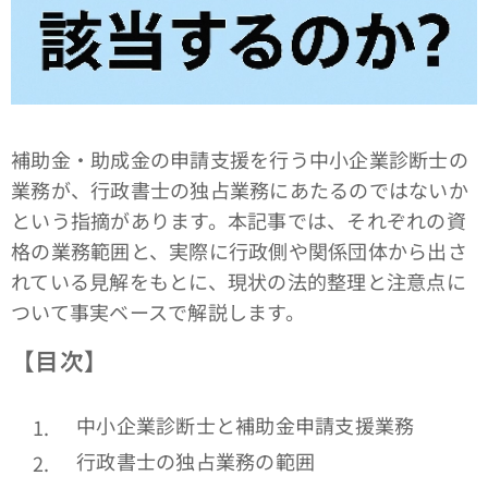
補助金・助成金の申請支援を行う中小企業診断士の
業務が、行政書士の独占業務にあたるのではないか
という指摘があります。本記事では、それぞれの資
格の業務範囲と、実際に行政側や関係団体から出さ
れている見解をもとに、現状の法的整理と注意点に
ついて事実ベースで解説します。
【目次】
中小企業診断士と補助金申請支援業務
行政書士の独占業務の範囲