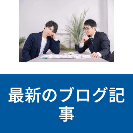
最新のブログ記
事