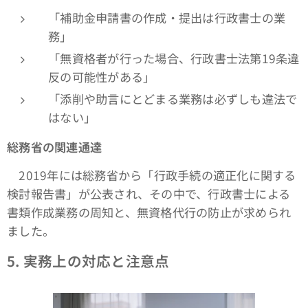
「補助金申請書の作成・提出は行政書士の業
務」
「無資格者が行った場合、行政書士法第19条違
反の可能性がある」
「添削や助言にとどまる業務は必ずしも違法で
はない」
総務省の関連通達
2019年には総務省から「行政手続の適正化に関する
検討報告書」が公表され、その中で、行政書士による
書類作成業務の周知と、無資格代行の防止が求められ
ました。
5.
実務上の対応と注意点