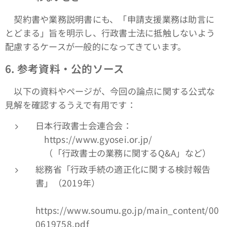
契約書や業務説明書にも、「申請支援業務は助言に
とどまる」旨を明示し、行政書士法に抵触しないよう
配慮するケースが一般的になってきています。
6.
参考資料・公的ソース
以下の資料やページが、今回の論点に関する公式な
見解を確認するうえで有用です：
日本行政書士会連合会：
https://www.gyosei.or.jp/
（「行政書士の業務に関するQ&A」など）
総務省「行政手続の適正化に関する検討報告
書」（2019年）
https://www.soumu.go.jp/main_content/00
0619758.pdf