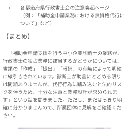
各都道府県行政書士会の注意喚起ページ
（例：「補助金申請業務における無資格代行に
ついて」など）
【まとめ】
「補助金申請支援を行う中小企業診断士の業務が、
行政書士の独占業務に該当するかどうかについては、
書類の「作成」「提出」「報酬」の有無によって明確
に線引きされています。診断士が助言にとどめる限り
は問題ありませんが、代行行為に踏み込むと法的リス
クを伴うため、十分な注意と業務設計が求められま
す」という話を聞きました。ただし、まだはっきり明
確に分かりませんので、所属団体に見解をご確認くだ
さい。