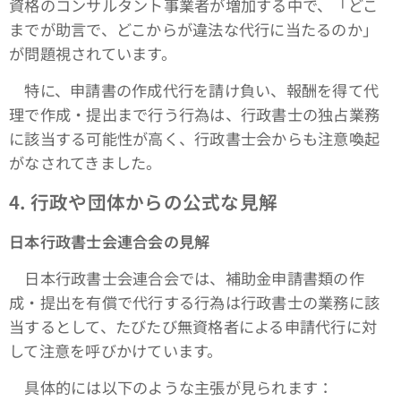
資格のコンサルタント事業者が増加する中で、「どこ
までが助言で、どこからが違法な代行に当たるのか」
が問題視されています。
特に、申請書の作成代行を請け負い、報酬を得て代
理で作成・提出まで行う行為は、行政書士の独占業務
に該当する可能性が高く、行政書士会からも注意喚起
がなされてきました。
4.
行政や団体からの公式な見解
日本行政書士会連合会の見解
日本行政書士会連合会では、補助金申請書類の作
成・提出を有償で代行する行為は行政書士の業務に該
当するとして、たびたび無資格者による申請代行に対
して注意を呼びかけています。
具体的には以下のような主張が見られます：