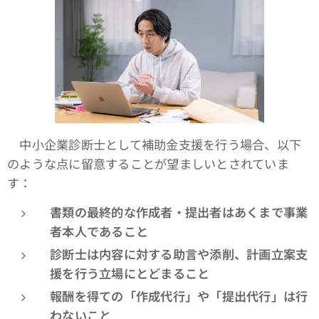
中小企業診断士として補助金支援を行う場合、以下
のような点に留意することが望ましいとされていま
す：
書類の最終的な作成者・提出者はあくまで事業
者本人であること
診断士は内容に対する助言や添削、計画立案支
援を行う立場にとどまること
報酬を得ての「作成代行」や「提出代行」は行
わないこと