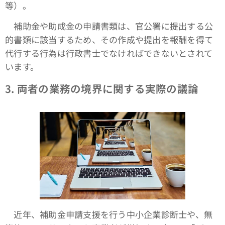
等）。
補助金や助成金の申請書類は、官公署に提出する公
的書類に該当するため、その作成や提出を報酬を得て
代行する行為は行政書士でなければできないとされて
います。
3.
両者の業務の境界に関する実際の議論
近年、補助金申請支援を行う中小企業診断士や、無