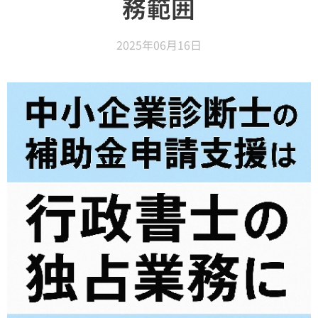
務範囲
2025年06月16日