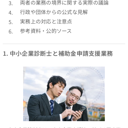
両者の業務の境界に関する実際の議論
行政や団体からの公式な見解
実務上の対応と注意点
参考資料・公的ソース
1.
中小企業診断士と補助金申請支援業務