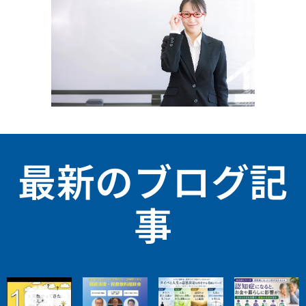
最新のブログ記
事