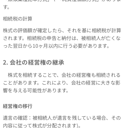
す。
相続税の計算
株式の評価額が確定したら、それを基に相続税が計算
されます。相続税の申告と納付は、被相続人が亡くな
った翌日から10ヶ月以内に行う必要があります。
2. 会社の経営権の継承
株式を相続することで、会社の経営権も相続される
ことがあります。これにより、会社の経営に大きな影
響を与える可能性があります。
経営権の移行
遺言の確認：被相続人が遺言を残している場合、その
内容に従って株式が分配されます​)​。