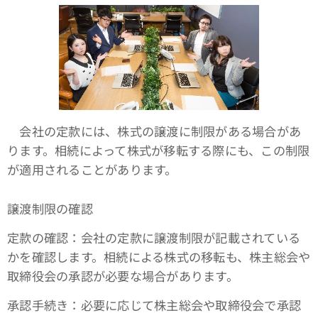
会社の定款には、株式の譲渡に制限がある場合があ
ります。相続によって株式が移転する際にも、この制限
が適用されることがあります。
譲渡制限の確認
定款の確認：会社の定款に譲渡制限が記載されている
かを確認します。相続による株式の移転も、株主総会や
取締役会の承認が必要な場合があります。
承認手続き：必要に応じて株主総会や取締役会で承認