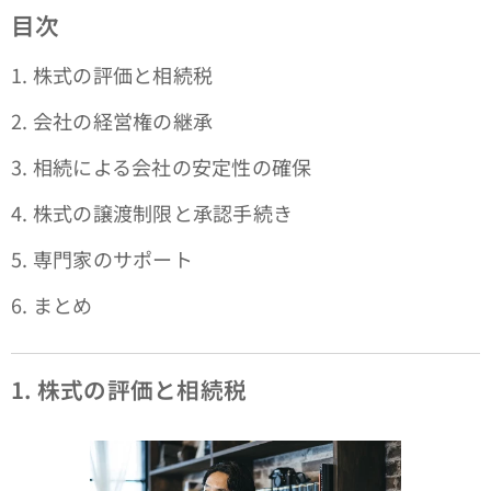
目次
1. 株式の評価と相続税
2. 会社の経営権の継承
3. 相続による会社の安定性の確保
4. 株式の譲渡制限と承認手続き
5. 専門家のサポート
6. まとめ
1. 株式の評価と相続税