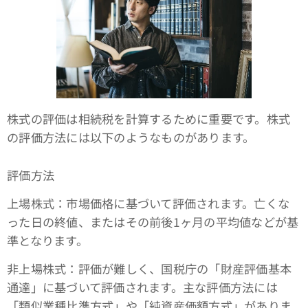
株式の評価は相続税を計算するために重要です。株式
の評価方法には以下のようなものがあります。
評価方法
上場株式：市場価格に基づいて評価されます。亡くな
った日の終値、またはその前後1ヶ月の平均値などが基
準となります。
非上場株式：評価が難しく、国税庁の「財産評価基本
通達」に基づいて評価されます。主な評価方法には
「類似業種比準方式」や「純資産価額方式」がありま