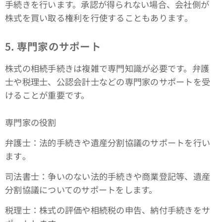
手続きを行います。承認が得られない場合、会社側が
株式を買い取る権利を行使することもあります​。
5. 専門家のサポート
株式の相続手続きは複雑で専門知識が必要です。弁護
士や税理士、公認会計士などの専門家のサポートを受
けることが重要です。
専門家の役割
弁護士：法的手続きや遺産分割協議のサポートを行い
ます​。
司法書士：争いのない法的手続きや商業登記等、遺産
分割協議についてのサポートをします。
税理士：株式の評価や相続税の申告、納付手続きをサ