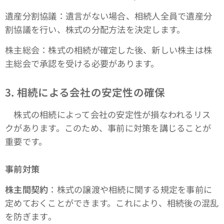
遺産分割協議：遺言がない場合、相続人全員で遺産分
割協議を行い、株式の分配方法を決定します。
株主総会：株式の相続が確定した後、新しい株主は株
主総会で承認を受ける必要があります。
3. 相続による会社の安定性の確保
株式の相続によって会社の安定性が損なわれるリス
クがあります。このため、事前に対策を講じることが
重要です。
事前対策
株主間契約
：株式の譲渡や相続に関する規定を事前に
定めておくことができます。これにより、相続後の混乱
を防ぎます​。