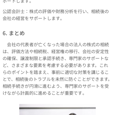
ポートします​​。
公認会計士：株式の評価や財務分析を行い、相続後の
会社の経営をサポートします​。
6. まとめ
会社の代表者が亡くなった場合の法人の株式の相続
は、評価方法や相続税、経営権の移行、会社の安定性
の確保、譲渡制限と承認手続き、専門家のサポートな
ど、さまざまな要素を考慮する必要があります。これ
らのポイントを踏まえ、事前に適切な対策を講じるこ
とで、相続後のトラブルを未然に防ぐことができます。
相続手続きが円滑に進むよう、専門家のサポートを受
けながら計画的に進めることが重要です​。