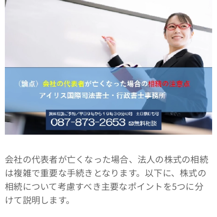
会社の代表者が亡くなった場合、法人の株式の相続
は複雑で重要な手続きとなります。以下に、株式の
相続について考慮すべき主要なポイントを5つに分
けて説明します。