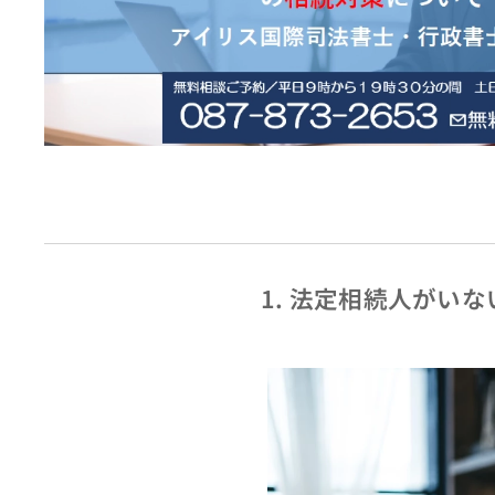
1. 法定相続人がい