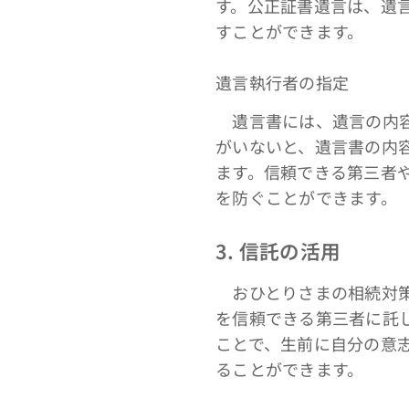
す。公正証書遺言は、遺
すことができます。
遺言執行者の指定
遺言書には、遺言の内容
がいないと、遺言書の内
ます。信頼できる第三者
を防ぐことができます。
3. 信託の活用
おひとりさまの相続対策
を信頼できる第三者に託
ことで、生前に自分の意
ることができます。