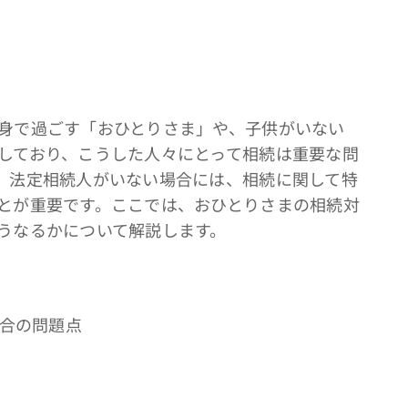
身で過ごす「おひとりさま」や、子供がいない
しており、こうした人々にとって相続は重要な問
、法定相続人がいない場合には、相続に関して特
とが重要です。ここでは、おひとりさまの相続対
うなるかについて解説します。
場合の問題点