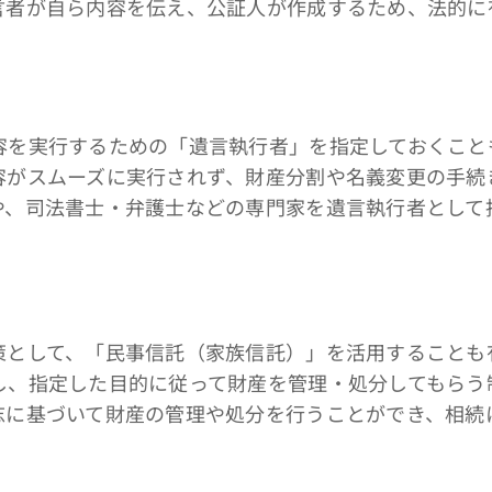
言者が自ら内容を伝え、公証人が作成するため、法的に
を実行するための「遺言執行者」を指定しておくこと
容がスムーズに実行されず、財産分割や名義変更の手続
や、司法書士・弁護士などの専門家を遺言執行者として
として、「民事信託（家族信託）」を活用することも
し、指定した目的に従って財産を管理・処分してもらう
志に基づいて財産の管理や処分を行うことができ、相続