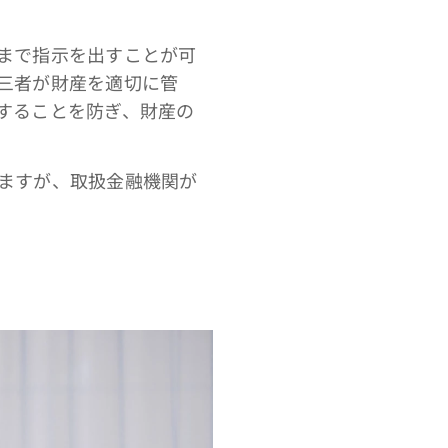
まで指示を出すことが可
三者が財産を適切に管
することを防ぎ、財産の
ますが、取扱金融機関が