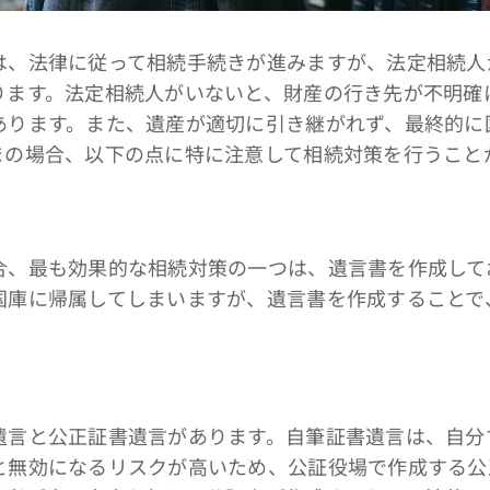
、法律に従って相続手続きが進みますが、法定相続人
ります。法定相続人がいないと、財産の行き先が不明確
あります。また、遺産が適切に引き継がれず、最終的に
まの場合、以下の点に特に注意して相続対策を行うこと
、最も効果的な相続対策の一つは、遺言書を作成して
国庫に帰属してしまいますが、遺言書を作成することで
言と公正証書遺言があります。自筆証書遺言は、自分
と無効になるリスクが高いため、公証役場で作成する公