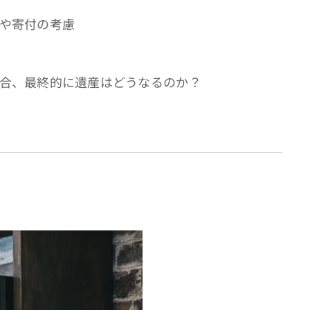
配や寄付の考慮
い場合、最終的に遺産はどうなるのか？