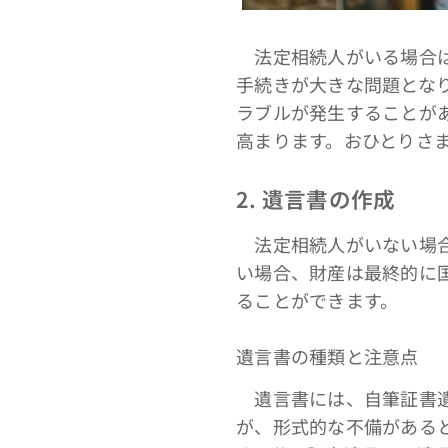
法定相続人がいる場合は
手続きが大きな問題とな
ラブルが発生することが
高まります。おひとりさ
2. 遺言書の作成
法定相続人がいない場合
い場合、財産は最終的に
ることができます。
遺言書の種類と注意点
遺言書には、自筆証書遺
が、形式的な不備がある