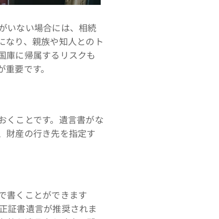
がいない場合には、相続
になり、親族や知人とのト
国庫に帰属するリスクも
が重要です。
おくことです。遺言書がな
、財産の行き先を指定す
で書くことができます
正証書遺言が推奨されま