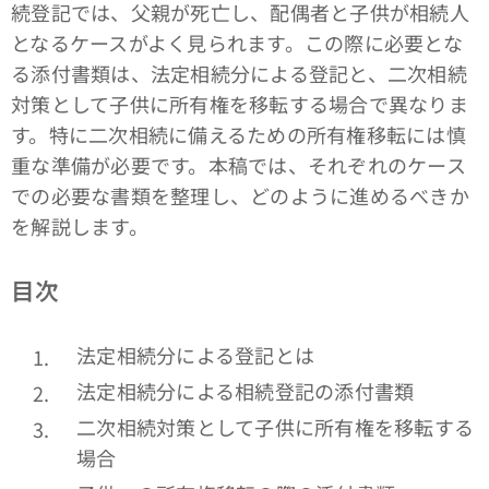
続登記では、父親が死亡し、配偶者と子供が相続人
となるケースがよく見られます。この際に必要とな
る添付書類は、法定相続分による登記と、二次相続
対策として子供に所有権を移転する場合で異なりま
す。特に二次相続に備えるための所有権移転には慎
重な準備が必要です。本稿では、それぞれのケース
での必要な書類を整理し、どのように進めるべきか
を解説します。
目次
法定相続分による登記とは
法定相続分による相続登記の添付書類
二次相続対策として子供に所有権を移転する
場合