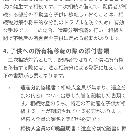
次に発生する相続です。二次相続に備えて、配偶者が相
続する部分の不動産を子供に移転しておくことは、相
続税対策や将来的な分割のトラブルを防ぐために有効
な手段です。この場合、遺産分割協議を行い、相続人
間で不動産の所有者を子供に定める必要があります。
4.
子供への所有権移転の際の添付書類
二次相続対策として、配偶者ではなく子供に所有権
を移転する際には、法定相続分による登記に加え、以
下の書類が必要となります。
遺産分割協議書
：相続人全員が集まり、遺産分
割の内容について合意した旨を記載した書類で
す。相続財産のうち、特定の不動産を子供が相
続することが明記されている必要があります。
相続人全員の署名と実印が必要です。
相続人全員の印鑑証明書
：遺産分割協議書に押