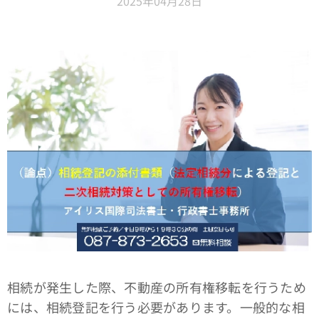
2025年04月28日
相続が発生した際、不動産の所有権移転を行うため
には、相続登記を行う必要があります。一般的な相