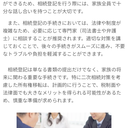
ができるため、相続登記を行う際には、家族全員で十
分な話し合いを持つことが大切です。
また、相続登記の手続きにおいては、法律や制度が
複雑なため、必要に応じて専門家（司法書士や弁護
士）に相談することが推奨されます。適切な対策を講
じておくことで、後々の手続きがスムーズに進み、不要
なトラブルや負担を軽減することができます。
相続登記は単なる書類の提出だけでなく、家族の将
来に関わる重要な手続きです。特に二次相続対策を考
慮した所有権移転は、計画的に行うことで、税制面や
法律面でも大きなメリットを得られる可能性があるた
め、慎重な準備が求められます。