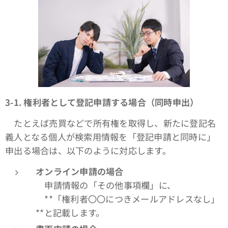
3-1.
権利者として登記申請する場合（同時申出）
たとえば売買などで所有権を取得し、新たに登記名
義人となる個人が検索用情報を「登記申請と同時に」
申出る場合は、以下のように対応します。
オンライン申請の場合
申請情報の「その他事項欄」に、
**「権利者〇〇につきメールアドレスなし」
**と記載します。