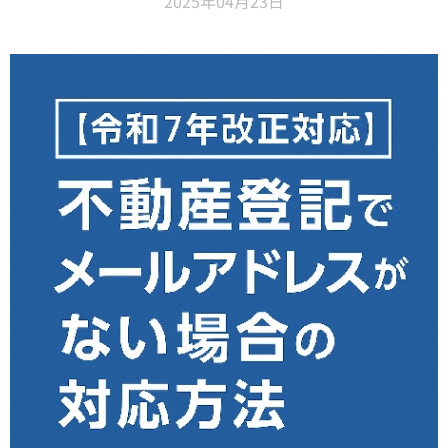
2025年04月23日