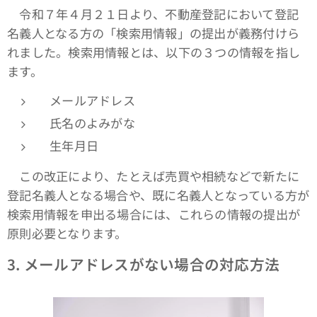
令和７年４月２１日より、不動産登記において登記
名義人となる方の「検索用情報」の提出が義務付けら
れました。検索用情報とは、以下の３つの情報を指し
ます。
メールアドレス
氏名のよみがな
生年月日
この改正により、たとえば売買や相続などで新たに
登記名義人となる場合や、既に名義人となっている方が
検索用情報を申出る場合には、これらの情報の提出が
原則必要となります。
3.
メールアドレスがない場合の対応方法