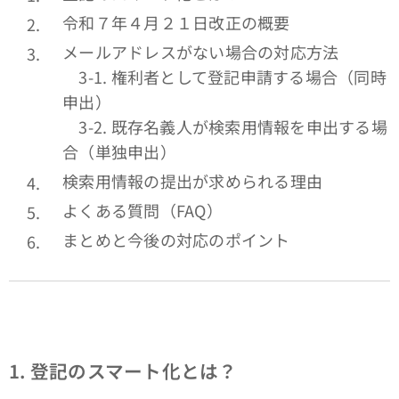
令和７年４月２１日改正の概要
メールアドレスがない場合の対応方法
3-1. 権利者として登記申請する場合（同時
申出）
3-2. 既存名義人が検索用情報を申出する場
合（単独申出）
検索用情報の提出が求められる理由
よくある質問（FAQ）
まとめと今後の対応のポイント
1.
登記のスマート化とは？