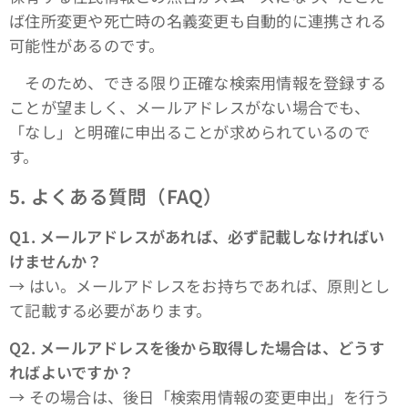
ば住所変更や死亡時の名義変更も自動的に連携される
可能性があるのです。
そのため、できる限り正確な検索用情報を登録する
ことが望ましく、メールアドレスがない場合でも、
「なし」と明確に申出ることが求められているので
す。
5.
よくある質問（FAQ）
Q1.
メールアドレスがあれば、必ず記載しなければい
けませんか？
→ はい。メールアドレスをお持ちであれば、原則とし
て記載する必要があります。
Q2.
メールアドレスを後から取得した場合は、どうす
ればよいですか？
→ その場合は、後日「検索用情報の変更申出」を行う