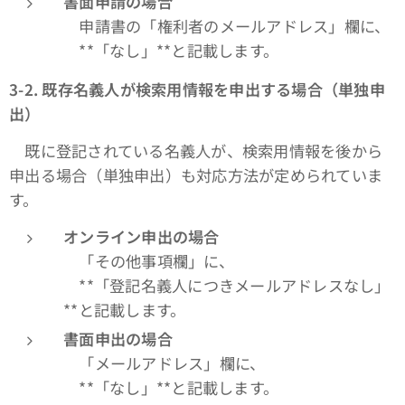
書面申請の場合
申請書の「権利者のメールアドレス」欄に、
**「なし」**と記載します。
3-2.
既存名義人が検索用情報を申出する場合（単独申
出）
既に登記されている名義人が、検索用情報を後から
申出る場合（単独申出）も対応方法が定められていま
す。
オンライン申出の場合
「その他事項欄」に、
**「登記名義人につきメールアドレスなし」
**と記載します。
書面申出の場合
「メールアドレス」欄に、
**「なし」**と記載します。