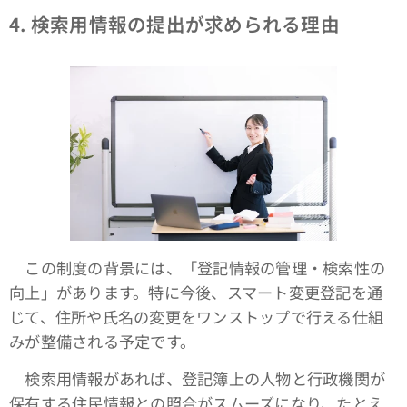
4.
検索用情報の提出が求められる理由
この制度の背景には、「登記情報の管理・検索性の
向上」があります。特に今後、スマート変更登記を通
じて、住所や氏名の変更をワンストップで行える仕組
みが整備される予定です。
検索用情報があれば、登記簿上の人物と行政機関が
保有する住民情報との照合がスムーズになり、たとえ