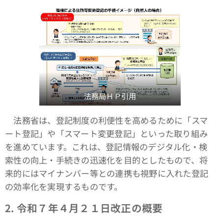
法務局ＨＰ引用
法務省は、登記制度の利便性を高めるために「スマ
ート登記」や「スマート変更登記」といった取り組み
を進めています。これは、登記情報のデジタル化・検
索性の向上・手続きの迅速化を目的としたもので、将
来的にはマイナンバー等との連携も視野に入れた登記
の効率化を実現するものです。
2.
令和７年４月２１日改正の概要