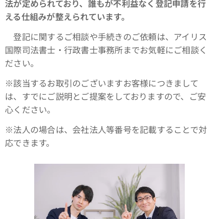
法が定められており、誰もが不利益なく登記申請を行
える仕組みが整えられています。
登記に関するご相談や手続きのご依頼は、アイリス
国際司法書士・行政書士事務所までお気軽にご相談く
ださい。
※該当するお取引のございますお客様につきまして
は、すでにご説明とご提案をしておりますので、ご安
心ください。
※法人の場合は、会社法人等番号を記載することで対
応できます。