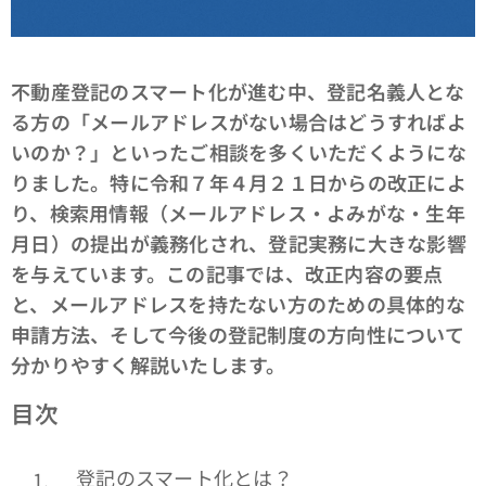
不動産登記のスマート化が進む中、登記名義人とな
る方の「メールアドレスがない場合はどうすればよ
いのか？」といったご相談を多くいただくようにな
りました。特に令和７年４月２１日からの改正によ
り、検索用情報（メールアドレス・よみがな・生年
月日）の提出が義務化され、登記実務に大きな影響
を与えています。この記事では、改正内容の要点
と、メールアドレスを持たない方のための具体的な
申請方法、そして今後の登記制度の方向性について
分かりやすく解説いたします。
目次
登記のスマート化とは？