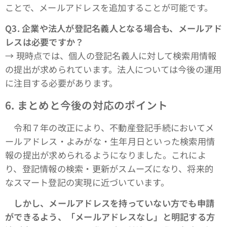
ことで、メールアドレスを追加することが可能です。
Q3.
企業や法人が登記名義人となる場合も、メールアド
レスは必要ですか？
→ 現時点では、個人の登記名義人に対して検索用情報
の提出が求められています。法人については今後の運用
に注目する必要があります。
6.
まとめと今後の対応のポイント
令和７年の改正により、不動産登記手続においてメ
ールアドレス・よみがな・生年月日といった検索用情
報の提出が求められるようになりました。これによ
り、登記情報の検索・更新がスムーズになり、将来的
なスマート登記の実現に近づいています。
しかし、メールアドレスを持っていない方でも申請
ができるよう、「メールアドレスなし」と明記する方