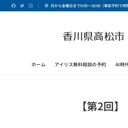
月から金曜日まで9:00～18:00（事前予約で
香川県高松市
ホーム
アイリス無料相談の予約
AI
【第2回】