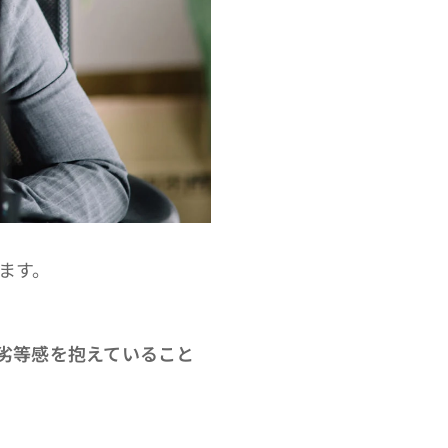
ます。
劣等感を抱えていること