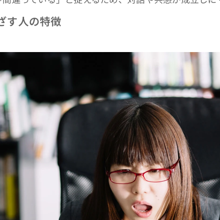
ざす人の特徴