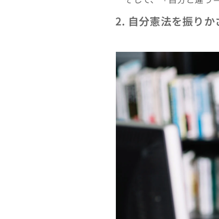
2.
自分憲法を振りか