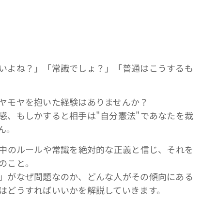
いよね？」「常識でしょ？」「普通はこうするも
ヤモヤを抱いた経験はありませんか？
感、もしかすると相手は"自分憲法"であなたを裁
ん。
の中のルールや常識を絶対的な正義と信じ、それを
のこと。
」がなぜ問題なのか、どんな人がその傾向にある
はどうすればいいかを解説していきます。