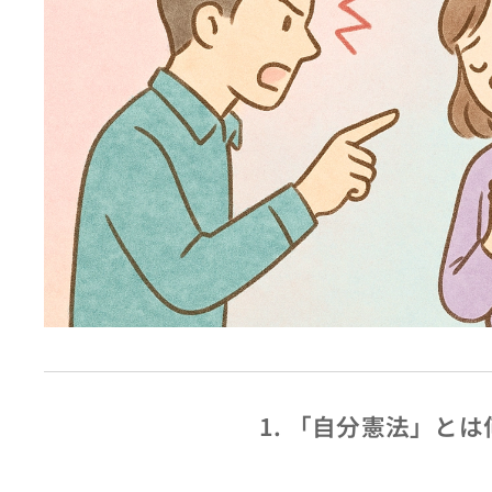
1. 「自分憲法」と