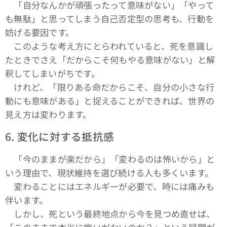
「自分なんかが頑張ったって意味がない」「やって
も無駄」と思ってしまう自己否定型の思考も、行動を
妨げる要因です。
このような考え方にとらわれていると、死を意識し
たときでさえ「だからこそ何もやる意味がない」と解
釈してしまいがちです。
けれど、「限りある命だからこそ、自分の小さな行
動にも意味がある」と捉えることができれば、世界の
見え方は変わります。
6.
変化に対する抵抗感
「今のままが楽だから」「変わるのは怖いから」と
いう理由で、現状維持を選び続ける人も多くいます。
変わることにはエネルギーが必要で、時には痛みも
伴います。
しかし、死という最終地点から今を見つめ直せば、