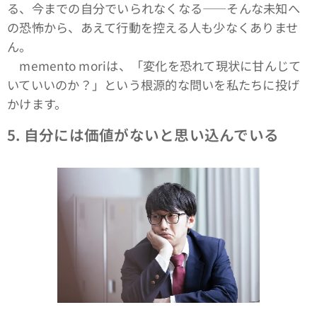
る、今までの自分でいられなくなる――そんな未知へ
の恐怖から、あえて行動を控える人も少なくありませ
ん。
memento moriは、「変化を恐れて現状に甘んじて
いていいのか？」という根源的な問いを私たちに投げ
かけます。
5.
自分には価値がないと思い込んでいる