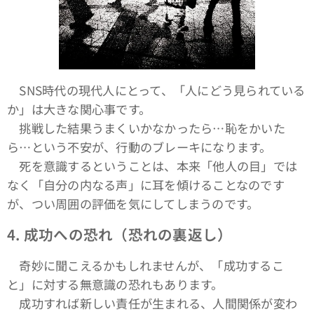
SNS時代の現代人にとって、「人にどう見られている
か」は大きな関心事です。
挑戦した結果うまくいかなかったら…恥をかいた
ら…という不安が、行動のブレーキになります。
死を意識するということは、本来「他人の目」では
なく「自分の内なる声」に耳を傾けることなのです
が、つい周囲の評価を気にしてしまうのです。
4.
成功への恐れ（恐れの裏返し）
奇妙に聞こえるかもしれませんが、「成功するこ
と」に対する無意識の恐れもあります。
成功すれば新しい責任が生まれる、人間関係が変わ