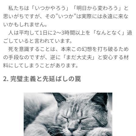
私たちは「いつかやろう」「明日から変わろう」と
思いがちですが、その"いつか"は実際には永遠に来な
いかもしれません。
人は平均して1日に2〜3時間以上を「なんとなく」過
ごしていると言われています。
死を意識することは、本来この幻想を打ち破るため
の手段なのですが、逆に「まだ大丈夫」と安心する材
料にしてしまうことがあります。
2.
完璧主義と先延ばしの罠