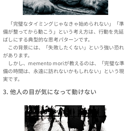
「完璧なタイミングじゃなきゃ始められない」「準
備が整ってから動こう」という考え方は、行動を先延
ばしにする典型的な思考パターンです。
この背景には、「失敗したくない」という強い恐れ
があります。
しかし、memento moriが教えるのは、「完璧な準
備の時間は、永遠に訪れないかもしれない」という現
実です。
3.
他人の目が気になって動けない