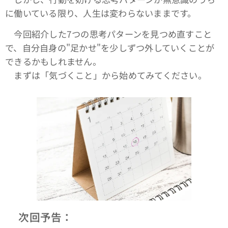
に働いている限り、人生は変わらないままです。
今回紹介した7つの思考パターンを見つめ直すこと
で、自分自身の"足かせ"を少しずつ外していくことが
できるかもしれません。
まずは「気づくこと」から始めてみてください。
📘
次回予告：