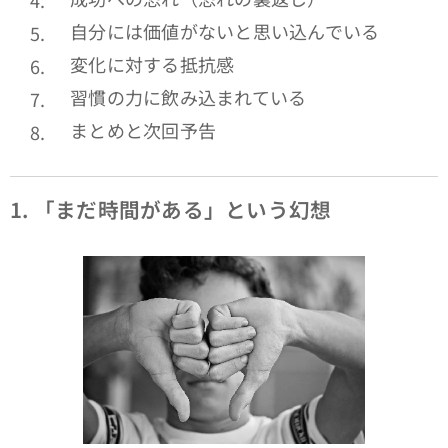
自分には価値がないと思い込んでいる
変化に対する抵抗感
習慣の力に飲み込まれている
まとめと次回予告
1.
「まだ時間がある」という幻想