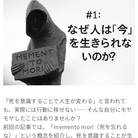
「死を意識することで人生が変わる」と言われて
も、実際には行動に移せない――そんな自分にモヤ
モヤしたことはありませんか？
前回の記事では、「memento mori（死を忘れる
な）」という概念を紹介し、死を意識することが生