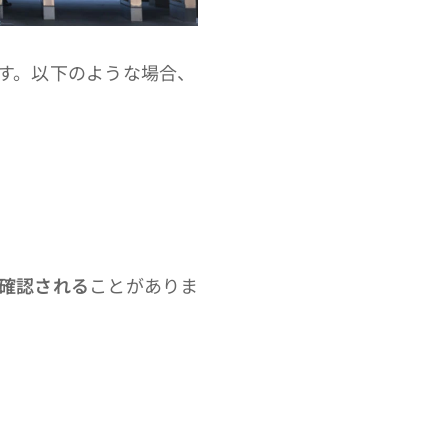
す。以下のような場合、
確認される
ことがありま