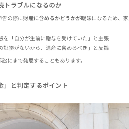
続トラブルになるのか
申告の際に
財産に含めるかどうかが曖昧
になるため、家
帳を「自分が生前に贈与を受けていた」と主張
の証拠がないから、遺産に含めるべき」と反論
訟にまで発展することもあります。
金」と判定するポイント