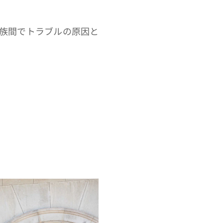
族間でトラブルの原因と