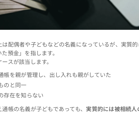
は配偶者や子どもなどの名義になっているが、実質的
いた預金」を指します。
ースが該当します。
通帳を親が管理し、出し入れも親がしていた
ものと同一
の存在を知らない
通帳の名義が子どもであっても、
実質的には被相続人