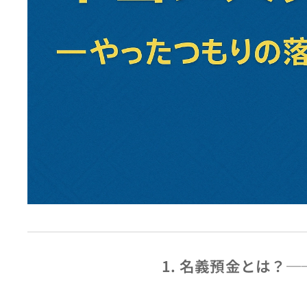
1.
名義預金とは？─