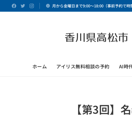
月から金曜日まで9:00～18:00（事前予約で
香川県高松市
ホーム
アイリス無料相談の予約
AI
【第3回】