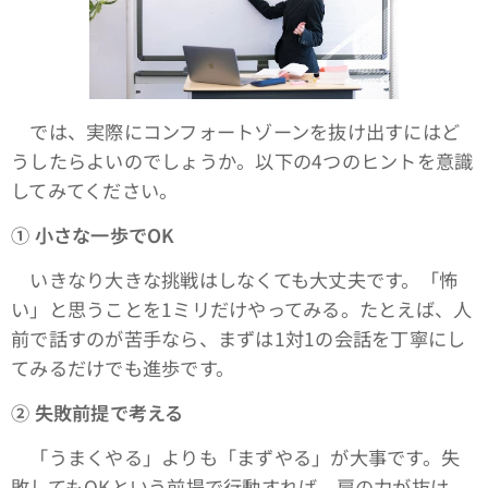
では、実際にコンフォートゾーンを抜け出すにはど
うしたらよいのでしょうか。以下の4つのヒントを意識
してみてください。
①
小さな一歩でOK
いきなり大きな挑戦はしなくても大丈夫です。「怖
い」と思うことを1ミリだけやってみる。たとえば、人
前で話すのが苦手なら、まずは1対1の会話を丁寧にし
てみるだけでも進歩です。
②
失敗前提で考える
「うまくやる」よりも「まずやる」が大事です。失
敗してもOKという前提で行動すれば、肩の力が抜け、