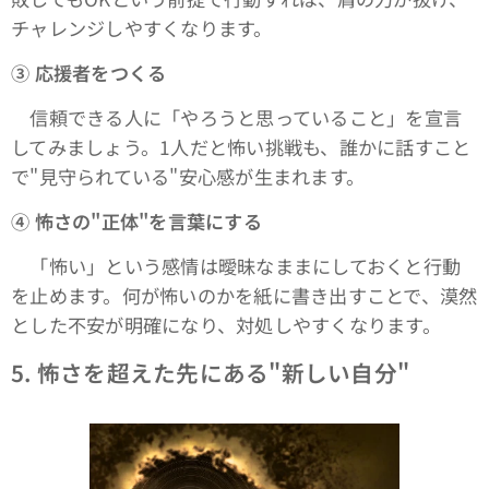
チャレンジしやすくなります。
③
応援者をつくる
信頼できる人に「やろうと思っていること」を宣言
してみましょう。1人だと怖い挑戦も、誰かに話すこと
で"見守られている"安心感が生まれます。
④
怖さの"正体"を言葉にする
「怖い」という感情は曖昧なままにしておくと行動
を止めます。何が怖いのかを紙に書き出すことで、漠然
とした不安が明確になり、対処しやすくなります。
5.
怖さを超えた先にある"新しい自分"