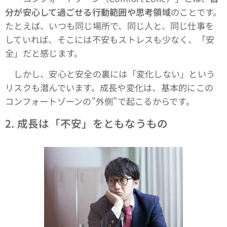
分が安心して過ごせる行動範囲や思考領域
のことです。
たとえば、いつも同じ場所で、同じ人と、同じ仕事を
していれば、そこには不安もストレスも少なく、「安
全」だと感じます。
しかし、安心と安全の裏には「変化しない」という
リスクも潜んでいます。成長や変化は、基本的にこの
コンフォートゾーンの"外側"で起こるからです。
2.
成長は「不安」をともなうもの