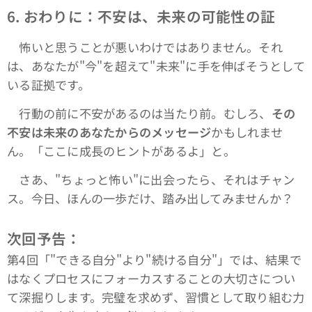
6.
おわりに：不安は、未来の可能性の証
怖いと思うことが悪いわけではありません。それ
は、あなたが"今"を超えて"未来"に手を伸ばそうとして
いる証拠です。
行動の前に不安があるのは当たり前。むしろ、
その
不安は未来のあなたからのメッセージ
かもしれませ
ん。「ここに成長のヒントがあるよ」と。
さあ、"ちょっと怖い"に出会ったら、それはチャン
ス。今日、ほんの一歩だけ、踏み出してみませんか？
次回予告：
第4回「"できる自分"より"続ける自分"」では、結果で
はなくプロセスにフォーカスすることの大切さについ
て深掘りします。完璧を求めず、習慣として取り組む力