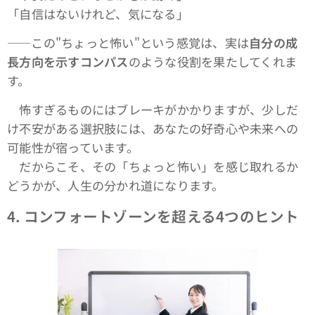
「自信はないけれど、気になる」
――この"ちょっと怖い"という感覚は、実は
自分の成
長方向を示すコンパス
のような役割を果たしてくれま
す。
怖すぎるものにはブレーキがかかりますが、少しだ
け不安がある選択肢には、あなたの好奇心や未来への
可能性が宿っています。
だからこそ、その「ちょっと怖い」を感じ取れるか
どうかが、人生の分かれ道になります。
4.
コンフォートゾーンを超える4つのヒント