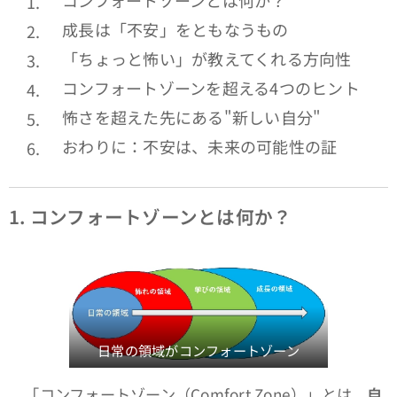
コンフォートゾーンとは何か？
成長は「不安」をともなうもの
「ちょっと怖い」が教えてくれる方向性
コンフォートゾーンを超える4つのヒント
怖さを超えた先にある"新しい自分"
おわりに：不安は、未来の可能性の証
1.
コンフォートゾーンとは何か？
日常の領域がコンフォートゾーン
「コンフォートゾーン（Comfort Zone）」とは、
自