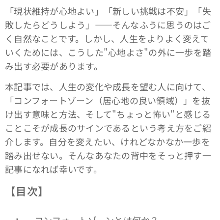
「現状維持が心地よい」「新しい挑戦は不安」「失
敗したらどうしよう」――そんなふうに思うのはご
く自然なことです。しかし、人生をよりよく変えて
いくためには、こうした"心地よさ"の外に一歩を踏
み出す必要があります。
本記事では、人生の変化や成長を望む人に向けて、
「コンフォートゾーン（居心地の良い領域）」を抜
け出す意味と方法、そして"ちょっと怖い"と感じる
ことこそが成長のサインであるという考え方をご紹
介します。自分を変えたい、けれどなかなか一歩を
踏み出せない。そんなあなたの背中をそっと押す一
記事になれば幸いです。
【目次】