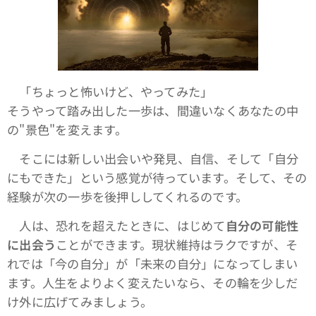
「ちょっと怖いけど、やってみた」
そうやって踏み出した一歩は、間違いなくあなたの中
の"景色"を変えます。
そこには新しい出会いや発見、自信、そして「自分
にもできた」という感覚が待っています。そして、その
経験が次の一歩を後押ししてくれるのです。
人は、恐れを超えたときに、はじめて
自分の可能性
に出会う
ことができます。現状維持はラクですが、そ
れでは「今の自分」が「未来の自分」になってしまい
ます。人生をよりよく変えたいなら、その輪を少しだ
け外に広げてみましょう。