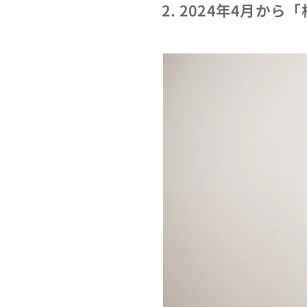
2. 2024
年4月から「