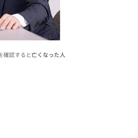
を確認すると
亡くなった人