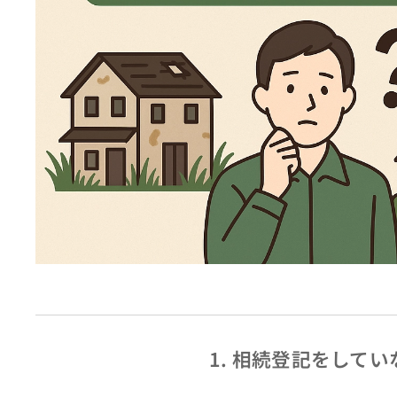
1.
相続登記をしてい