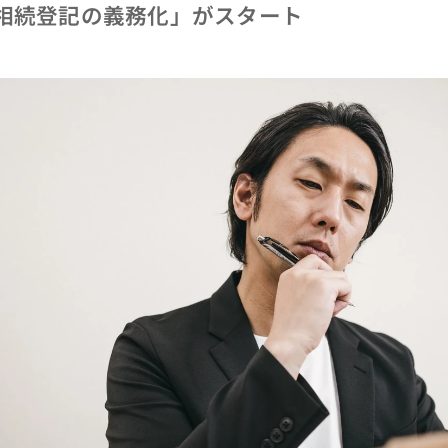
相続登記の義務化」がスタート