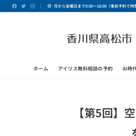
月から金曜日まで9:00～18:00（事前予約で
香川県高松市
ホーム
アイリス無料相談の予約
AI
【第5回】