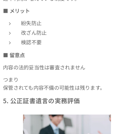
■
メリット
紛失防止
改ざん防止
検認不要
■
留意点
内容の法的妥当性は審査されません
つまり
保管されても内容不備の可能性は残ります。
5.
公正証書遺言の実務評価