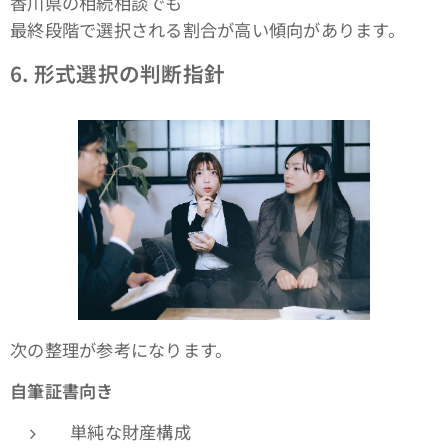
香川県の相続相談でも
最終段階で選択される割合が高い傾向があります。
6.
形式選択の判断指針
次の整理が参考になります。
自筆証書向き
単純な財産構成