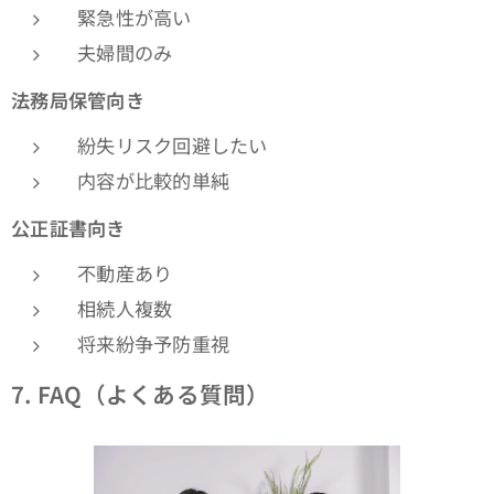
緊急性が高い
夫婦間のみ
法務局保管向き
紛失リスク回避したい
内容が比較的単純
公正証書向き
不動産あり
相続人複数
将来紛争予防重視
7. FAQ
（よくある質問）