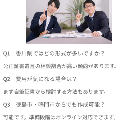
香川県ではどの形式が多いですか？
Q1
公正証書遺言の相談割合が高い傾向があります。
費用が気になる場合は？
Q2
まず自筆証書から検討する方法もあります。
徳島市・鳴門市からでも作成可能？
Q3
可能です。準備段階はオンライン対応できます。