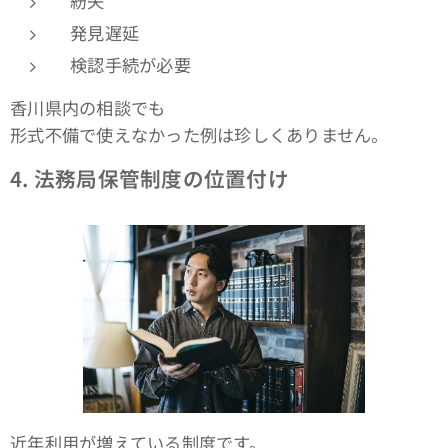
紛失
発見遅延
検認手続が必要
香川県内の相談でも
形式不備で使えなかった例は珍しくありません。
4.
法務局保管制度の位置付け
近年利用が増えている制度です。