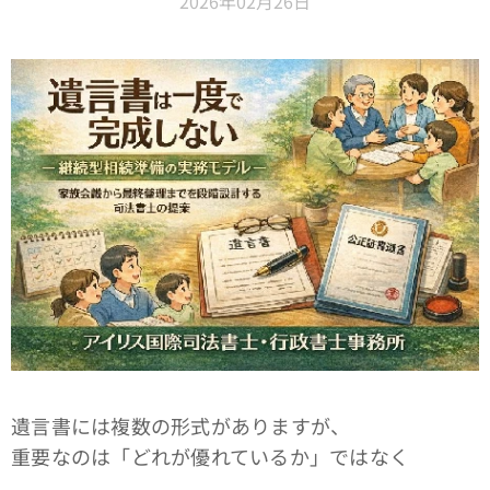
2026年02月26日
遺言書には複数の形式がありますが、
重要なのは「どれが優れているか」ではなく