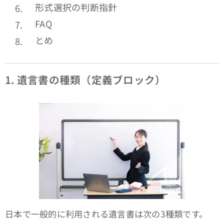
形式選択の判断指針
FAQ
とめ
1.
遺言書の種類（定義ブロック）
日本で一般的に利用される遺言書は次の3種類です。