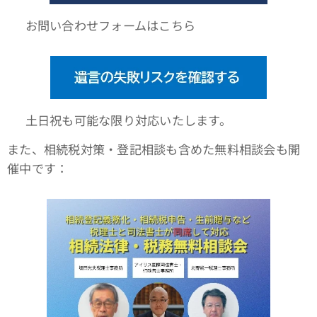
🌐 お問い合わせフォームはこちら
📆 土日祝も可能な限り対応いたします。
また、相続税対策・登記相談も含めた無料相談会も開
催中です：