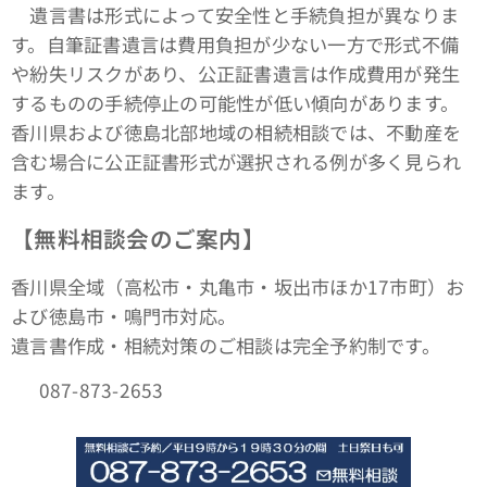
遺言書は形式によって安全性と手続負担が異なりま
す。自筆証書遺言は費用負担が少ない一方で形式不備
や紛失リスクがあり、公正証書遺言は作成費用が発生
するものの手続停止の可能性が低い傾向があります。
香川県および徳島北部地域の相続相談では、不動産を
含む場合に公正証書形式が選択される例が多く見られ
ます。
【無料相談会のご案内】
香川県全域（高松市・丸亀市・坂出市ほか17市町）お
よび徳島市・鳴門市対応。
遺言書作成・相続対策のご相談は完全予約制です。
📞 087-873-2653