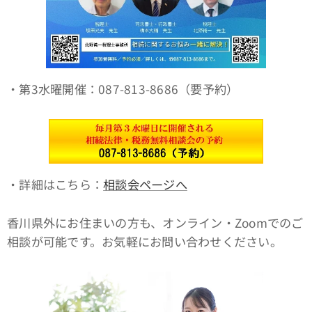
・第3水曜開催：087-813-8686（要予約）
・詳細はこちら：
相談会ページへ
香川県外にお住まいの方も、オンライン・Zoomでのご
相談が可能です。お気軽にお問い合わせください。