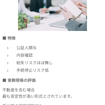
■
特徴
公証人関与
内容確認
紛失リスクほぼ無し
手続停止リスク低
■
実務現場の評価
不動産を含む場合
最も安定性が高い形式とされています。