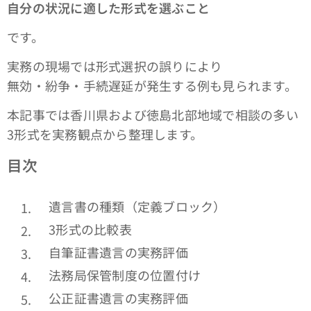
自分の状況に適した形式を選ぶこと
です。
実務の現場では形式選択の誤りにより
無効・紛争・手続遅延が発生する例も見られます。
本記事では香川県および徳島北部地域で相談の多い
3形式を実務観点から整理します。
目次
遺言書の種類（定義ブロック）
3形式の比較表
自筆証書遺言の実務評価
法務局保管制度の位置付け
公正証書遺言の実務評価