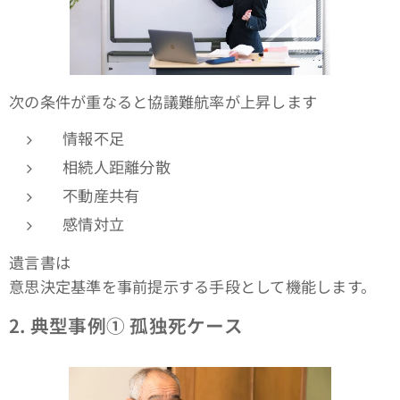
次の条件が重なると協議難航率が上昇します
情報不足
相続人距離分散
不動産共有
感情対立
遺言書は
意思決定基準を事前提示する手段として機能します。
2.
典型事例① 孤独死ケース