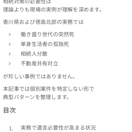
相続対策の必要性は
理論よりも現場の実例が理解を深めます。
香川県および徳島北部の実務では
働き盛り世代の突然死
単身生活者の孤独死
相続人分散
不動産共有対立
が珍しい事例ではありません。
本記事では個別案件を特定しない形で
典型パターンを整理します。
目次
実務で遺言必要性が高まる状況