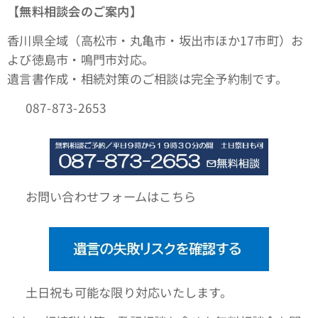
【無料相談会のご案内】
香川県全域（高松市・丸亀市・坂出市ほか17市町）お
よび徳島市・鳴門市対応。
遺言書作成・相続対策のご相談は完全予約制です。
📞 087-873-2653
🌐 お問い合わせフォームはこちら
📆 土日祝も可能な限り対応いたします。