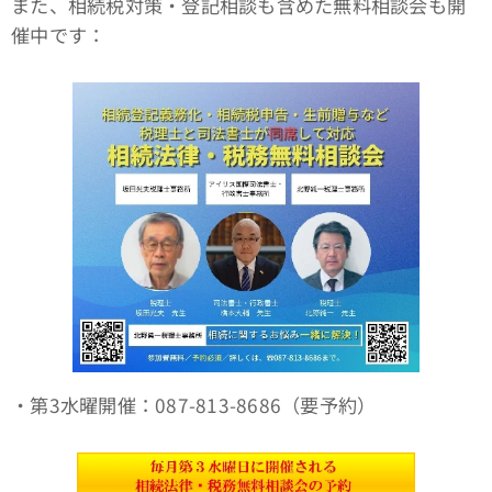
また、相続税対策・登記相談も含めた無料相談会も開
催中です：
・第3水曜開催：087-813-8686（要予約）