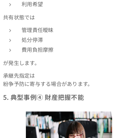
利用希望
共有状態では
管理責任曖昧
処分停滞
費用負担摩擦
が発生します。
承継先指定は
紛争予防に寄与する場合があります。
5.
典型事例④ 財産把握不能