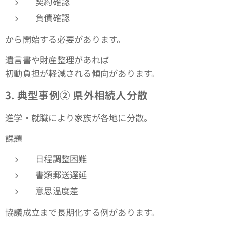
契約確認
負債確認
から開始する必要があります。
遺言書や財産整理があれば
初動負担が軽減される傾向があります。
3.
典型事例② 県外相続人分散
進学・就職により家族が各地に分散。
課題
日程調整困難
書類郵送遅延
意思温度差
協議成立まで長期化する例があります。