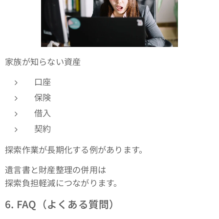
家族が知らない資産
口座
保険
借入
契約
探索作業が長期化する例があります。
遺言書と財産整理の併用は
探索負担軽減につながります。
6. FAQ
（よくある質問）