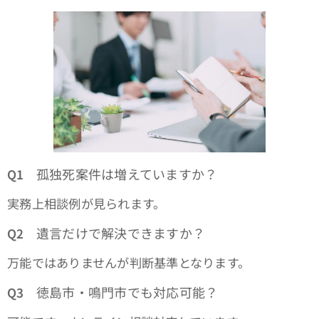
孤独死案件は増えていますか？
Q1
実務上相談例が見られます。
遺言だけで解決できますか？
Q2
万能ではありませんが判断基準となります。
徳島市・鳴門市でも対応可能？
Q3