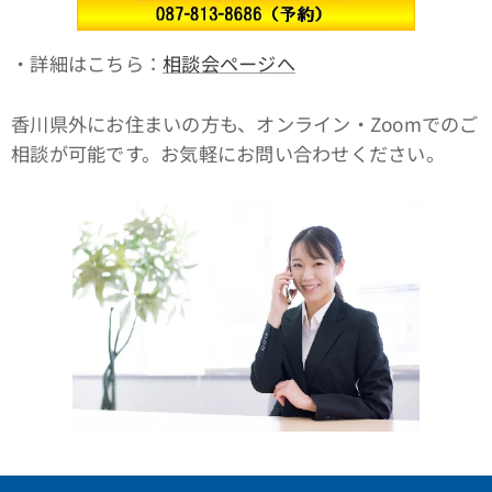
・詳細はこちら：
相談会ページへ
香川県外にお住まいの方も、オンライン・Zoomでのご
相談が可能です。お気軽にお問い合わせください。