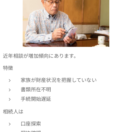
近年相談が増加傾向にあります。
特徴
家族が財産状況を把握していない
書類所在不明
手続開始遅延
相続人は
口座探索