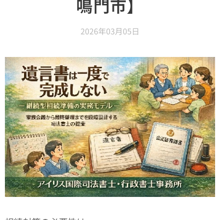
鳴門市】
2026年03月05日