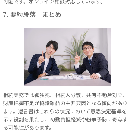
可能です。オンライン相談対応しています。
7.
要約段落 まとめ
相続実務では孤独死、相続人分散、共有不動産対立、
財産把握不足が協議難航の主要要因となる傾向があり
ます。遺言書はこれらの状況において意思決定基準を
示す役割を果たし、初動負担軽減や紛争予防に寄与す
る可能性があります。