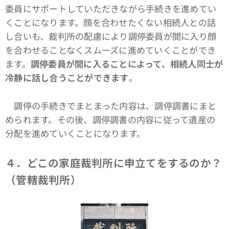
委員にサポートしていただきながら手続きを進めてい
くことになります。顔を合わせたくない相続人との話
し合いも、裁判所の配慮により調停委員が間に入り顔
を合わせることなくスムーズに進めていくことができ
ます。
調停委員が間に入ることによって、相続人同士が
冷静に話し合うことができます
。
調停の手続きでまとまった内容は、調停調書にまと
められます。その後、調停調書の内容に従って遺産の
分配を進めていくことになります。
４．どこの家庭裁判所に申立てをするのか？
（管轄裁判所）