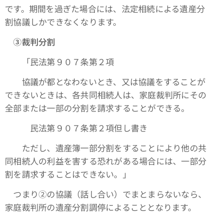
です。期間を過ぎた場合には、法定相続による遺産分
割協議しかできなくなります。
③裁判分割
「民法第９０７条第２項
協議が都となわないとき、又は協議をすることが
できないときは、各共同相続人は、家庭裁判所にその
全部または一部の分割を請求することができる。
民法第９０７条第２項但し書き
ただし、遺産簿一部分割をすることにより他の共
同相続人の利益を害する恐れがある場合には、一部分
割を請求することはできない。」
つまり➁の協議（話し合い）でまとまらないなら、
家庭裁判所の遺産分割調停によることとなります。