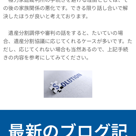
の後の家族関係の悪化です。できる限り話し合いで解
決したほうが良いと考えております。
遺産分割調停や審判の話をすると、たいていの場
合、遺産分割協議に応じてくれるケースが多いです。た
だし、応じてくれない場合も当然あるので、上記手続
きの内容を参考にしてみてください。
最新のブログ記