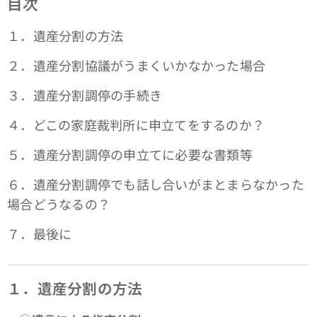
目次
１．遺産分割の方法
２．遺産分割協議がうまくいかなかった場合
３．遺産分割調停の手続き
４．どこの家庭裁判所に申立てをするのか？
５．遺産分割調停の申立てに必要な書類等
６．遺産分割調停でも話し合いがまとまらなかった
場合どうなるの？
７．最後に
１．遺産分割の方法