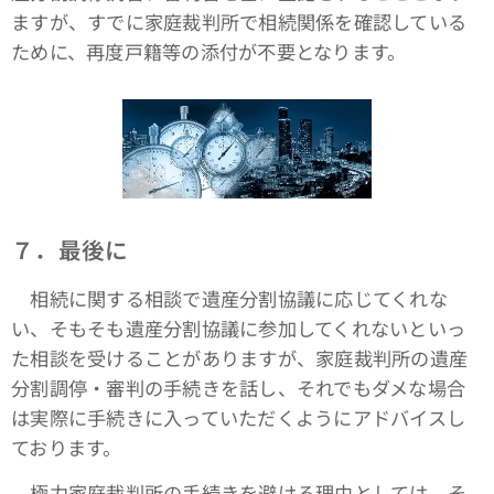
ますが、すでに家庭裁判所で相続関係を確認している
ために、再度戸籍等の添付が不要となります。
７．最後に
相続に関する相談で遺産分割協議に応じてくれな
い、そもそも遺産分割協議に参加してくれないといっ
た相談を受けることがありますが、家庭裁判所の遺産
分割調停・審判の手続きを話し、それでもダメな場合
は実際に手続きに入っていただくようにアドバイスし
ております。
極力家庭裁判所の手続きを避ける理由としては、そ