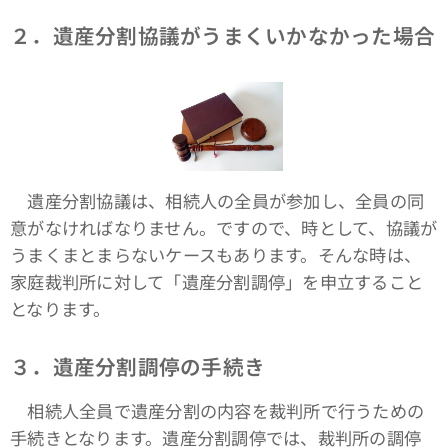
２．遺産分割協議がうまくいかなかった場合
遺産分割協議は、相続人の全員が参加し、全員の同
意がなければなりません。ですので、時として、協議が
うまくまとまらないケースもあります。そんな時は、
家庭裁判所に対して「遺産分割調停」を申立すること
となります。
３．遺産分割調停の手続き
相続人全員で遺産分割の内容を裁判所で行うための
手続きとなります。遺産分割調停では、裁判所の調停