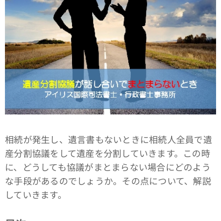
相続が発生し、遺言書もないときに相続人全員で遺
産分割協議をして遺産を分割していきます。この時
に、どうしても協議がまとまらない場合にどのよう
な手段があるのでしょうか。その点について、解説
していきます。