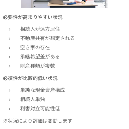
必要性が高まりやすい状況
相続人が遠方居住
不動産共有が想定される
空き家の存在
承継希望差がある
財産種類が複数
必須性が比較的低い状況
単純な現金資産構成
相続人単独
利害対立可能性低
※状況により評価は変動します