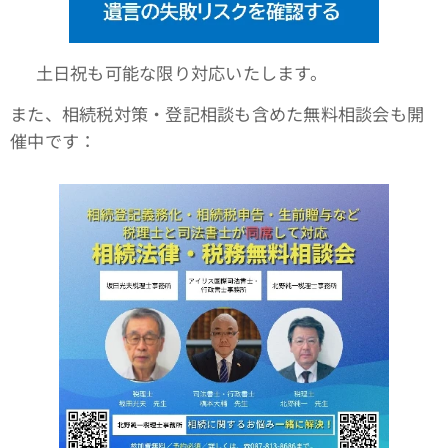
📆 土日祝も可能な限り対応いたします。
また、相続税対策・登記相談も含めた無料相談会も開
催中です：