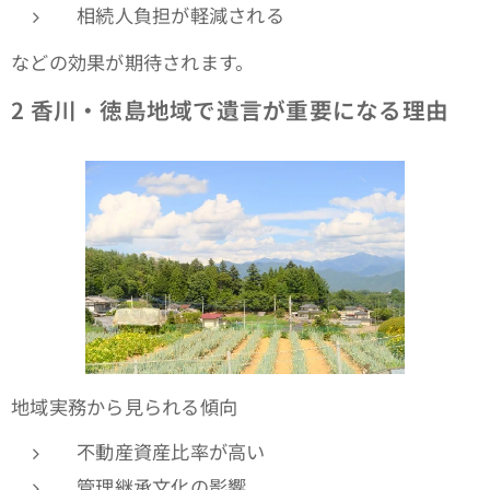
相続人負担が軽減される
などの効果が期待されます。
2
香川・徳島地域で遺言が重要になる理由
地域実務から見られる傾向
不動産資産比率が高い
管理継承文化の影響