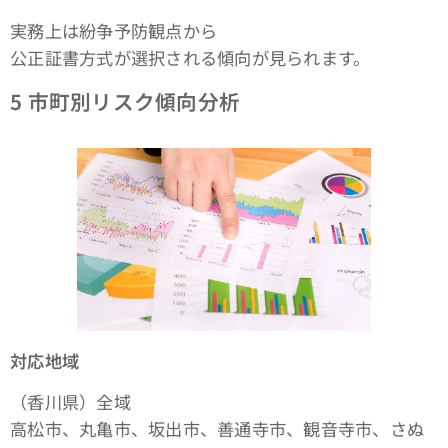
実務上は紛争予防観点から
公正証書方式が選択される傾向が見られます。
5
市町別リスク傾向分析
対応地域
（香川県）全域
高松市、丸亀市、坂出市、善通寺市、観音寺市、さぬ