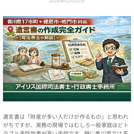
2026年02月20日
遺言書は「財産が多い人だけが作るもの」と思われ
がちですが、実務の現場ではむしろ一般家庭ほどト
ラブル予防効果が高い手段です。特に香川県では不