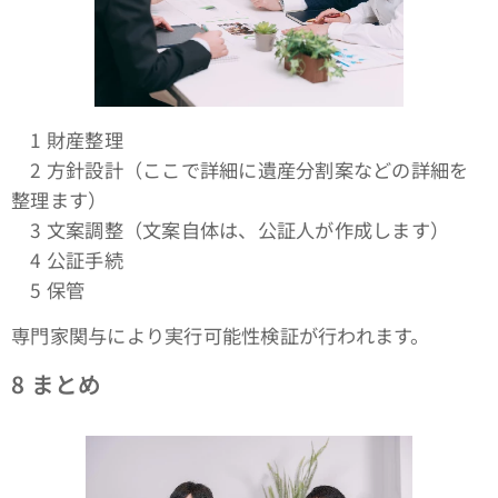
1 財産整理
2 方針設計（ここで詳細に遺産分割案などの詳細を
整理ます）
3 文案調整（文案自体は、公証人が作成します）
4 公証手続
5 保管
専門家関与により実行可能性検証が行われます。
8
まとめ