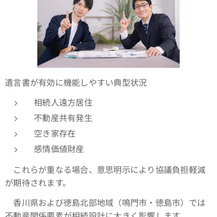
遺言書が有効に機能しやすい典型状況
相続人遠方居住
不動産共有発生
空き家存在
感情価値財産
これらが重なる場合、意思明示により協議負担軽減
が期待されます。
香川県および徳島北部地域（鳴門市・徳島市）では
不動産関係要素が相続設計に大きく影響します。