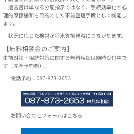
遺言書は単なる分配指示ではなく、手続効率化と心
理的摩擦緩和を目的とした事前整理手段として機能し
ます。
状況に応じた検討が将来負担軽減につながります。
【無料相談会のご案内】
生前対策・相続対策に関する無料相談は随時受付中で
す（完全予約制）。
📞 電話予約：087-873-2653
🌐 お問い合わせフォームはこちら