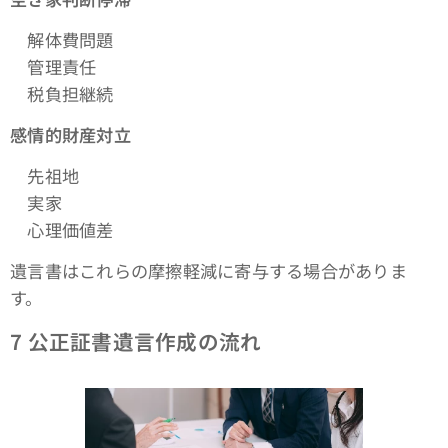
解体費問題
管理責任
税負担継続
感情的財産対立
先祖地
実家
心理価値差
遺言書はこれらの摩擦軽減に寄与する場合がありま
す。
7
公正証書遺言作成の流れ