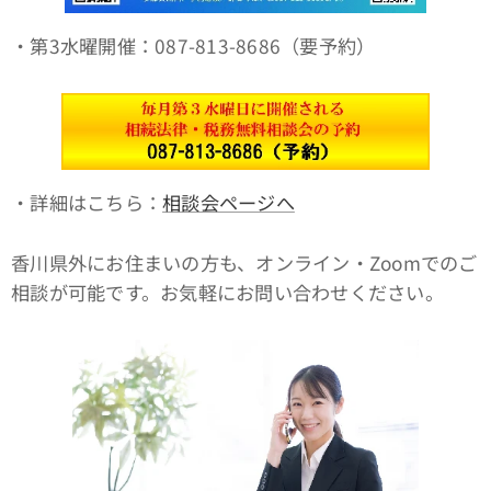
・第3水曜開催：087-813-8686（要予約）
・詳細はこちら：
相談会ページへ
香川県外にお住まいの方も、オンライン・Zoomでのご
相談が可能です。お気軽にお問い合わせください。