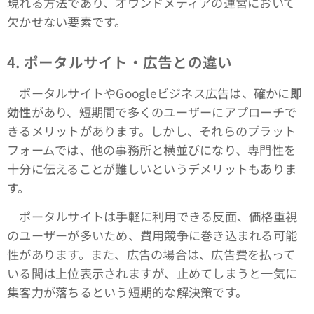
現れる方法であり、オウンドメディアの運営において
欠かせない要素です。
4.
ポータルサイト・広告との違い
ポータルサイトやGoogleビジネス広告は、確かに
即
効性
があり、短期間で多くのユーザーにアプローチで
きるメリットがあります。しかし、それらのプラット
フォームでは、他の事務所と横並びになり、専門性を
十分に伝えることが難しいというデメリットもありま
す。
ポータルサイトは手軽に利用できる反面、価格重視
のユーザーが多いため、費用競争に巻き込まれる可能
性があります。また、広告の場合は、広告費を払って
いる間は上位表示されますが、止めてしまうと一気に
集客力が落ちるという短期的な解決策です。