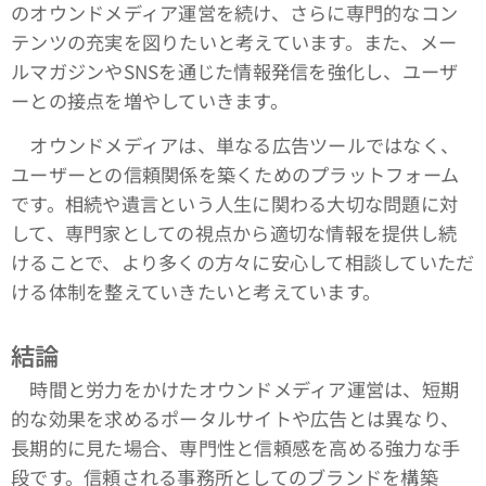
のオウンドメディア運営を続け、さらに専門的なコン
テンツの充実を図りたいと考えています。また、メー
ルマガジンやSNSを通じた情報発信を強化し、ユーザ
ーとの接点を増やしていきます。
オウンドメディアは、単なる広告ツールではなく、
ユーザーとの信頼関係を築くためのプラットフォーム
です。相続や遺言という人生に関わる大切な問題に対
して、専門家としての視点から適切な情報を提供し続
けることで、より多くの方々に安心して相談していただ
ける体制を整えていきたいと考えています。
結論
時間と労力をかけたオウンドメディア運営は、短期
的な効果を求めるポータルサイトや広告とは異なり、
長期的に見た場合、専門性と信頼感を高める強力な手
段です。信頼される事務所としてのブランドを構築