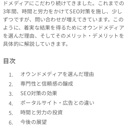
ドメディアにこだわり続けてきました。これまでの
3年間、時間と労力をかけてSEO対策を施し、少し
ずつですが、問い合わせが増えてきています。この
ように、着実な結果を得るためにオウンドメディア
を選んだ理由、そしてそのメリット・デメリットを
具体的に解説していきます。
目次
オウンドメディアを選んだ理由
専門性と信頼感の醸成
SEO対策の効果
ポータルサイト・広告との違い
時間と労力の投資
今後の展望