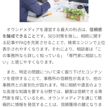
オウンドメディアを運営する最大の利点は、
信頼感
を醸成できること
です。SEO対策を施し、相続に関す
る記事やFAQを充実させることで、検索エンジンで上位
表示されやすくなります。それにより、相談者は「こ
の事務所なら詳しく知っている」「専門家に相談した
い」と感じやすくなります。
また、特定の問題について深く掘り下げたコンテン
ツを提供することで、事務所の信頼性が高まり、他の
事務所との差別化が図れます。特に相続や遺言のよう
な高度な知識を要する分野では、顧客は信頼できる専
門家を探しているため、オウンドメディアを通じて積
極的に情報を発信することは、信頼獲得の鍵となりま