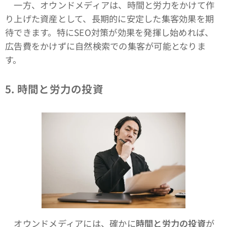
一方、オウンドメディアは、時間と労力をかけて作
り上げた資産として、長期的に安定した集客効果を期
待できます。特にSEO対策が効果を発揮し始めれば、
広告費をかけずに自然検索での集客が可能となりま
す。
5.
時間と労力の投資
オウンドメディアには、確かに
時間と労力の投資
が