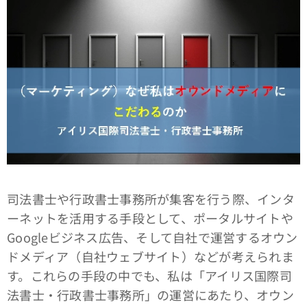
司法書士や行政書士事務所が集客を行う際、インタ
ーネットを活用する手段として、ポータルサイトや
Googleビジネス広告、そして自社で運営するオウン
ドメディア（自社ウェブサイト）などが考えられま
す。これらの手段の中でも、私は「アイリス国際司
法書士・行政書士事務所」の運営にあたり、オウン