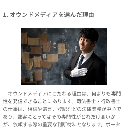
1.
オウンドメディアを選んだ理由
オウンドメディアにこだわる理由は、何よりも
専門
性を発信できること
にあります。司法書士・行政書士
の仕事は、相続や遺言、登記などの法律業務が中心で
あり、顧客にとってはその専門性がどれだけ高いか
が、依頼する際の重要な判断材料となります。ポータ