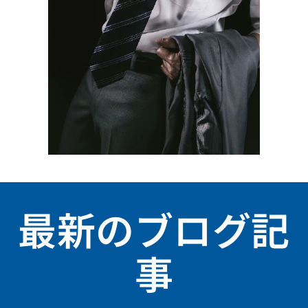
最新のブログ記
事