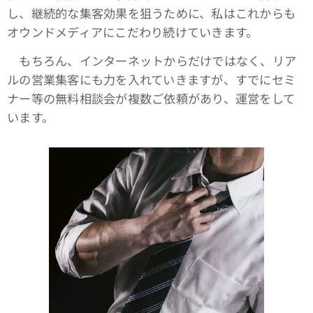
し、継続的な集客効果を狙うために、私はこれからも
オウンドメディアにこだわり続けていきます。
もちろん、インターネットからだけではなく、リア
ルの営業集客にも力を入れていきますが、すでにセミ
ナー等の無料相談会が複数ご依頼があり、運営をして
います。