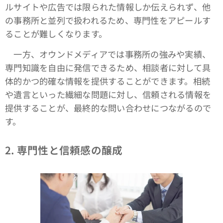
ルサイトや広告では限られた情報しか伝えられず、他
の事務所と並列で扱われるため、専門性をアピールす
ることが難しくなります。
一方、オウンドメディアでは事務所の強みや実績、
専門知識を自由に発信できるため、相談者に対して具
体的かつ的確な情報を提供することができます。相続
や遺言といった繊細な問題に対し、信頼される情報を
提供することが、最終的な問い合わせにつながるので
す。
2.
専門性と信頼感の醸成