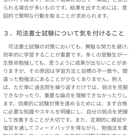
られる場合が多いものです。結果を出すためには、意
図的で賢明な行動を取ることが求められます。
３．司法書士試験について気を付けること
司法書士試験の対策においても、無駄な努力を避け、
効率的に学習することが重要です。多くの受験生が一
生懸命勉強しても、思うように成果が出ないことがあ
りますが、その原因は学習方法と目標の不一致や、間
違った勉強法にあることが少なくありません。例え
ば、ただ単に過去問を繰り返すだけでは、弱点を克服
できなかったり、重要な論点を理解できなかったりし
ます。効果的に試験対策を進めるためには、まず合格
に必要な知識やスキルを明確にし、自分の弱点を把握
して改善することが大切です。また、定期的に模試や
復習を通してフィードバックを得ながら、勉強法を柔