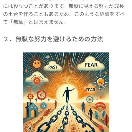
には役立つことがあります。無駄に見える努力が成長
の土台を作ることもあるため、このような経験をすべ
て「無駄」とは言えません。
２．無駄な努力を避けるための方法