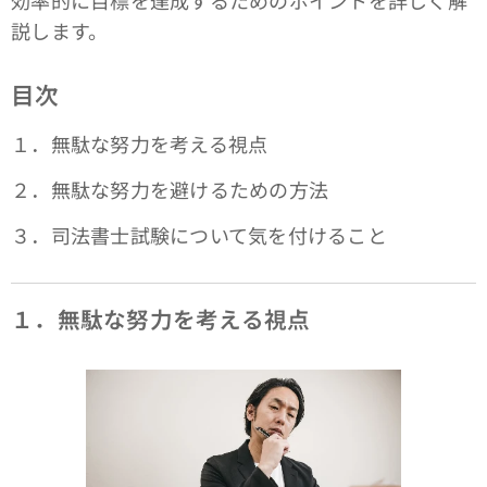
説します。
目次
１．無駄な努力を考える視点
２．無駄な努力を避けるための方法
３．司法書士試験について気を付けること
１．無駄な努力を考える視点