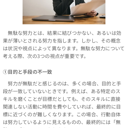
無駄な努力とは、結果に結びつかない、あるいは効
果が薄いとされる努力を指します。しかし、その概念
は状況や視点によって異なります。無駄な努力について
考える際、次の3つの視点が重要です。
①目的と手段の不一致
努力が無駄だと感じるのは、多くの場合、目的と手
段が一致していないときです。例えば、ある特定のス
キルを磨くことが目標だとしても、そのスキルに直接
関連しない活動に時間を費やしていれば、最終的に目
標に近づくのが難しくなります。この場合、行動自体
は努力しているように見えるものの、最終的には「無