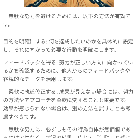
無駄な努力を避けるためには、以下の方法が有効で
す。
目的を明確にする: 何を達成したいのかを具体的に設定
し、それに向かって必要な行動を明確にします。
フィードバックを得る: 努力が正しい方向に向かってい
るかを確認するために、他人からのフィードバックや
客観的なデータを活用します。
柔軟に軌道修正する: 成果が見えない場合には、努力
の方法やアプローチを柔軟に変えることも重要です。
効果が感じられない場合は、別の方法を試すことも考
慮すべきです。
無駄な努力は、必ずしもその行為自体が無価値であ
るわけではなく、状況や結果に応じて「無駄」と感じ