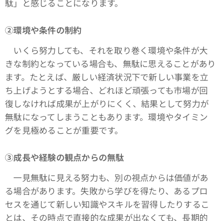
駄」と感じることになります。
➁環境や条件の制約
いくら努力しても、それを取り巻く環境や条件が大
きな制約となっている場合も、無駄に思えることがあり
ます。たとえば、厳しい経済状況下で新しい事業を立
ち上げようとする場合、どれほど頑張っても市場が回
復しなければ成果が上がりにくく、結果として努力が
無駄になってしまうこともあります。環境やタイミン
グを見極めることが重要です。
③成長や経験の観点からの無駄
一見無駄に見える努力も、別の視点からは価値があ
る場合があります。失敗から学びを得たり、あるプロ
セスを通じて新しい知識やスキルを習得したりするこ
とは、その時点で直接的な成果が出なくても、長期的