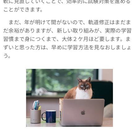
軟に見直していくことで、効率的に試験対策を進める
ことができます。
まだ、年が明けて間がないので、軌道修正はまだま
だ余裕がありますが、新しい取り組みが、実際の学習
習慣まで身につくまで、大体２ケ月ほど要します。ま
ずいと思った方は、早めに学習方法を見なおしましょ
う。