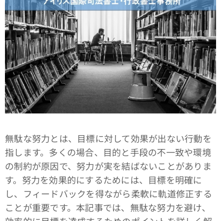
無駄な努力とは、目標に対して効果が出ない行動を
指します。多くの場合、目的と手段の不一致や環境
の制約が原因で、努力が実を結ばないことがありま
す。努力を効果的にするためには、目標を明確に
し、フィードバックを得ながら柔軟に軌道修正する
ことが重要です。本記事では、無駄な努力を避け、
効率的に目標を達成するためのポイントを詳しく解